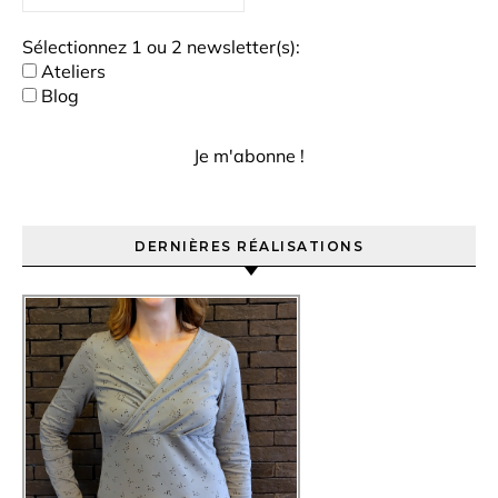
Sélectionnez 1 ou 2 newsletter(s):
Ateliers
Blog
DERNIÈRES RÉALISATIONS