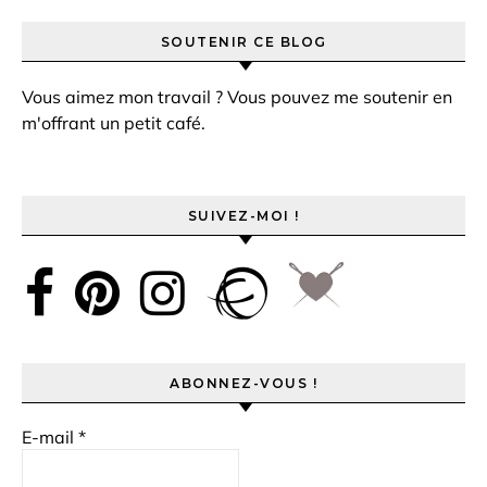
SOUTENIR CE BLOG
Vous aimez mon travail ? Vous pouvez me soutenir en
m'offrant un petit café.
SUIVEZ-MOI !
ABONNEZ-VOUS !
E-mail
*