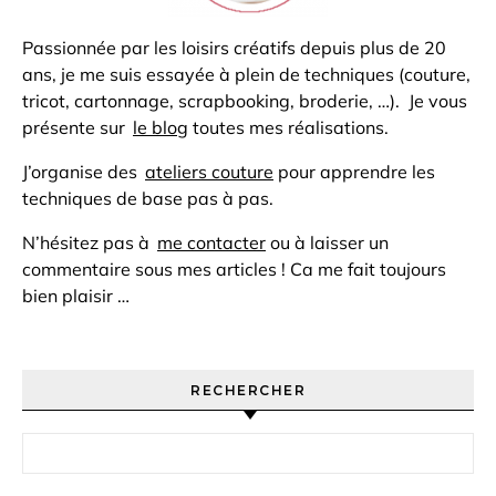
Passionnée par les loisirs créatifs depuis plus de 20
ans, je me suis essayée à plein de techniques (couture,
tricot, cartonnage, scrapbooking, broderie, …). Je vous
présente sur
le blog
toutes mes réalisations.
J’organise des
ateliers couture
pour apprendre les
techniques de base pas à pas.
N’hésitez pas à
me contacter
ou à laisser un
commentaire sous mes articles ! Ca me fait toujours
bien plaisir …
RECHERCHER
Rechercher :