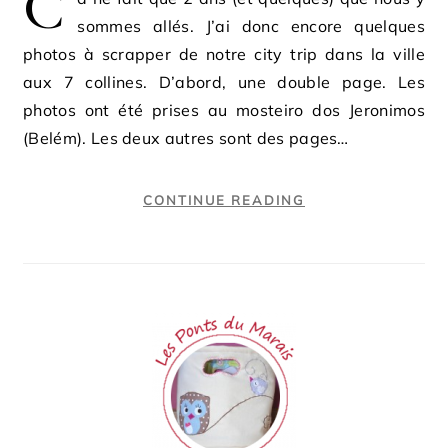
C
sommes allés. J’ai donc encore quelques
photos à scrapper de notre city trip dans la ville
aux 7 collines. D’abord, une double page. Les
photos ont été prises au mosteiro dos Jeronimos
(Belém). Les deux autres sont des pages…
CONTINUE READING