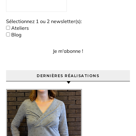
Sélectionnez 1 ou 2 newsletter(s):
Ateliers
Blog
DERNIÈRES RÉALISATIONS