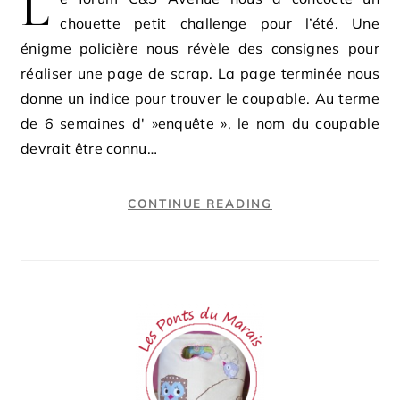
L
chouette petit challenge pour l’été. Une
énigme policière nous révèle des consignes pour
réaliser une page de scrap. La page terminée nous
donne un indice pour trouver le coupable. Au terme
de 6 semaines d' »enquête », le nom du coupable
devrait être connu…
CONTINUE READING