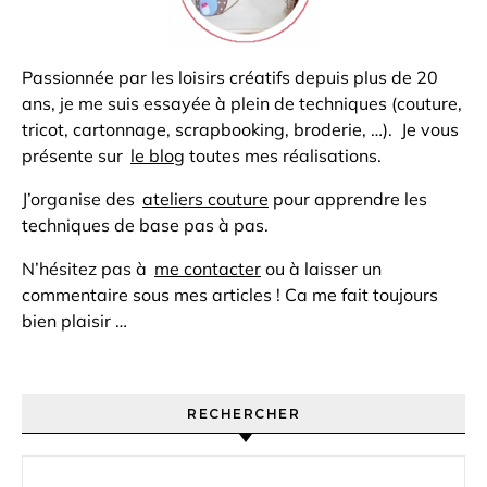
Passionnée par les loisirs créatifs depuis plus de 20
ans, je me suis essayée à plein de techniques (couture,
tricot, cartonnage, scrapbooking, broderie, …). Je vous
présente sur
le blog
toutes mes réalisations.
J’organise des
ateliers couture
pour apprendre les
techniques de base pas à pas.
N’hésitez pas à
me contacter
ou à laisser un
commentaire sous mes articles ! Ca me fait toujours
bien plaisir …
RECHERCHER
Rechercher :