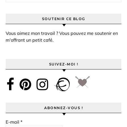
SOUTENIR CE BLOG
Vous aimez mon travail ? Vous pouvez me soutenir en
m'offrant un petit café.
SUIVEZ-MOI !
ABONNEZ-VOUS !
E-mail
*