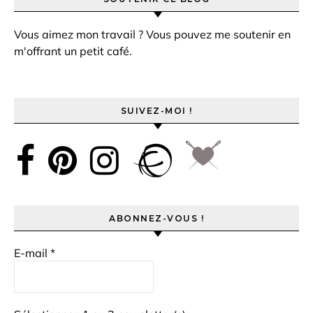
Vous aimez mon travail ? Vous pouvez me soutenir en
m'offrant un petit café.
SUIVEZ-MOI !
ABONNEZ-VOUS !
E-mail
*