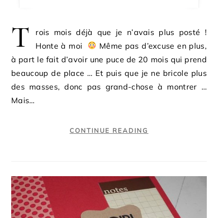
T
rois mois déjà que je n’avais plus posté !
Honte à moi
Même pas d’excuse en plus,
à part le fait d’avoir une puce de 20 mois qui prend
beaucoup de place … Et puis que je ne bricole plus
des masses, donc pas grand-chose à montrer …
Mais…
CONTINUE READING