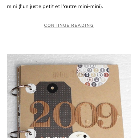
mini (l'un juste petit et l'autre mini-mini).
CONTINUE READING