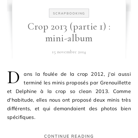
SCRAPBOOKING
Crop 2013 (partie 1) :
mini-album
15 novembre 2014
D
ans la foulée de la crop 2012, j'ai aussi
terminé les minis proposés par Grenouillette
et Delphine à la crop so clean 2013. Comme
d'habitude, elles nous ont proposé deux minis très
différents, et qui demandaient des photos bien
spécifiques.
CONTINUE READING