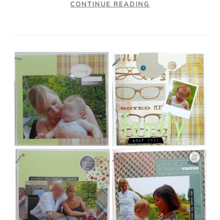
CONTINUE READING