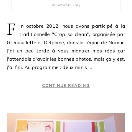
18 octobre 2014
F
in octobre 2012, nous avons participé à la
traditionnelle "Crop so clean", organisée par
Grenouillette et Delphine, dans la région de Namur.
J'ai un peu tardé à vous montrer mes réas car
j'attendais d'avoir les bonnes photos, mais ça y est,
j'ai fini. Au programme : deux minis ...
CONTINUE READING