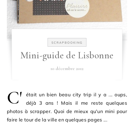
SCRAPBOOKING
Mini-guide de Lisbonne
10 décembre 2012
C'
était un bien beau city trip il y a ... oups,
déjà 3 ans ! Mais il me reste quelques
photos à scrapper. Quoi de mieux qu'un mini pour
faire le tour de la ville en quelques pages ...