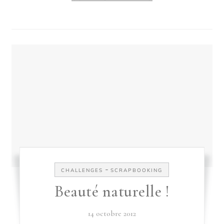
-
CHALLENGES
SCRAPBOOKING
Beauté naturelle !
14 octobre 2012