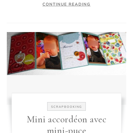
CONTINUE READING
SCRAPBOOKING
Mini accordéon avec
mini-puce