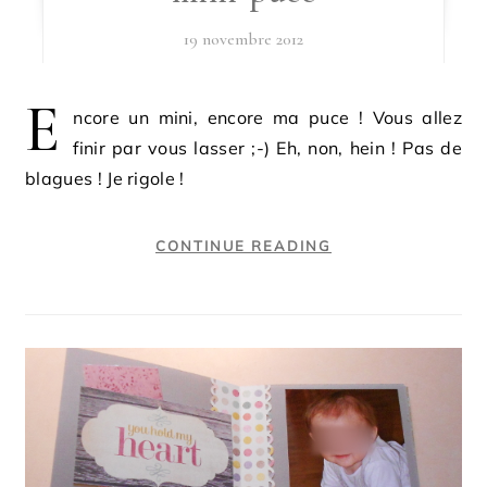
19 novembre 2012
E
ncore un mini, encore ma puce ! Vous allez
finir par vous lasser ;-) Eh, non, hein ! Pas de
blagues ! Je rigole !
CONTINUE READING