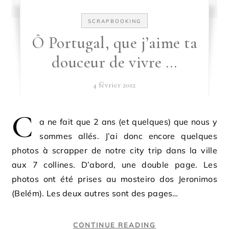
SCRAPBOOKING
Ô Portugal, que j’aime ta
douceur de vivre …
4 février 2012
C
a ne fait que 2 ans (et quelques) que nous y
sommes allés. J’ai donc encore quelques
photos à scrapper de notre city trip dans la ville
aux 7 collines. D’abord, une double page. Les
photos ont été prises au mosteiro dos Jeronimos
(Belém). Les deux autres sont des pages…
CONTINUE READING