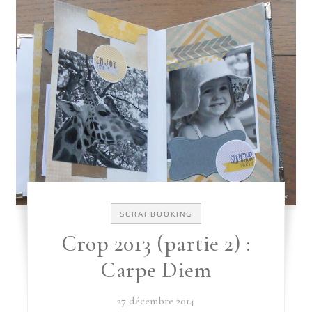
SCRAPBOOKING
Crop 2013 (partie 2) :
Carpe Diem
27 décembre 2014