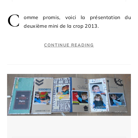
C
omme promis, voici la présentation du
deuxième mini de la crop 2013.
CONTINUE READING