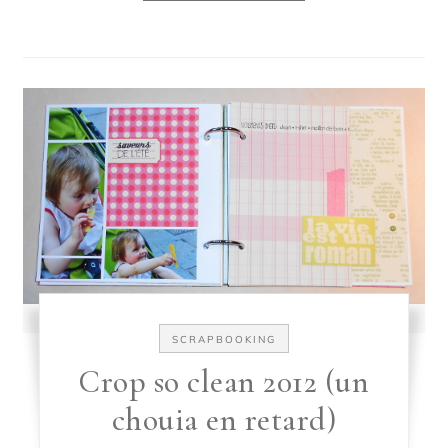
SCRAPBOOKING
Crop so clean 2012 (un
chouia en retard)