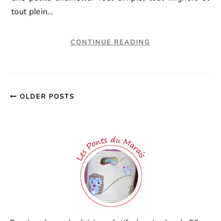
tout plein…
CONTINUE READING
OLDER POSTS