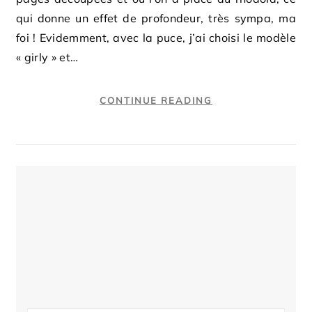
qui donne un effet de profondeur, très sympa, ma
foi ! Evidemment, avec la puce, j’ai choisi le modèle
« girly » et…
CONTINUE READING