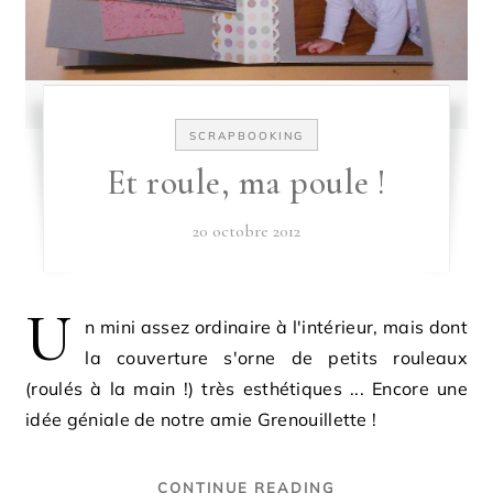
SCRAPBOOKING
Et roule, ma poule !
20 octobre 2012
U
n mini assez ordinaire à l'intérieur, mais dont
la couverture s'orne de petits rouleaux
(roulés à la main !) très esthétiques ... Encore une
idée géniale de notre amie Grenouillette !
CONTINUE READING