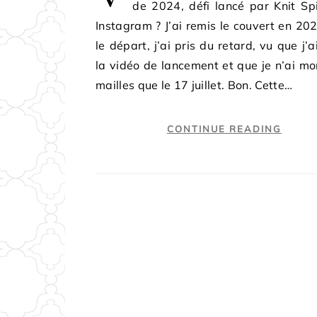
de 2024, défi lancé par Knit Spi
Instagram ? J’ai remis le couvert en 20
le départ, j’ai pris du retard, vu que j’a
la vidéo de lancement et que je n’ai mo
mailles que le 17 juillet. Bon. Cette…
CONTINUE READING