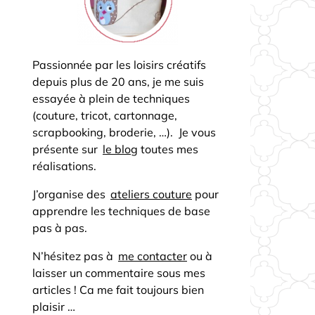
Passionnée par les loisirs créatifs
depuis plus de 20 ans, je me suis
essayée à plein de techniques
(couture, tricot, cartonnage,
scrapbooking, broderie, …). Je vous
présente sur
le blog
toutes mes
réalisations.
J’organise des
ateliers couture
pour
apprendre les techniques de base
pas à pas.
N’hésitez pas à
me contacter
ou à
laisser un commentaire sous mes
articles ! Ca me fait toujours bien
plaisir …