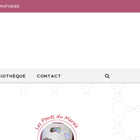
PRATIQUES
LIOTHÈQUE
CONTACT