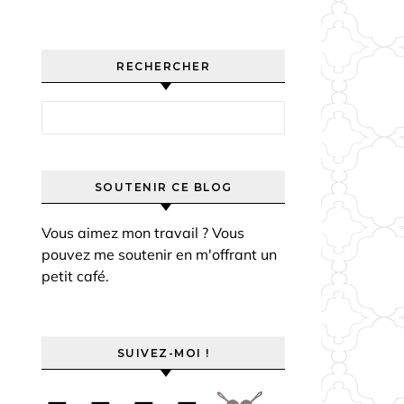
RECHERCHER
Rechercher :
SOUTENIR CE BLOG
Vous aimez mon travail ? Vous
pouvez me soutenir en m'offrant un
petit café.
SUIVEZ-MOI !