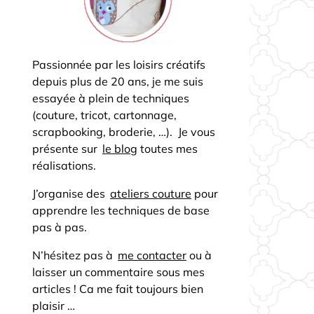
Passionnée par les loisirs créatifs
depuis plus de 20 ans, je me suis
essayée à plein de techniques
(couture, tricot, cartonnage,
scrapbooking, broderie, …). Je vous
présente sur
le blog
toutes mes
réalisations.
J’organise des
ateliers couture
pour
apprendre les techniques de base
pas à pas.
N’hésitez pas à
me contacter
ou à
laisser un commentaire sous mes
articles ! Ca me fait toujours bien
plaisir …