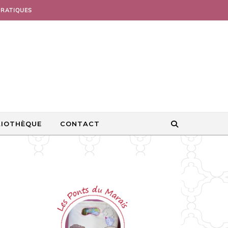
PRATIQUES
LIOTHÈQUE
CONTACT