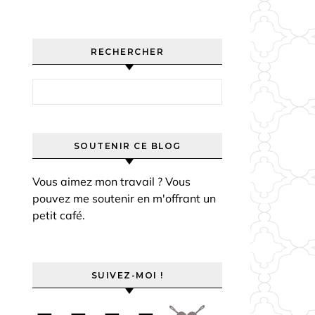
RECHERCHER
Rechercher :
SOUTENIR CE BLOG
Vous aimez mon travail ? Vous
pouvez me soutenir en m'offrant un
petit café.
SUIVEZ-MOI !