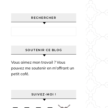
RECHERCHER
Rechercher :
SOUTENIR CE BLOG
Vous aimez mon travail ? Vous
pouvez me soutenir en m'offrant un
petit café.
SUIVEZ-MOI !