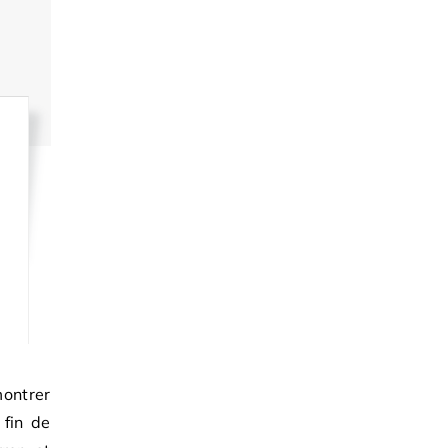
ontrer
 fin de