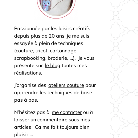
Passionnée par les loisirs créatifs
depuis plus de 20 ans, je me suis
essayée à plein de techniques
(couture, tricot, cartonnage,
scrapbooking, broderie, …). Je vous
présente sur
le blog
toutes mes
réalisations.
J’organise des
ateliers couture
pour
apprendre les techniques de base
pas à pas.
N’hésitez pas à
me contacter
ou à
laisser un commentaire sous mes
articles ! Ca me fait toujours bien
plaisir …