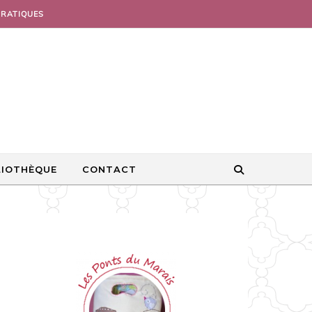
PRATIQUES
LIOTHÈQUE
CONTACT