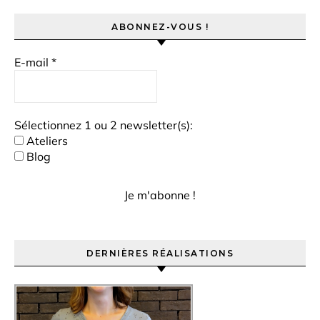
ABONNEZ-VOUS !
E-mail
*
Sélectionnez 1 ou 2 newsletter(s):
Ateliers
Blog
DERNIÈRES RÉALISATIONS