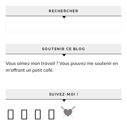
RECHERCHER
Rechercher :
SOUTENIR CE BLOG
Vous aimez mon travail ? Vous pouvez me soutenir en
m'offrant un petit café.
SUIVEZ-MOI !