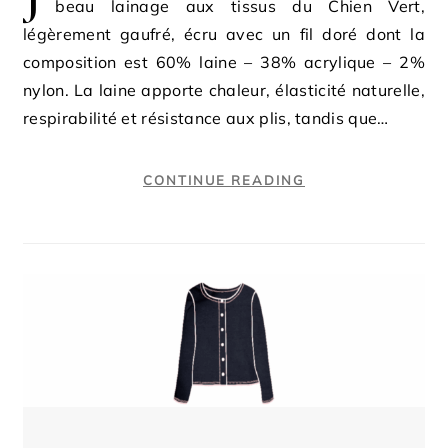
beau lainage aux tissus du Chien Vert,
légèrement gaufré, écru avec un fil doré dont la
composition est 60% laine – 38% acrylique – 2%
nylon. La laine apporte chaleur, élasticité naturelle,
respirabilité et résistance aux plis, tandis que…
CONTINUE READING