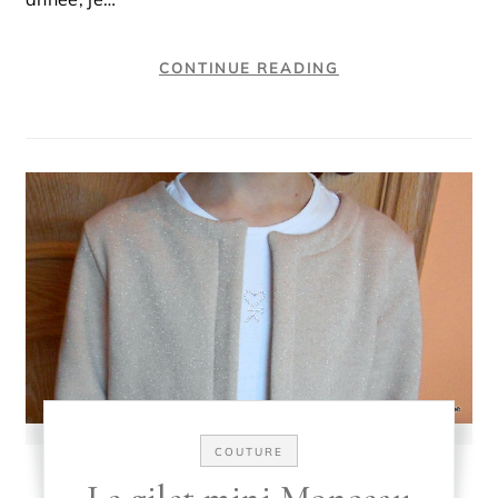
CONTINUE READING
COUTURE