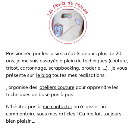
Passionnée par les loisirs créatifs depuis plus de 20
ans, je me suis essayée à plein de techniques (couture,
tricot, cartonnage, scrapbooking, broderie, …). Je vous
présente sur
le blog
toutes mes réalisations.
J’organise des
ateliers couture
pour apprendre les
techniques de base pas à pas.
N’hésitez pas à
me contacter
ou à laisser un
commentaire sous mes articles ! Ca me fait toujours
bien plaisir …