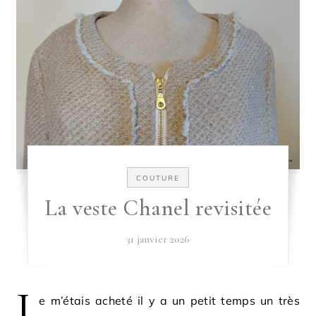
COUTURE
La veste Chanel revisitée
31 janvier 2026
J
e m’étais acheté il y a un petit temps un très