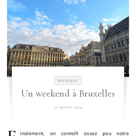
BELGIQUE
Un weekend à Bruxelles
20 janvier 2024
inalement, on connaît assez peu notre