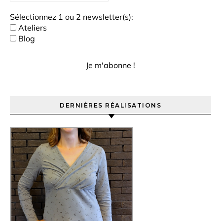
Sélectionnez 1 ou 2 newsletter(s):
Ateliers
Blog
DERNIÈRES RÉALISATIONS