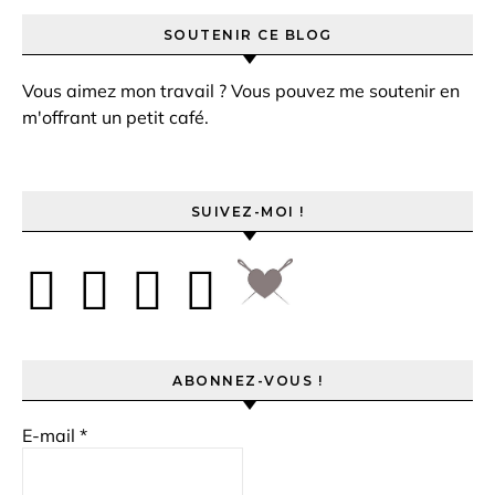
SOUTENIR CE BLOG
Vous aimez mon travail ? Vous pouvez me soutenir en
m'offrant un petit café.
SUIVEZ-MOI !
ABONNEZ-VOUS !
E-mail
*