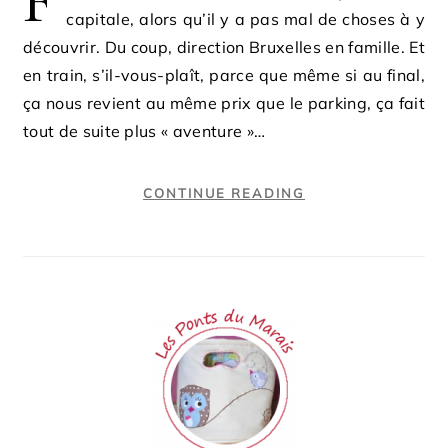
F
capitale, alors qu’il y a pas mal de choses à y
découvrir. Du coup, direction Bruxelles en famille. Et
en train, s’il-vous-plaît, parce que même si au final,
ça nous revient au même prix que le parking, ça fait
tout de suite plus « aventure »…
CONTINUE READING