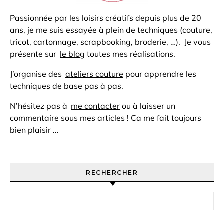
Passionnée par les loisirs créatifs depuis plus de 20
ans, je me suis essayée à plein de techniques (couture,
tricot, cartonnage, scrapbooking, broderie, …). Je vous
présente sur
le blog
toutes mes réalisations.
J’organise des
ateliers couture
pour apprendre les
techniques de base pas à pas.
N’hésitez pas à
me contacter
ou à laisser un
commentaire sous mes articles ! Ca me fait toujours
bien plaisir …
RECHERCHER
Rechercher :