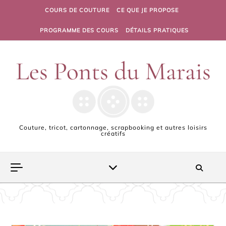
Skip to content
COURS DE COUTURE
CE QUE JE PROPOSE
PROGRAMME DES COURS
DÉTAILS PRATIQUES
Couture, tricot, cartonnage, scrapbooking et autres loisirs
créatifs