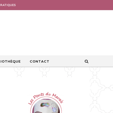
PRATIQUES
LIOTHÈQUE
CONTACT