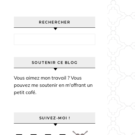
RECHERCHER
Rechercher :
SOUTENIR CE BLOG
Vous aimez mon travail ? Vous
pouvez me soutenir en m'offrant un
petit café.
SUIVEZ-MOI !