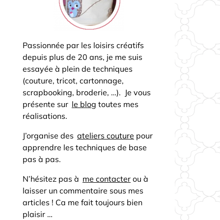
Passionnée par les loisirs créatifs
depuis plus de 20 ans, je me suis
essayée à plein de techniques
(couture, tricot, cartonnage,
scrapbooking, broderie, …). Je vous
présente sur
le blog
toutes mes
réalisations.
J’organise des
ateliers couture
pour
apprendre les techniques de base
pas à pas.
N’hésitez pas à
me contacter
ou à
laisser un commentaire sous mes
articles ! Ca me fait toujours bien
plaisir …