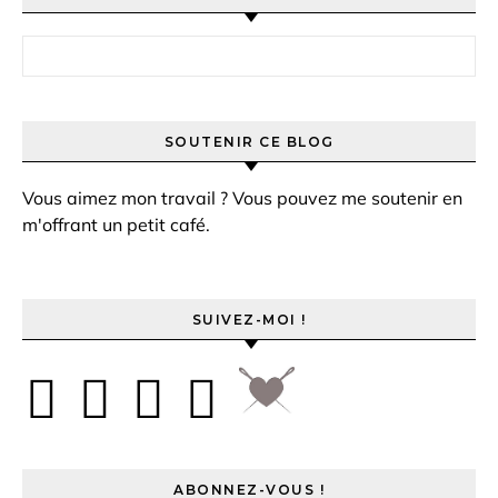
Rechercher :
SOUTENIR CE BLOG
Vous aimez mon travail ? Vous pouvez me soutenir en
m'offrant un petit café.
SUIVEZ-MOI !
ABONNEZ-VOUS !