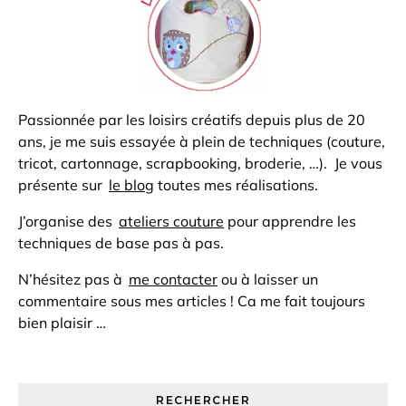
Passionnée par les loisirs créatifs depuis plus de 20
ans, je me suis essayée à plein de techniques (couture,
tricot, cartonnage, scrapbooking, broderie, …). Je vous
présente sur
le blog
toutes mes réalisations.
J’organise des
ateliers couture
pour apprendre les
techniques de base pas à pas.
N’hésitez pas à
me contacter
ou à laisser un
commentaire sous mes articles ! Ca me fait toujours
bien plaisir …
RECHERCHER