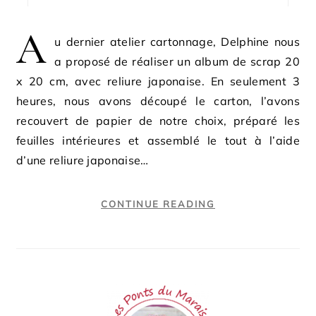
A
u dernier atelier cartonnage, Delphine nous
a proposé de réaliser un album de scrap 20
x 20 cm, avec reliure japonaise. En seulement 3
heures, nous avons découpé le carton, l’avons
recouvert de papier de notre choix, préparé les
feuilles intérieures et assemblé le tout à l’aide
d’une reliure japonaise…
CONTINUE READING