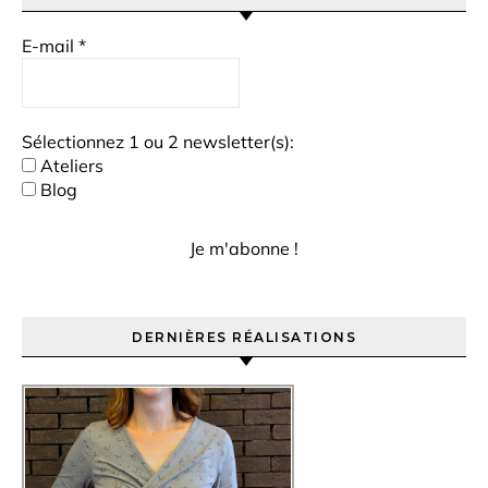
E-mail
*
Sélectionnez 1 ou 2 newsletter(s):
Ateliers
Blog
DERNIÈRES RÉALISATIONS