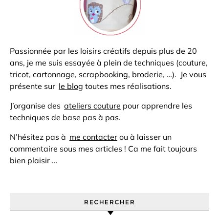
Passionnée par les loisirs créatifs depuis plus de 20
ans, je me suis essayée à plein de techniques (couture,
tricot, cartonnage, scrapbooking, broderie, …). Je vous
présente sur
le blog
toutes mes réalisations.
J’organise des
ateliers couture
pour apprendre les
techniques de base pas à pas.
N’hésitez pas à
me contacter
ou à laisser un
commentaire sous mes articles ! Ca me fait toujours
bien plaisir …
RECHERCHER