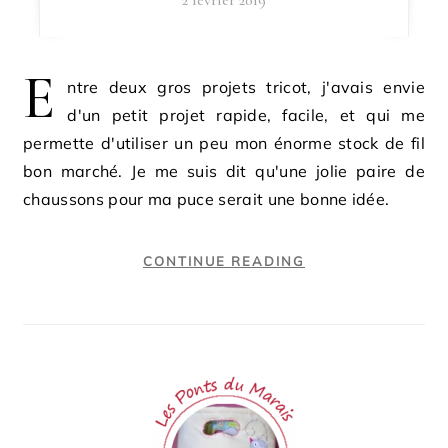
2 février 2019
E
ntre deux gros projets tricot, j'avais envie
d'un petit projet rapide, facile, et qui me
permette d'utiliser un peu mon énorme stock de fil
bon marché. Je me suis dit qu'une jolie paire de
chaussons pour ma puce serait une bonne idée.
CONTINUE READING