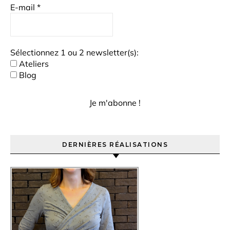
E-mail
*
Sélectionnez 1 ou 2 newsletter(s):
Ateliers
Blog
DERNIÈRES RÉALISATIONS