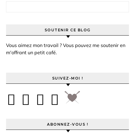
Rechercher :
SOUTENIR CE BLOG
Vous aimez mon travail ? Vous pouvez me soutenir en
m'offrant un petit café.
SUIVEZ-MOI !
ABONNEZ-VOUS !