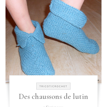
TRICOT/CROCHET
Des chaussons de lutin