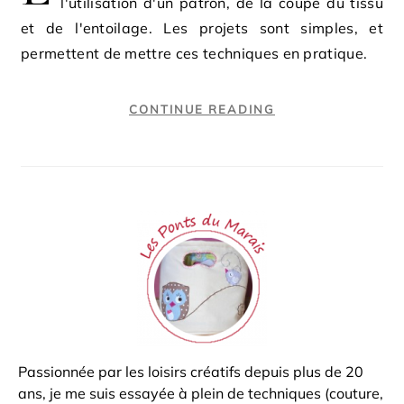
l'utilisation d'un patron, de la coupe du tissu
et de l'entoilage. Les projets sont simples, et
permettent de mettre ces techniques en pratique.
CONTINUE READING
Passionnée par les loisirs créatifs depuis plus de 20
ans, je me suis essayée à plein de techniques (couture,