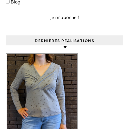
Blog
DERNIÈRES RÉALISATIONS