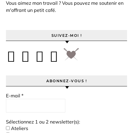
Vous aimez mon travail ? Vous pouvez me soutenir en
m'offrant un petit café.
SUIVEZ-MOI !
ABONNEZ-VOUS !
E-mail
*
Sélectionnez 1 ou 2 newsletter(s):
Ateliers