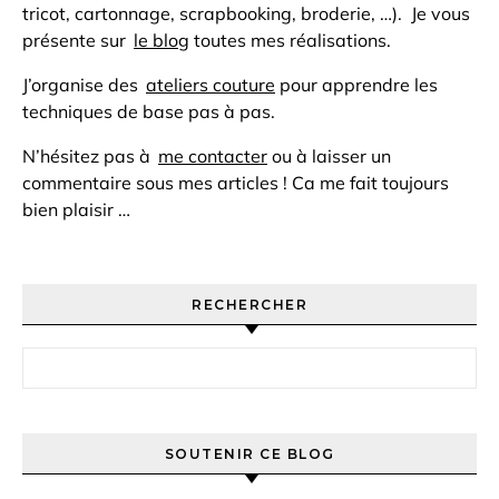
tricot, cartonnage, scrapbooking, broderie, …). Je vous
présente sur
le blog
toutes mes réalisations.
J’organise des
ateliers couture
pour apprendre les
techniques de base pas à pas.
N’hésitez pas à
me contacter
ou à laisser un
commentaire sous mes articles ! Ca me fait toujours
bien plaisir …
RECHERCHER
Rechercher :
SOUTENIR CE BLOG