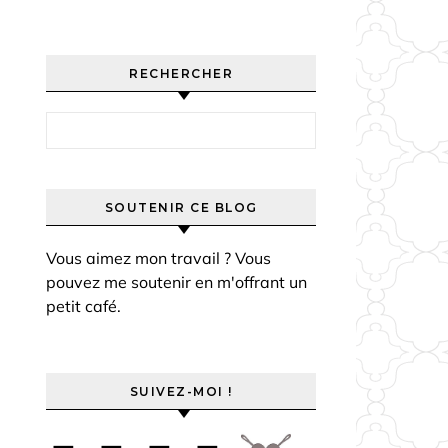
RECHERCHER
Rechercher :
SOUTENIR CE BLOG
Vous aimez mon travail ? Vous
pouvez me soutenir en m'offrant un
petit café.
SUIVEZ-MOI !