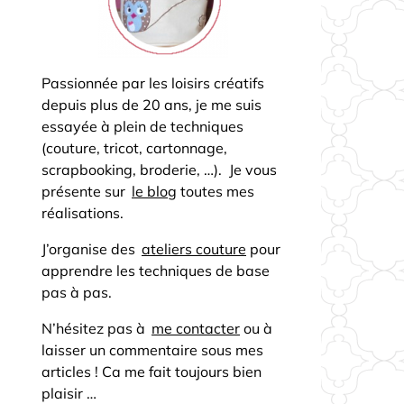
Passionnée par les loisirs créatifs
depuis plus de 20 ans, je me suis
essayée à plein de techniques
(couture, tricot, cartonnage,
scrapbooking, broderie, …). Je vous
présente sur
le blog
toutes mes
réalisations.
J’organise des
ateliers couture
pour
apprendre les techniques de base
pas à pas.
N’hésitez pas à
me contacter
ou à
laisser un commentaire sous mes
articles ! Ca me fait toujours bien
plaisir …