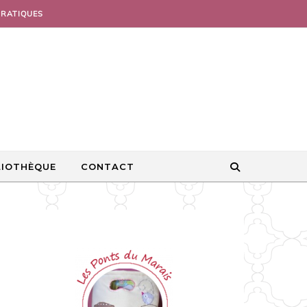
PRATIQUES
LIOTHÈQUE
CONTACT