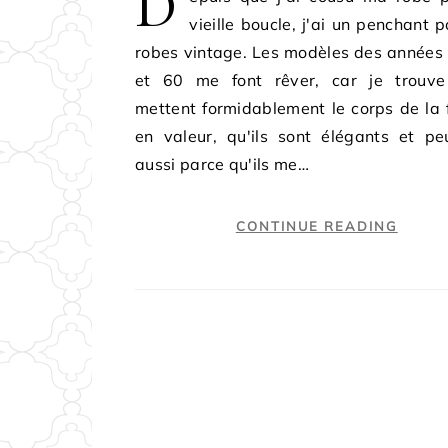
D
vieille boucle, j'ai un penchant p
robes vintage. Les modèles des années
et 60 me font rêver, car je trouve 
mettent formidablement le corps de la
en valeur, qu'ils sont élégants et pe
aussi parce qu'ils me…
CONTINUE READING