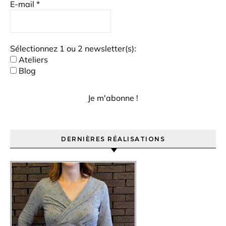
E-mail
*
Sélectionnez 1 ou 2 newsletter(s):
Ateliers
Blog
DERNIÈRES RÉALISATIONS