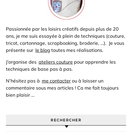
Passionnée par les loisirs créatifs depuis plus de 20
ans, je me suis essayée à plein de techniques (couture,
tricot, cartonnage, scrapbooking, broderie, …). Je vous
présente sur
le blog
toutes mes réalisations.
J’organise des
ateliers couture
pour apprendre les
techniques de base pas à pas.
N’hésitez pas à
me contacter
ou à laisser un
commentaire sous mes articles ! Ca me fait toujours
bien plaisir …
RECHERCHER