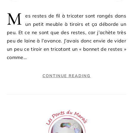
M
es restes de fil à tricoter sont rangés dans
un petit meuble à tiroirs et ça déborde un
peu. Et ce ne sont que des restes, car j’achète très
peu de laine à l’avance. J’avais donc envie de vider
un peu ce tiroir en tricotant un « bonnet de restes »
comme…
CONTINUE READING