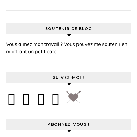
Rechercher :
SOUTENIR CE BLOG
Vous aimez mon travail ? Vous pouvez me soutenir en
m'offrant un petit café.
SUIVEZ-MOI !
ABONNEZ-VOUS !