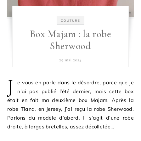
COUTURE
Box Majam : la robe
Sherwood
25 mai 2024
J
e vous en parle dans le désordre, parce que je
n’ai pas publié l’été dernier, mais cette box
était en fait ma deuxième box Majam. Après la
robe Tiana, en jersey, j’ai reçu la robe Sherwood.
Parlons du modèle d’abord. Il s’agit d’une robe
droite, à larges bretelles, assez décolletée…