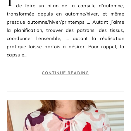
I
de faire un bilan de la capsule d’automne,
transformée depuis en automne/hiver, et même
presque automne/hiver/printemps … Autant j’aime
la planification, trouver des patrons, des tissus,
coordonner l’ensemble, … autant la réalisation
pratique laisse parfois à désirer. Pour rappel, la
capsule…
CONTINUE READING