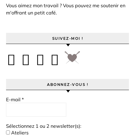
Vous aimez mon travail ? Vous pouvez me soutenir en
m'offrant un petit café.
SUIVEZ-MOI !
ABONNEZ-VOUS !
E-mail
*
Sélectionnez 1 ou 2 newsletter(s):
Ateliers