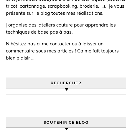
tricot, cartonnage, scrapbooking, broderie, …). Je vous
présente sur
le blog
toutes mes réalisations.
J’organise des
ateliers couture
pour apprendre les
techniques de base pas à pas.
N’hésitez pas à
me contacter
ou à laisser un
commentaire sous mes articles ! Ca me fait toujours
bien plaisir …
RECHERCHER
Rechercher :
SOUTENIR CE BLOG