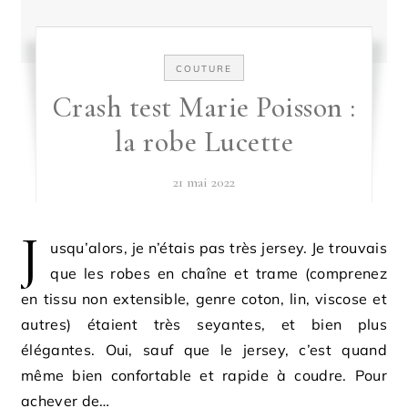
COUTURE
Crash test Marie Poisson :
la robe Lucette
21 mai 2022
J
usqu’alors, je n’étais pas très jersey. Je trouvais
que les robes en chaîne et trame (comprenez
en tissu non extensible, genre coton, lin, viscose et
autres) étaient très seyantes, et bien plus
élégantes. Oui, sauf que le jersey, c’est quand
même bien confortable et rapide à coudre. Pour
achever de…