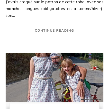
J’avais craqué sur le patron de cette robe, avec ses
manches longues (obligatoires en automne/hiver),
son…
CONTINUE READING