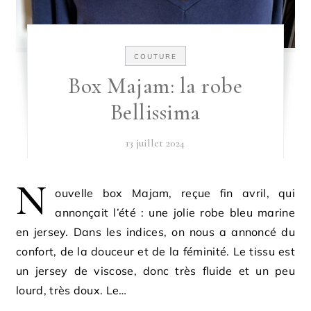
COUTURE
Box Majam: la robe
Bellissima
13 juillet 2024
N
ouvelle box Majam, reçue fin avril, qui
annonçait l’été : une jolie robe bleu marine
en jersey. Dans les indices, on nous a annoncé du
confort, de la douceur et de la féminité. Le tissu est
un jersey de viscose, donc très fluide et un peu
lourd, très doux. Le…