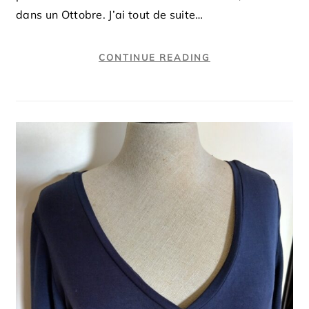
dans un Ottobre. J’ai tout de suite…
CONTINUE READING