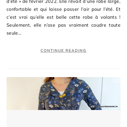
d’été » de février 2022. Elle rêvait d’une robe large,
confortable et qui laisse passer l’air pour l’été. Et
c’est vrai qu’elle est belle cette robe à volants !
Seulement, elle n’ose pas vraiment coudre toute
seule…
CONTINUE READING