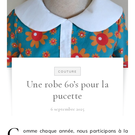
COUTURE
Une robe 60’s pour la
pucette
6 septembre 2025
C
omme chaque année, nous participons à la