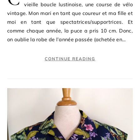
vieille boucle lustinoise, une course de vélo
vintage. Mon mari en tant que coureur et ma fille et
moi en tant que spectatrices/supportrices. Et
comme chaque année, la puce a pris 10 cm. Donc,
on oublie la robe de l’année passée (achetée en…
CONTINUE READING