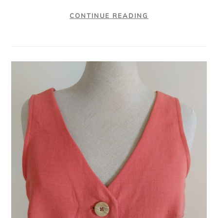
CONTINUE READING