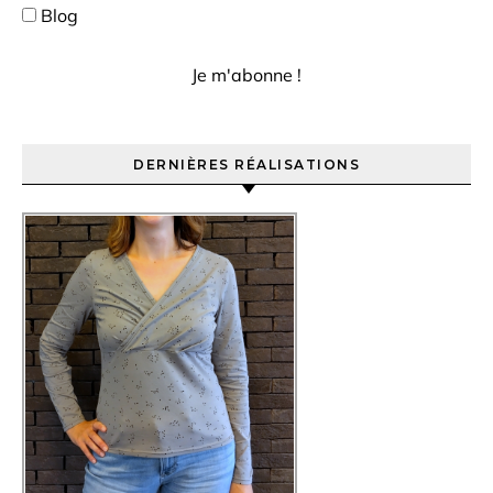
Blog
DERNIÈRES RÉALISATIONS