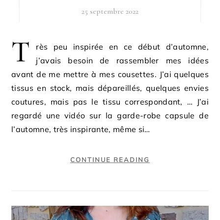
25 septembre 2022
T
rès peu inspirée en ce début d’automne,
j’avais besoin de rassembler mes idées
avant de me mettre à mes cousettes. J’ai quelques
tissus en stock, mais dépareillés, quelques envies
coutures, mais pas le tissu correspondant, … J’ai
regardé une vidéo sur la garde-robe capsule de
l’automne, très inspirante, même si…
CONTINUE READING