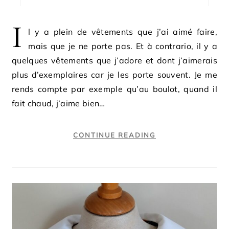
I
l y a plein de vêtements que j’ai aimé faire,
mais que je ne porte pas. Et à contrario, il y a
quelques vêtements que j’adore et dont j’aimerais
plus d’exemplaires car je les porte souvent. Je me
rends compte par exemple qu’au boulot, quand il
fait chaud, j’aime bien…
CONTINUE READING