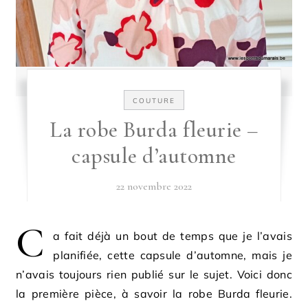
COUTURE
La robe Burda fleurie –
capsule d’automne
22 novembre 2022
C
a fait déjà un bout de temps que je l’avais
planifiée, cette capsule d’automne, mais je
n’avais toujours rien publié sur le sujet. Voici donc
la première pièce, à savoir la robe Burda fleurie.