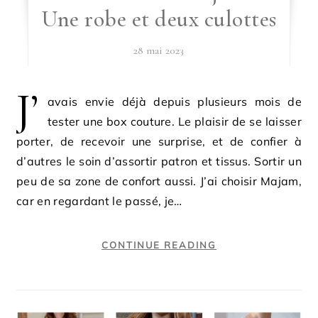
Une robe et deux culottes
28 mai 2023
J’
avais envie déjà depuis plusieurs mois de
tester une box couture. Le plaisir de se laisser
porter, de recevoir une surprise, et de confier à
d’autres le soin d’assortir patron et tissus. Sortir un
peu de sa zone de confort aussi. J’ai choisir Majam,
car en regardant le passé, je…
CONTINUE READING