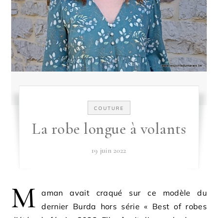
COUTURE
La robe longue à volants
19 juin 2022
M
aman avait craqué sur ce modèle du
dernier Burda hors série « Best of robes