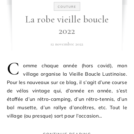
COUTURE
La robe vieille boucle
2022
12 novembre 2022
C
omme chaque année (hors covid), mon
village organise la Vieille Boucle Lustinoise.
Pour les nouveaux sur ce blog, il s’agit d’une course
de vélos vintage qui, d’année en année, s’est
étoffée d’un rétro-camping, d’un rétro-tennis, d’un
bal musette, d’un rallye d’ancêtres, etc. Tout le
village (ou presque) sort pour l’occasion…