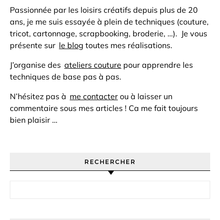
Passionnée par les loisirs créatifs depuis plus de 20
ans, je me suis essayée à plein de techniques (couture,
tricot, cartonnage, scrapbooking, broderie, …). Je vous
présente sur
le blog
toutes mes réalisations.
J’organise des
ateliers couture
pour apprendre les
techniques de base pas à pas.
N’hésitez pas à
me contacter
ou à laisser un
commentaire sous mes articles ! Ca me fait toujours
bien plaisir …
RECHERCHER
Rechercher :