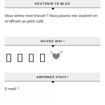
SOUTENIR CE BLOG
Vous aimez mon travail ? Vous pouvez me soutenir en
m'offrant un petit café.
SUIVEZ-MOI !
ABONNEZ-VOUS !
E-mail
*