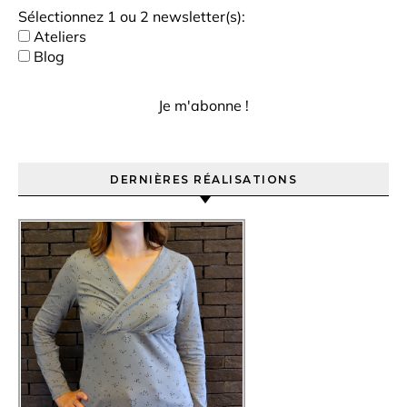
Sélectionnez 1 ou 2 newsletter(s):
Ateliers
Blog
DERNIÈRES RÉALISATIONS