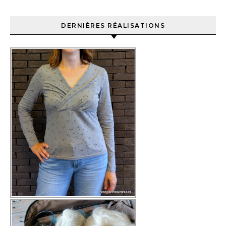
DERNIÈRES RÉALISATIONS