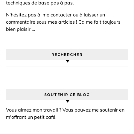
techniques de base pas à pas.
N’hésitez pas à
me contacter
ou à laisser un
commentaire sous mes articles ! Ca me fait toujours
bien plaisir …
RECHERCHER
Rechercher :
SOUTENIR CE BLOG
Vous aimez mon travail ? Vous pouvez me soutenir en
m'offrant un petit café.