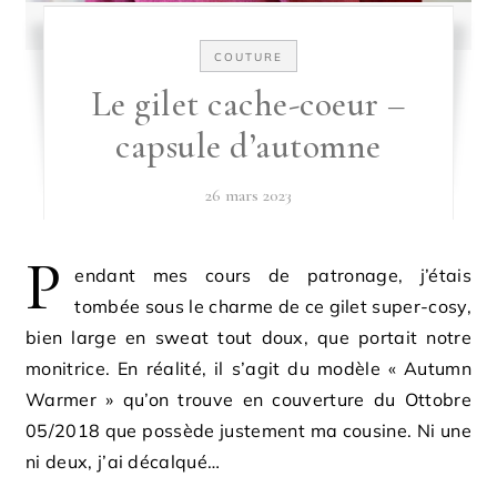
COUTURE
Le gilet cache-coeur –
capsule d’automne
26 mars 2023
P
endant mes cours de patronage, j’étais
tombée sous le charme de ce gilet super-cosy,
bien large en sweat tout doux, que portait notre
monitrice. En réalité, il s’agit du modèle « Autumn
Warmer » qu’on trouve en couverture du Ottobre
05/2018 que possède justement ma cousine. Ni une
ni deux, j’ai décalqué…