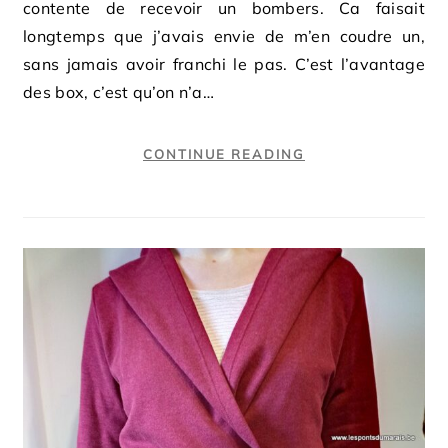
contente de recevoir un bombers. Ca faisait
longtemps que j’avais envie de m’en coudre un,
sans jamais avoir franchi le pas. C’est l’avantage
des box, c’est qu’on n’a…
CONTINUE READING