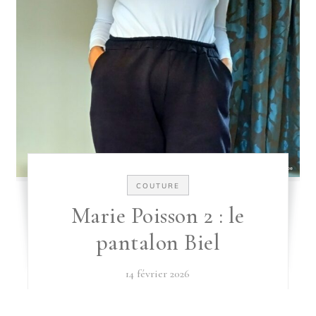
COUTURE
Marie Poisson 2 : le
pantalon Biel
14 février 2026