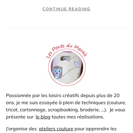
CONTINUE READING
Passionnée par les loisirs créatifs depuis plus de 20
ans, je me suis essayée à plein de techniques (couture,
tricot, cartonnage, scrapbooking, broderie, …). Je vous
présente sur
le blog
toutes mes réalisations.
J’organise des
ateliers couture
pour apprendre les