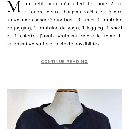
M
on petit mari m’a offert le tome 2 de
« Coudre le stretch » pour Noël, c’est-à-dire
un volume consacré aux bas : 3 jupes, 1 pantalon
de jogging, 1 pantalon de yoga, 1 legging, 1 short
et 1 culotte. J’avais vraiment adoré le tome 1,
tellement versatile et plein de possibilités,…
CONTINUE READING