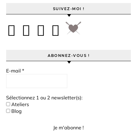
SUIVEZ-MOI !
ABONNEZ-VOUS !
E-mail
*
Sélectionnez 1 ou 2 newsletter(s):
Ateliers
Blog