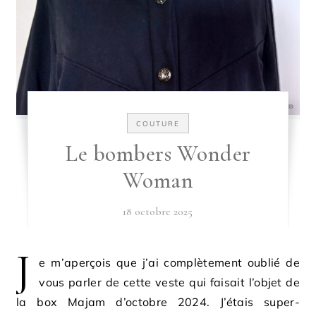
COUTURE
Le bombers Wonder
Woman
18 octobre 2025
J
e m’aperçois que j’ai complètement oublié de
vous parler de cette veste qui faisait l’objet de
la box Majam d’octobre 2024. J’étais super-