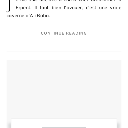
J
Erpent. Il faut bien l'avouer, c'est une vraie
caverne d'Ali Baba.
CONTINUE READING