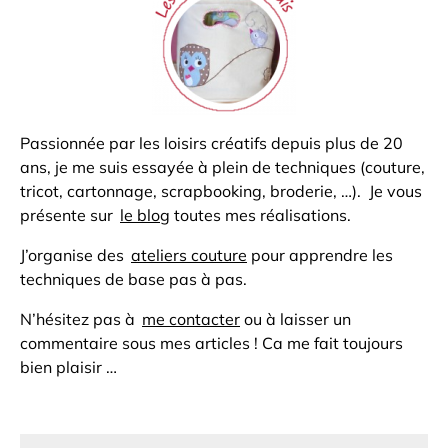
Passionnée par les loisirs créatifs depuis plus de 20
ans, je me suis essayée à plein de techniques (couture,
tricot, cartonnage, scrapbooking, broderie, …). Je vous
présente sur
le blog
toutes mes réalisations.
J’organise des
ateliers couture
pour apprendre les
techniques de base pas à pas.
N’hésitez pas à
me contacter
ou à laisser un
commentaire sous mes articles ! Ca me fait toujours
bien plaisir …