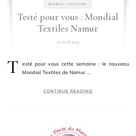
-
BLABLA
COUTURE
Testé pour vous : Mondial
Textiles Namur
12 avril 2014
T
esté pour vous cette semaine : le nouveau
Mondial Textiles de Namur ...
CONTINUE READING