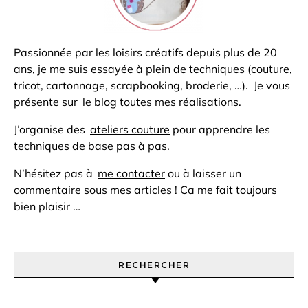
Passionnée par les loisirs créatifs depuis plus de 20
ans, je me suis essayée à plein de techniques (couture,
tricot, cartonnage, scrapbooking, broderie, …). Je vous
présente sur
le blog
toutes mes réalisations.
J’organise des
ateliers couture
pour apprendre les
techniques de base pas à pas.
N’hésitez pas à
me contacter
ou à laisser un
commentaire sous mes articles ! Ca me fait toujours
bien plaisir …
RECHERCHER
Rechercher :