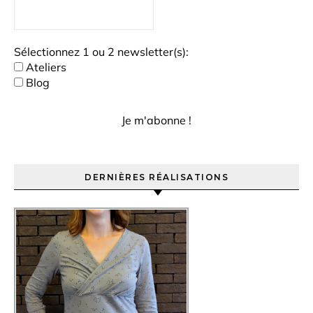
Sélectionnez 1 ou 2 newsletter(s):
Ateliers
Blog
DERNIÈRES RÉALISATIONS