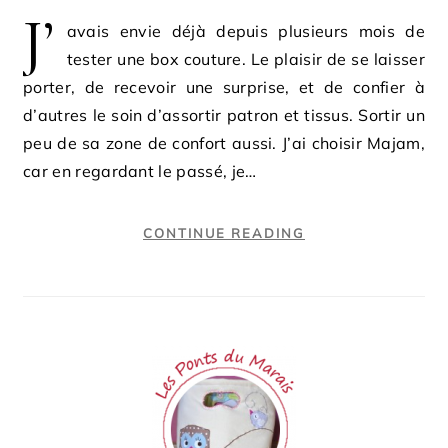
J’
avais envie déjà depuis plusieurs mois de
tester une box couture. Le plaisir de se laisser
porter, de recevoir une surprise, et de confier à
d’autres le soin d’assortir patron et tissus. Sortir un
peu de sa zone de confort aussi. J’ai choisir Majam,
car en regardant le passé, je…
CONTINUE READING