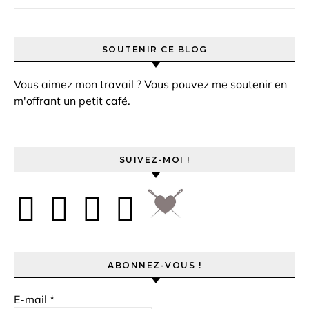
SOUTENIR CE BLOG
Vous aimez mon travail ? Vous pouvez me soutenir en
m'offrant un petit café.
SUIVEZ-MOI !
ABONNEZ-VOUS !
E-mail
*