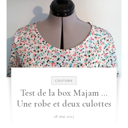
COUTURE
Test de la box Majam …
Une robe et deux culottes
28 mai 2023