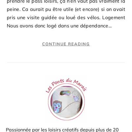
prendre le pass loisirs, ça n’en vaut pas vraiment la
peine. Ca aurait pu être utile (et encore) si on avait
pris une visite guidée ou loué des vélos. Logement
Nous avons donc logé dans une dépendance…
CONTINUE READING
Passionnée par les loisirs créatifs depuis plus de 20