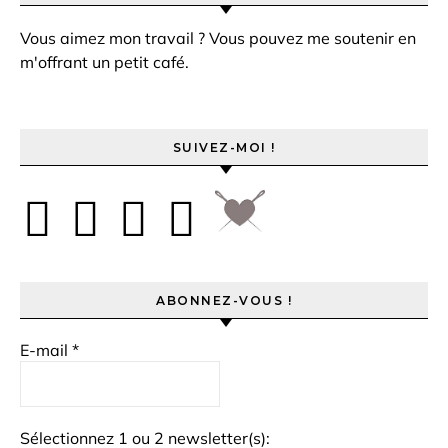
Vous aimez mon travail ? Vous pouvez me soutenir en
m'offrant un petit café.
SUIVEZ-MOI !
ABONNEZ-VOUS !
E-mail
*
Sélectionnez 1 ou 2 newsletter(s):