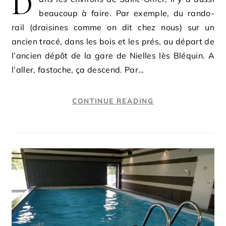
D
beaucoup à faire. Par exemple, du rando-
rail (draisines comme on dit chez nous) sur un
ancien tracé, dans les bois et les prés, au départ de
l’ancien dépôt de la gare de Nielles lès Bléquin. A
l’aller, fastoche, ça descend. Par…
CONTINUE READING