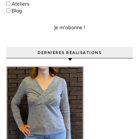
Ateliers
Blog
DERNIÈRES RÉALISATIONS