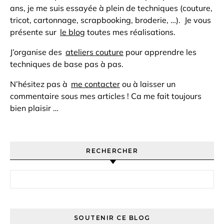
ans, je me suis essayée à plein de techniques (couture,
tricot, cartonnage, scrapbooking, broderie, …). Je vous
présente sur
le blog
toutes mes réalisations.
J’organise des
ateliers couture
pour apprendre les
techniques de base pas à pas.
N’hésitez pas à
me contacter
ou à laisser un
commentaire sous mes articles ! Ca me fait toujours
bien plaisir …
RECHERCHER
Rechercher :
SOUTENIR CE BLOG