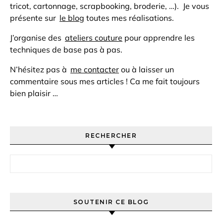
tricot, cartonnage, scrapbooking, broderie, …). Je vous
présente sur
le blog
toutes mes réalisations.
J’organise des
ateliers couture
pour apprendre les
techniques de base pas à pas.
N’hésitez pas à
me contacter
ou à laisser un
commentaire sous mes articles ! Ca me fait toujours
bien plaisir …
RECHERCHER
Rechercher :
SOUTENIR CE BLOG