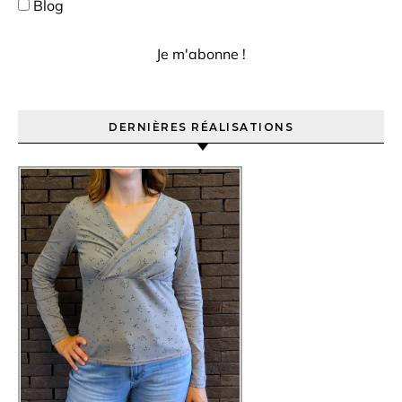
Blog
DERNIÈRES RÉALISATIONS