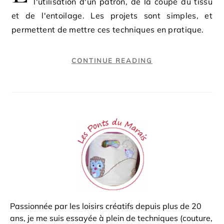
l'utilisation d'un patron, de la coupe du tissu
et de l'entoilage. Les projets sont simples, et
permettent de mettre ces techniques en pratique.
CONTINUE READING
Passionnée par les loisirs créatifs depuis plus de 20
ans, je me suis essayée à plein de techniques (couture,