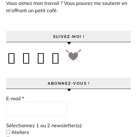
Vous aimez mon travail ? Vous pouvez me soutenir en
m'offrant un petit café.
SUIVEZ-MOI !
ABONNEZ-VOUS !
E-mail
*
Sélectionnez 1 ou 2 newsletter(s):
Ateliers