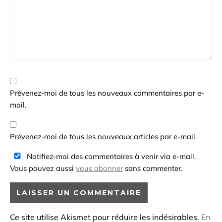
Prévenez-moi de tous les nouveaux commentaires par e-
mail.
Prévenez-moi de tous les nouveaux articles par e-mail.
Notifiez-moi des commentaires à venir via e-mail.
Vous pouvez aussi
vous abonner
sans commenter.
Ce site utilise Akismet pour réduire les indésirables.
En