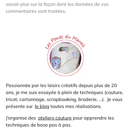
savoir plus sur la façon dont les données de vos
commentaires sont traitées
.
Passionnée par les loisirs créatifs depuis plus de 20
ans, je me suis essayée à plein de techniques (couture,
tricot, cartonnage, scrapbooking, broderie, …). Je vous
présente sur
le blog
toutes mes réalisations.
J’organise des
ateliers couture
pour apprendre les
techniques de base pas à pas.