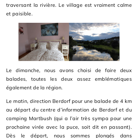
traversant la rivière. Le village est vraiment calme
et paisible.
Le dimanche, nous avons choisi de faire deux
balades, toutes les deux assez emblématiques
également de la région.
Le matin, direction Berdorf pour une balade de 4 km
au départ du centre d’information de Berdorf et du
camping Martbush (qui a l’air très sympa pour une
prochaine virée avec la puce, soit dit en passant).
Dès le départ, nous sommes plongés dans