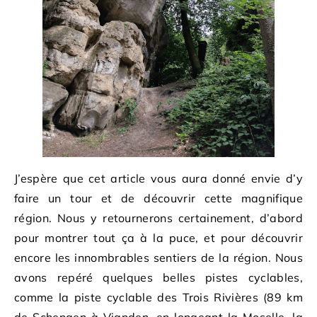
J’espère que cet article vous aura donné envie d’y
faire un tour et de découvrir cette magnifique
région. Nous y retournerons certainement, d’abord
pour montrer tout ça à la puce, et pour découvrir
encore les innombrables sentiers de la région. Nous
avons repéré quelques belles pistes cyclables,
comme la piste cyclable des Trois Rivières (89 km