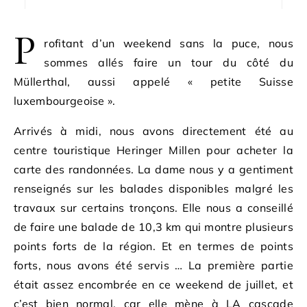
P
rofitant d’un weekend sans la puce, nous
sommes allés faire un tour du côté du
Müllerthal, aussi appelé « petite Suisse
luxembourgeoise ».
Arrivés à midi, nous avons directement été au
centre touristique Heringer Millen pour acheter la
carte des randonnées. La dame nous y a gentiment
renseignés sur les balades disponibles malgré les
travaux sur certains tronçons. Elle nous a conseillé
de faire une balade de 10,3 km qui montre plusieurs
points forts de la région. Et en termes de points
forts, nous avons été servis … La première partie
était assez encombrée en ce weekend de juillet, et
c’est bien normal, car elle mène à LA cascade