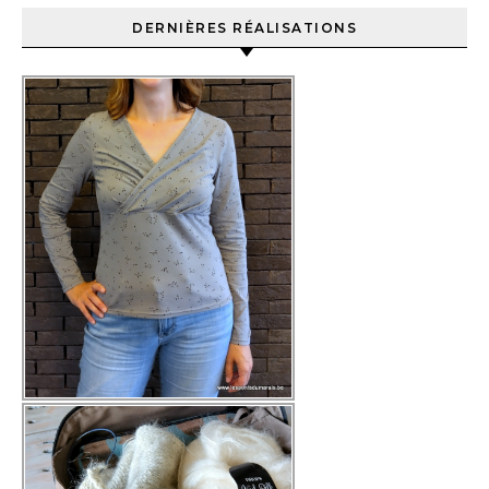
DERNIÈRES RÉALISATIONS