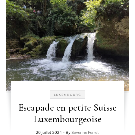
LUXEMBOURG
Escapade en petite Suisse
Luxembourgeoise
20 juillet 2024
- By
Séverine Ferret