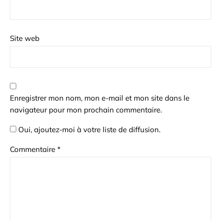
Site web
Enregistrer mon nom, mon e-mail et mon site dans le
navigateur pour mon prochain commentaire.
Oui, ajoutez-moi à votre liste de diffusion.
Commentaire
*