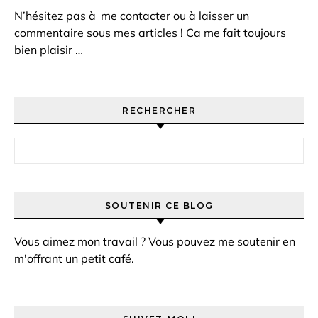
N’hésitez pas à
me contacter
ou à laisser un
commentaire sous mes articles ! Ca me fait toujours
bien plaisir …
RECHERCHER
Rechercher :
SOUTENIR CE BLOG
Vous aimez mon travail ? Vous pouvez me soutenir en
m'offrant un petit café.