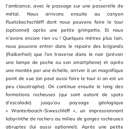
l’ambiance, avec le passage sur une passerelle de
métal. Nous arrivons ensuite au canyon
Ruetsbechschlëff dont nous pouvons faire le tour
(optionnel) après une petite grimpette. Et nous
n’avons encore rien vu ! Quelques mètres plus loin,
nous pouvons entrer dans le repaire des brigands
(Raiberhiel) que l’on traverse dans le noir (prévoir
une lampe de poche ou son smartphone) et après
une montée par une échelle, arriver à un magnifique
point de vue (on peut aussi faire le tour si on est un
peu claustrophe). On continue ensuite le long des
formations rocheuses (qui sont autant de spots
d’escalade) jusqu’au paysage géologique
« Wanterbaach-Siweschlëff », un impressionnant
labyrinthe de rochers au milieu de gorges rocheuses
abruptes (lui aussi optionnel). Après une petite