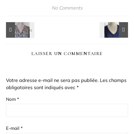
No Comments
LAISSER UN COMMENTAIRE
Votre adresse e-mail ne sera pas publiée.
Les champs
obligatoires sont indiqués avec
*
Nom
*
E-mail
*