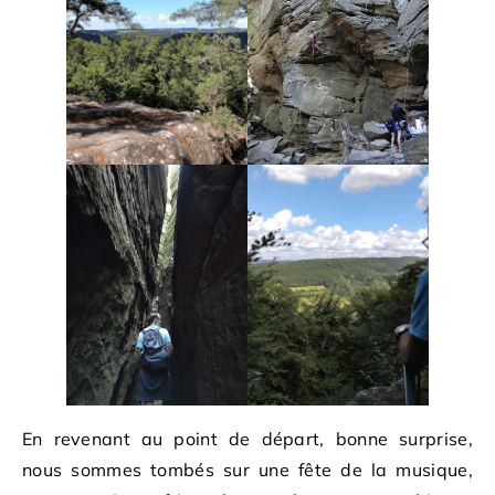
En revenant au point de départ, bonne surprise,
nous sommes tombés sur une fête de la musique,