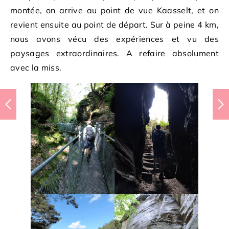
montée, on arrive au point de vue Kaasselt, et on
revient ensuite au point de départ. Sur à peine 4 km,
nous avons vécu des expériences et vu des
paysages extraordinaires. A refaire absolument
avec la miss.