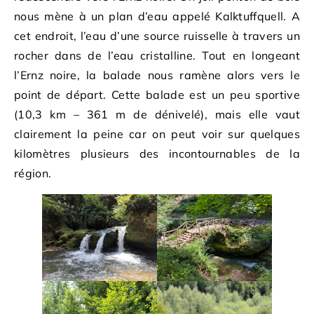
nous mène à un plan d’eau appelé Kalktuffquell. A
cet endroit, l’eau d’une source ruisselle à travers un
rocher dans de l’eau cristalline. Tout en longeant
l’Ernz noire, la balade nous ramène alors vers le
point de départ. Cette balade est un peu sportive
(10,3 km – 361 m de dénivelé), mais elle vaut
clairement la peine car on peut voir sur quelques
kilomètres plusieurs des incontournables de la
région.