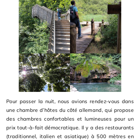
Pour passer la nuit, nous avions rendez-vous dans
une chambre d’hôtes du côté allemand, qui propose
des chambres confortables et lumineuses pour un
prix tout-à-fait démocratique. Il y a des restaurants
(traditionnel, italien et asiatique) à 500 mètres en