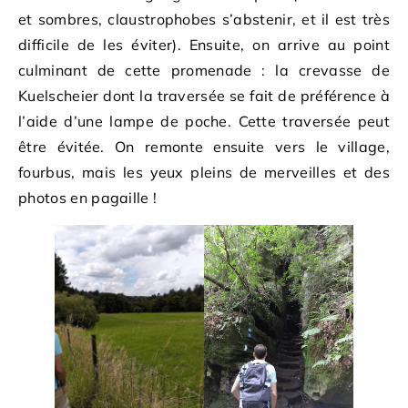
et sombres, claustrophobes s’abstenir, et il est très
difficile de les éviter). Ensuite, on arrive au point
culminant de cette promenade : la crevasse de
Kuelscheier dont la traversée se fait de préférence à
l’aide d’une lampe de poche. Cette traversée peut
être évitée. On remonte ensuite vers le village,
fourbus, mais les yeux pleins de merveilles et des
photos en pagaille !