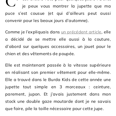
C’
je peux vous montrer la jupette que ma
puce s’est cousue (et qui d’ailleurs peut aussi
convenir pour les beaux jours d’automne).
Comme je l’expliquais dans
un précédent article
, elle
a décidé de se mettre elle aussi à la couture,
d’abord sur quelques accessoires, un jouet pour le
chien et des vêtements de poupée.
Elle est maintenant passée à la vitesse supérieure
en réalisant son premier vêtement pour elle-même.
Elle a trouvé dans le Burda Kids de cette année une
jupette tout simple en 3 morceaux : ceinture,
parement, jupon. Et j’avais justement dans mon
stock une double gaze moutarde dont je ne savais
que faire, pile la taille nécessaire pour cette jupe.