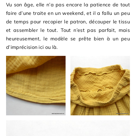
Vu son âge, elle n’a pas encore la patience de tout
faire d’une traite en un weekend, et il a fallu un peu
de temps pour recopier le patron, découper le tissu
et assembler le tout. Tout n’est pas parfait, mais
heureusement, le modèle se prête bien à un peu
d’imprécision ici ou là.