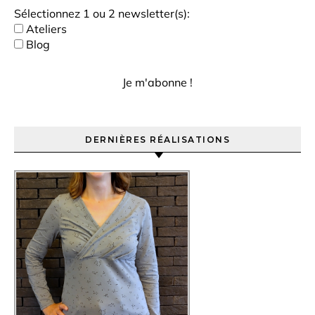
Sélectionnez 1 ou 2 newsletter(s):
Ateliers
Blog
DERNIÈRES RÉALISATIONS