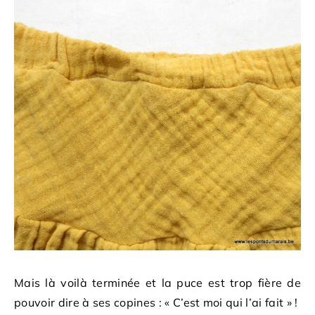
Mais là voilà terminée et la puce est trop fière de
pouvoir dire à ses copines : « C’est moi qui l’ai fait » !