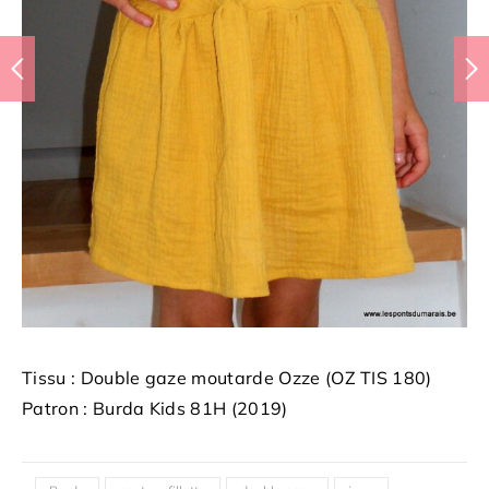
Tissu : Double gaze moutarde Ozze (OZ TIS 180)
Patron : Burda Kids 81H (2019)