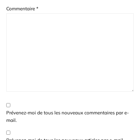
Commentaire
*
Prévenez-moi de tous les nouveaux commentaires par e-
mail.