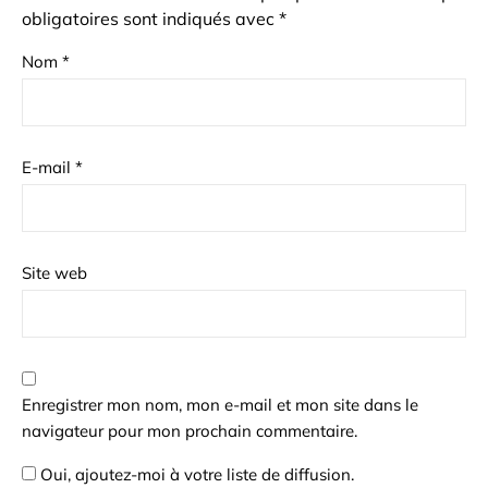
obligatoires sont indiqués avec
*
Nom
*
E-mail
*
Site web
Enregistrer mon nom, mon e-mail et mon site dans le
navigateur pour mon prochain commentaire.
Oui, ajoutez-moi à votre liste de diffusion.