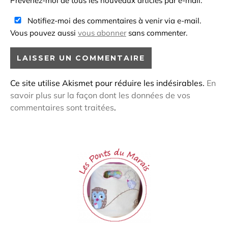
Prévenez-moi de tous les nouveaux articles par e-mail.
Notifiez-moi des commentaires à venir via e-mail.
Vous pouvez aussi
vous abonner
sans commenter.
Ce site utilise Akismet pour réduire les indésirables.
En
savoir plus sur la façon dont les données de vos
commentaires sont traitées
.