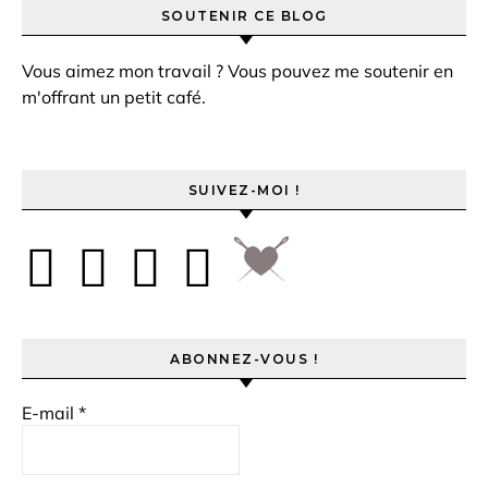
SOUTENIR CE BLOG
Vous aimez mon travail ? Vous pouvez me soutenir en
m'offrant un petit café.
SUIVEZ-MOI !
ABONNEZ-VOUS !
E-mail
*