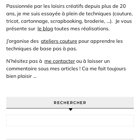
Passionnée par les loisirs créatifs depuis plus de 20
ans, je me suis essayée à plein de techniques (couture,
tricot, cartonnage, scrapbooking, broderie, …). Je vous
présente sur
le blog
toutes mes réalisations.
J’organise des
ateliers couture
pour apprendre les
techniques de base pas à pas.
N’hésitez pas à
me contacter
ou à laisser un
commentaire sous mes articles ! Ca me fait toujours
bien plaisir …
RECHERCHER
Rechercher :