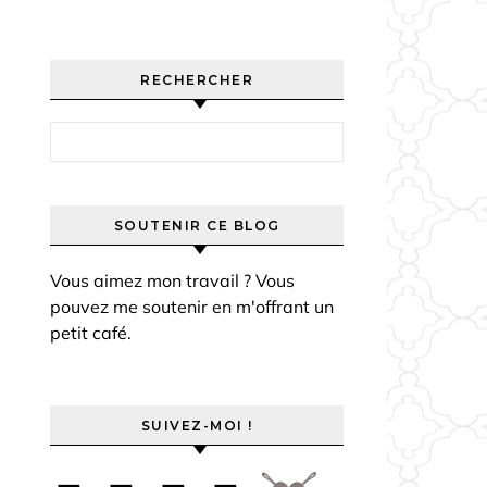
RECHERCHER
Rechercher :
SOUTENIR CE BLOG
Vous aimez mon travail ? Vous
pouvez me soutenir en m'offrant un
petit café.
SUIVEZ-MOI !