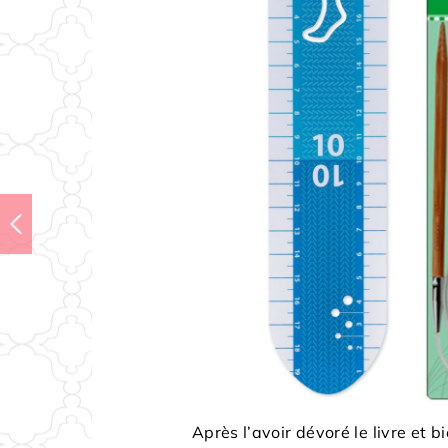
Après l’avoir dévoré le livre et b