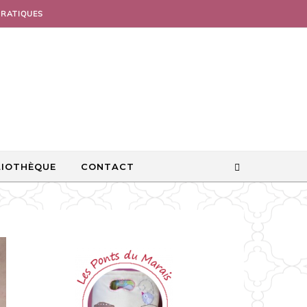
PRATIQUES
LIOTHÈQUE
CONTACT