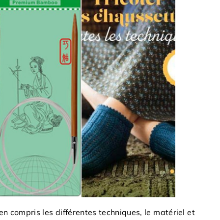
ien compris les différentes techniques, le matériel et