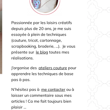
Passionnée par les loisirs créatifs
depuis plus de 20 ans, je me suis
essayée à plein de techniques
(couture, tricot, cartonnage,
scrapbooking, broderie, …). Je vous
présente sur
le blog
toutes mes
réalisations.
J’organise des
ateliers couture
pour
apprendre les techniques de base
pas à pas.
N’hésitez pas à
me contacter
ou à
laisser un commentaire sous mes
articles ! Ca me fait toujours bien
plaisir …