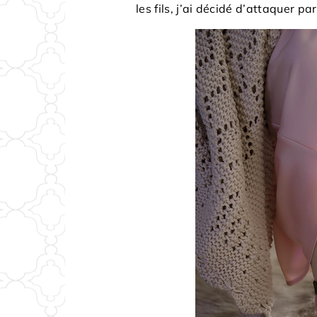
les fils, j’ai décidé d’attaquer pa