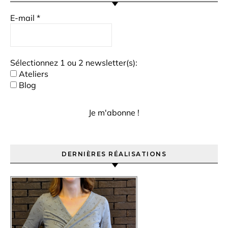
E-mail
*
Sélectionnez 1 ou 2 newsletter(s):
Ateliers
Blog
DERNIÈRES RÉALISATIONS