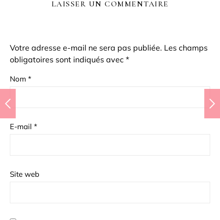
LAISSER UN COMMENTAIRE
Votre adresse e-mail ne sera pas publiée.
Les champs
obligatoires sont indiqués avec
*
Nom
*
E-mail
*
Site web