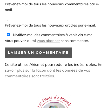
Prévenez-moi de tous les nouveaux commentaires par e-
mail.
Prévenez-moi de tous les nouveaux articles par e-mail.
Notifiez-moi des commentaires à venir via e-mail.
Vous pouvez aussi
vous abonner
sans commenter.
Ce site utilise Akismet pour réduire les indésirables.
En
savoir plus sur la façon dont les données de vos
commentaires sont traitées
.