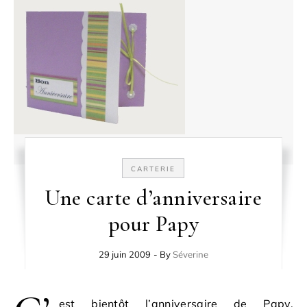
CARTERIE
Une carte d’anniversaire
pour Papy
29 juin 2009
- By
Séverine
est bientôt l’anniversaire de Papy.