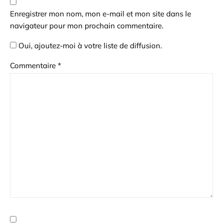
Enregistrer mon nom, mon e-mail et mon site dans le
navigateur pour mon prochain commentaire.
Oui, ajoutez-moi à votre liste de diffusion.
Commentaire
*