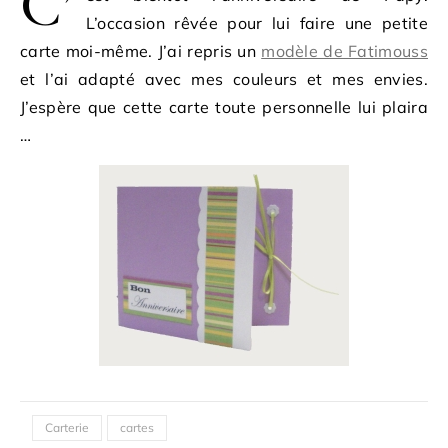
C’
L’occasion rêvée pour lui faire une petite
carte moi-même. J’ai repris un
modèle de Fatimouss
et l’ai adapté avec mes couleurs et mes envies.
J’espère que cette carte toute personnelle lui plaira
…
Carterie
cartes