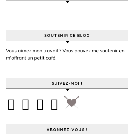
Rechercher :
SOUTENIR CE BLOG
Vous aimez mon travail ? Vous pouvez me soutenir en
m'offrant un petit café.
SUIVEZ-MOI !
ABONNEZ-VOUS !