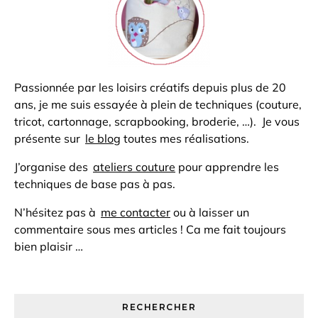
Passionnée par les loisirs créatifs depuis plus de 20
ans, je me suis essayée à plein de techniques (couture,
tricot, cartonnage, scrapbooking, broderie, …). Je vous
présente sur
le blog
toutes mes réalisations.
J’organise des
ateliers couture
pour apprendre les
techniques de base pas à pas.
N’hésitez pas à
me contacter
ou à laisser un
commentaire sous mes articles ! Ca me fait toujours
bien plaisir …
RECHERCHER