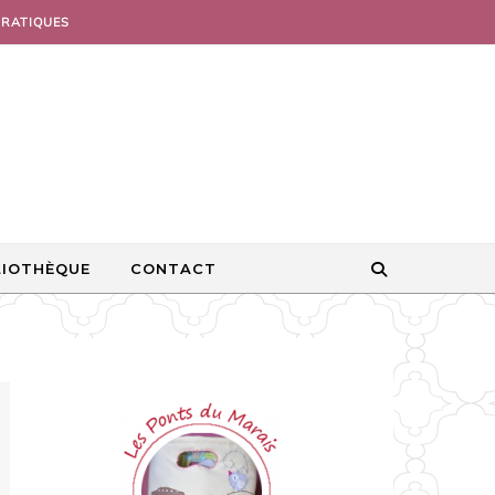
PRATIQUES
LIOTHÈQUE
CONTACT