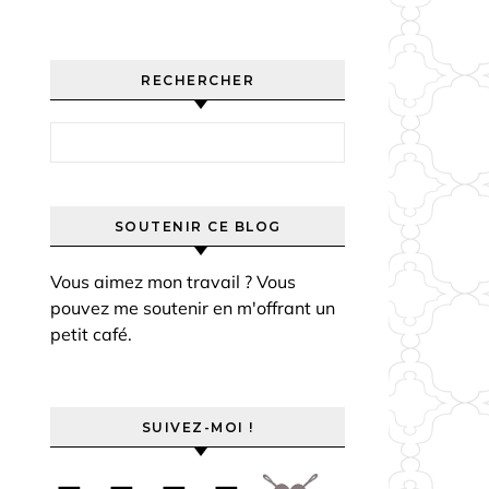
RECHERCHER
Rechercher :
SOUTENIR CE BLOG
Vous aimez mon travail ? Vous
pouvez me soutenir en m'offrant un
petit café.
SUIVEZ-MOI !