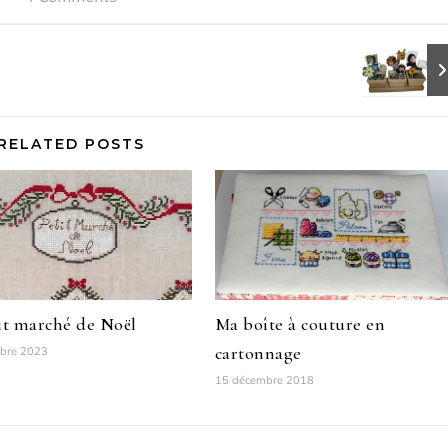
RELATED POSTS
it marché de Noël
Ma boîte à couture en
cartonnage
bre 2023
15 décembre 2018