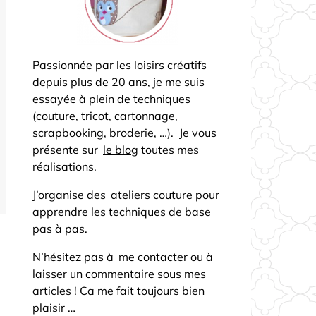
Passionnée par les loisirs créatifs
depuis plus de 20 ans, je me suis
essayée à plein de techniques
(couture, tricot, cartonnage,
scrapbooking, broderie, …). Je vous
présente sur
le blog
toutes mes
réalisations.
J’organise des
ateliers couture
pour
apprendre les techniques de base
pas à pas.
N’hésitez pas à
me contacter
ou à
laisser un commentaire sous mes
articles ! Ca me fait toujours bien
plaisir …