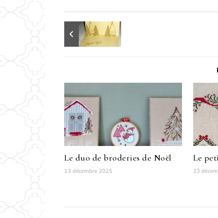
Le duo de broderies de Noël
Le pet
13 décembre 2025
23 décem