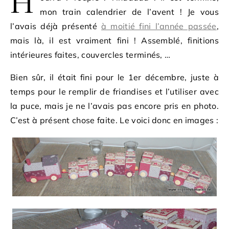
H
mon train calendrier de l’avent ! Je vous
l’avais déjà présenté
à moitié fini l’année passée
,
mais là, il est vraiment fini ! Assemblé, finitions
intérieures faites, couvercles terminés, …
Bien sûr, il était fini pour le 1er décembre, juste à
temps pour le remplir de friandises et l’utiliser avec
la puce, mais je ne l’avais pas encore pris en photo.
C’est à présent chose faite. Le voici donc en images :