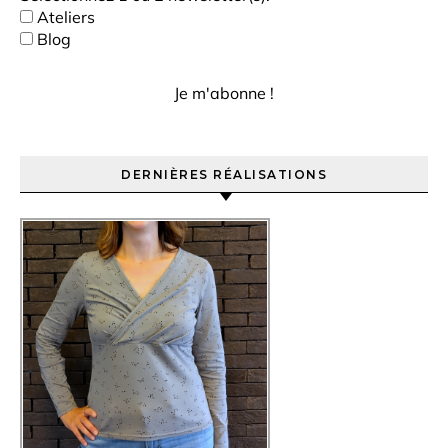
Ateliers
Blog
DERNIÈRES RÉALISATIONS