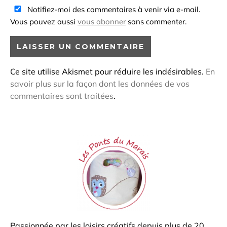
Notifiez-moi des commentaires à venir via e-mail.
Vous pouvez aussi
vous abonner
sans commenter.
Ce site utilise Akismet pour réduire les indésirables.
En
savoir plus sur la façon dont les données de vos
commentaires sont traitées
.
Passionnée par les loisirs créatifs depuis plus de 20