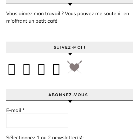
Vous aimez mon travail ? Vous pouvez me soutenir en
m'offrant un petit café.
SUIVEZ-MOI !
ABONNEZ-VOUS !
E-mail
*
Sélectionnez 1 ou 2 newsletter(s):