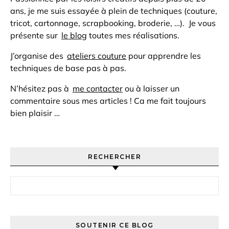
ans, je me suis essayée à plein de techniques (couture,
tricot, cartonnage, scrapbooking, broderie, …). Je vous
présente sur
le blog
toutes mes réalisations.
J’organise des
ateliers couture
pour apprendre les
techniques de base pas à pas.
N’hésitez pas à
me contacter
ou à laisser un
commentaire sous mes articles ! Ca me fait toujours
bien plaisir …
RECHERCHER
Rechercher :
SOUTENIR CE BLOG