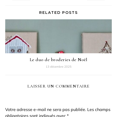
RELATED POSTS
Le duo de broderies de Noël
13 décembre 2025
LAISSER UN COMMENTAIRE
Votre adresse e-mail ne sera pas publiée.
Les champs
obligatoires sont indiqués avec
*