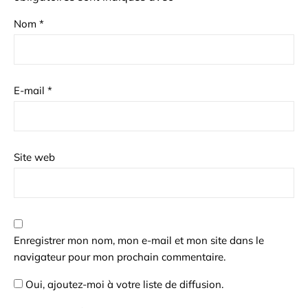
Nom
*
E-mail
*
Site web
Enregistrer mon nom, mon e-mail et mon site dans le
navigateur pour mon prochain commentaire.
Oui, ajoutez-moi à votre liste de diffusion.