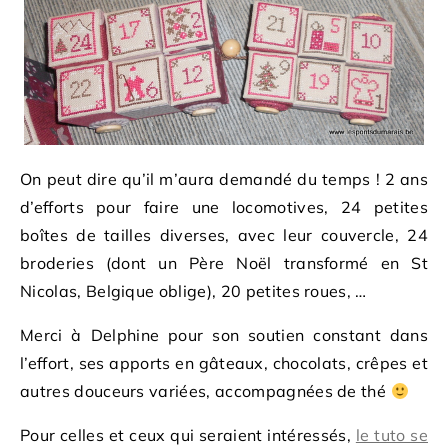
On peut dire qu’il m’aura demandé du temps ! 2 ans
d’efforts pour faire une locomotives, 24 petites
boîtes de tailles diverses, avec leur couvercle, 24
broderies (dont un Père Noël transformé en St
Nicolas, Belgique oblige), 20 petites roues, …
Merci à Delphine pour son soutien constant dans
l’effort, ses apports en gâteaux, chocolats, crêpes et
autres douceurs variées, accompagnées de thé
Pour celles et ceux qui seraient intéressés,
le tuto se