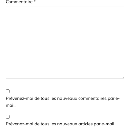
Commentaire
*
Prévenez-moi de tous les nouveaux commentaires par e-
mail.
Prévenez-moi de tous les nouveaux articles par e-mail.