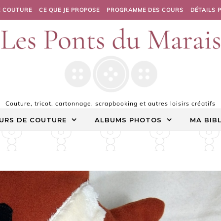
E COUTURE
CE QUE JE PROPOSE
PROGRAMME DES COURS
DÉTAILS 
Couture, tricot, cartonnage, scrapbooking et autres loisirs créatifs
URS DE COUTURE
ALBUMS PHOTOS
MA BIB