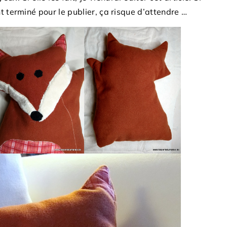
t terminé pour le publier, ça risque d’attendre …