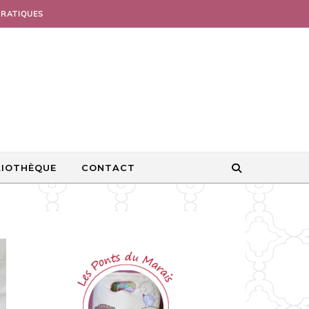
PRATIQUES
LIOTHÈQUE
CONTACT