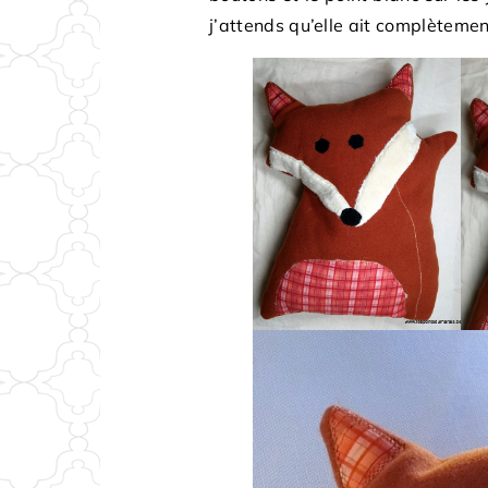
j’attends qu’elle ait complètemen