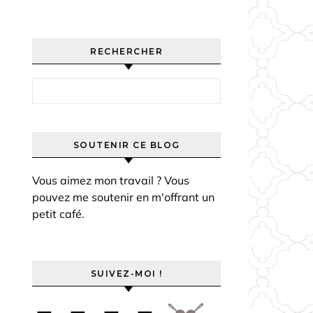
RECHERCHER
Rechercher :
SOUTENIR CE BLOG
Vous aimez mon travail ? Vous
pouvez me soutenir en m'offrant un
petit café.
SUIVEZ-MOI !