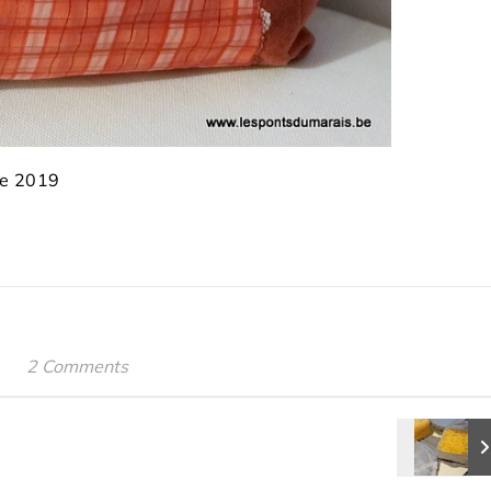
ne 2019
2 Comments