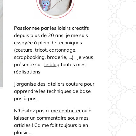
Passionnée par les loisirs créatifs
depuis plus de 20 ans, je me suis
essayée à plein de techniques
(couture, tricot, cartonnage,
scrapbooking, broderie, …). Je vous
présente sur
le blog
toutes mes
réalisations.
J’organise des
ateliers couture
pour
apprendre les techniques de base
pas à pas.
N’hésitez pas à
me contacter
ou à
laisser un commentaire sous mes
articles ! Ca me fait toujours bien
plaisir …