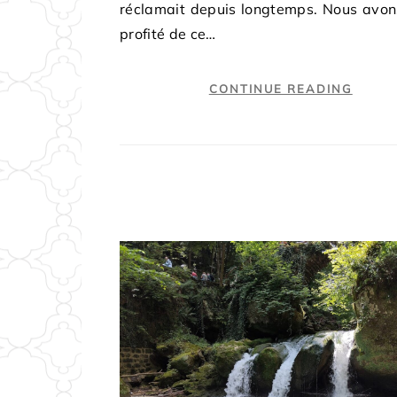
réclamait depuis longtemps. Nous avon
profité de ce…
CONTINUE READING