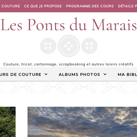
E COUTURE
CE QUE JE PROPOSE
PROGRAMME DES COURS
DÉTAILS 
Couture, tricot, cartonnage, scrapbooking et autres loisirs créatifs
URS DE COUTURE
ALBUMS PHOTOS
MA BIB