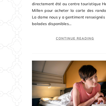
directement été au centre touristique H
Millen pour acheter la carte des rand
La dame nous y a gentiment renseignés 
balades disponibles…
CONTINUE READING