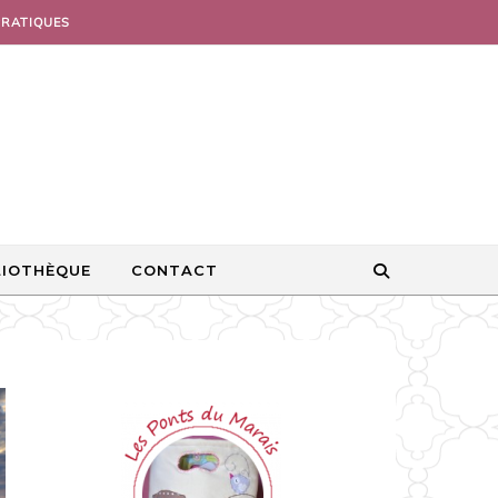
PRATIQUES
LIOTHÈQUE
CONTACT