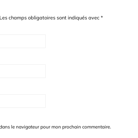
Les champs obligatoires sont indiqués avec
*
 dans le navigateur pour mon prochain commentaire.