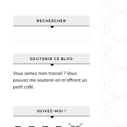
RECHERCHER
Rechercher :
SOUTENIR CE BLOG
Vous aimez mon travail ? Vous
pouvez me soutenir en m'offrant un
petit café.
SUIVEZ-MOI !