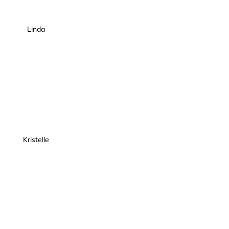
Linda
Kristelle