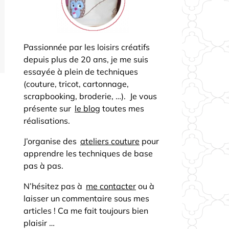
Passionnée par les loisirs créatifs
depuis plus de 20 ans, je me suis
essayée à plein de techniques
(couture, tricot, cartonnage,
scrapbooking, broderie, …). Je vous
présente sur
le blog
toutes mes
réalisations.
J’organise des
ateliers couture
pour
apprendre les techniques de base
pas à pas.
N’hésitez pas à
me contacter
ou à
laisser un commentaire sous mes
articles ! Ca me fait toujours bien
plaisir …