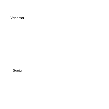
Vanessa
Sonja