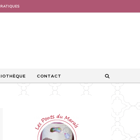
PRATIQUES
LIOTHÈQUE
CONTACT