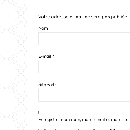
Votre adresse e-mail ne sera pas publiée.
Nom
*
E-mail
*
Site web
Enregistrer mon nom, mon e-mail et mon site