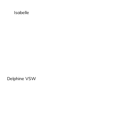
Isabelle
Delphine VSW