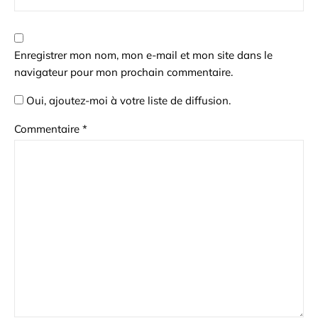
Enregistrer mon nom, mon e-mail et mon site dans le
navigateur pour mon prochain commentaire.
Oui, ajoutez-moi à votre liste de diffusion.
Commentaire
*