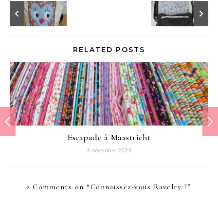
RELATED POSTS
Escapade à Maastricht
3 décembre 2023
2 Comments on “
Connaissez-vous Ravelry ?
”