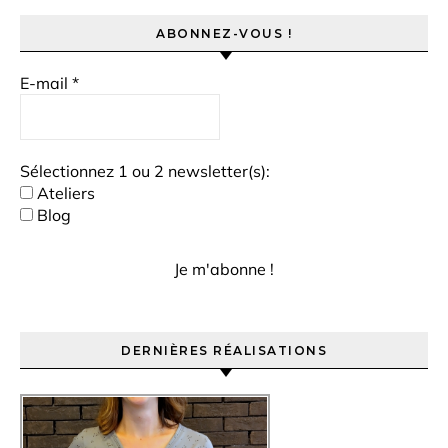
ABONNEZ-VOUS !
E-mail
*
Sélectionnez 1 ou 2 newsletter(s):
Ateliers
Blog
DERNIÈRES RÉALISATIONS