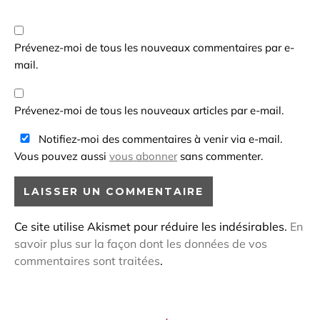
Prévenez-moi de tous les nouveaux commentaires par e-
mail.
Prévenez-moi de tous les nouveaux articles par e-mail.
Notifiez-moi des commentaires à venir via e-mail.
Vous pouvez aussi
vous abonner
sans commenter.
Ce site utilise Akismet pour réduire les indésirables.
En
savoir plus sur la façon dont les données de vos
commentaires sont traitées
.