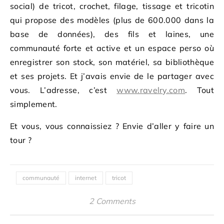
social) de tricot, crochet, filage, tissage et tricotin
qui propose des modèles (plus de 600.000 dans la
base de données), des fils et laines, une
communauté forte et active et un espace perso où
enregistrer son stock, son matériel, sa bibliothèque
et ses projets. Et j’avais envie de le partager avec
vous. L’adresse, c’est
www.ravelry.com
. Tout
simplement.
Et vous, vous connaissiez ? Envie d’aller y faire un
tour ?
communauté
internet
tricot
2 Comments