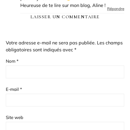
Heureuse de te lire sur mon blog, Aline !
Répondre
LAISSER UN COMMENTAIRE
Votre adresse e-mail ne sera pas publiée.
Les champs
obligatoires sont indiqués avec
*
Nom
*
E-mail
*
Site web