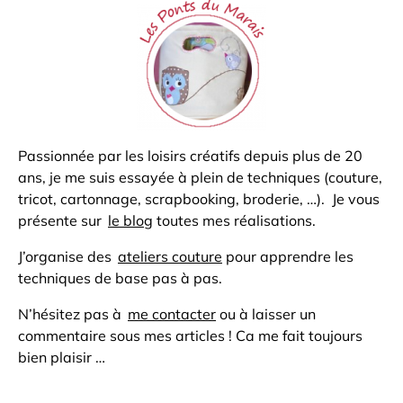
Passionnée par les loisirs créatifs depuis plus de 20
ans, je me suis essayée à plein de techniques (couture,
tricot, cartonnage, scrapbooking, broderie, …). Je vous
présente sur
le blog
toutes mes réalisations.
J’organise des
ateliers couture
pour apprendre les
techniques de base pas à pas.
N’hésitez pas à
me contacter
ou à laisser un
commentaire sous mes articles ! Ca me fait toujours
bien plaisir …