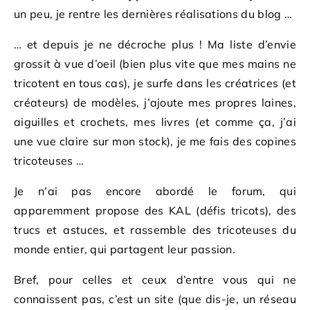
un peu, je rentre les dernières réalisations du blog …
… et depuis je ne décroche plus ! Ma liste d’envie
grossit à vue d’oeil (bien plus vite que mes mains ne
tricotent en tous cas), je surfe dans les créatrices (et
créateurs) de modèles, j’ajoute mes propres laines,
aiguilles et crochets, mes livres (et comme ça, j’ai
une vue claire sur mon stock), je me fais des copines
tricoteuses …
Je n’ai pas encore abordé le forum, qui
apparemment propose des KAL (défis tricots), des
trucs et astuces, et rassemble des tricoteuses du
monde entier, qui partagent leur passion.
Bref, pour celles et ceux d’entre vous qui ne
connaissent pas, c’est un site (que dis-je, un réseau