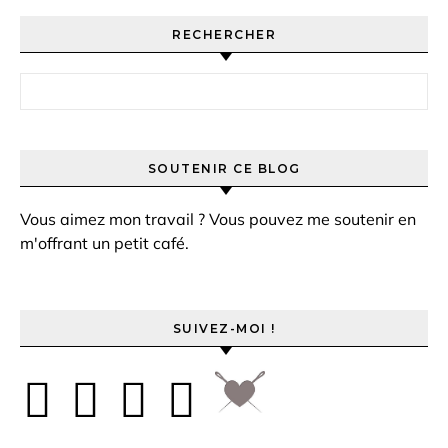
RECHERCHER
Rechercher :
SOUTENIR CE BLOG
Vous aimez mon travail ? Vous pouvez me soutenir en
m'offrant un petit café.
SUIVEZ-MOI !