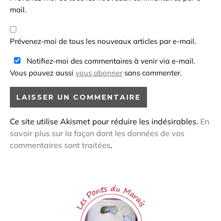
mail.
Prévenez-moi de tous les nouveaux articles par e-mail.
Notifiez-moi des commentaires à venir via e-mail.
Vous pouvez aussi
vous abonner
sans commenter.
Ce site utilise Akismet pour réduire les indésirables.
En
savoir plus sur la façon dont les données de vos
commentaires sont traitées
.