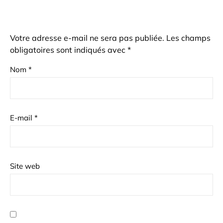
Votre adresse e-mail ne sera pas publiée.
Les champs
obligatoires sont indiqués avec
*
Nom
*
E-mail
*
Site web