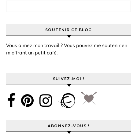
Rechercher :
SOUTENIR CE BLOG
Vous aimez mon travail ? Vous pouvez me soutenir en
m'offrant un petit café.
SUIVEZ-MOI !
ABONNEZ-VOUS !