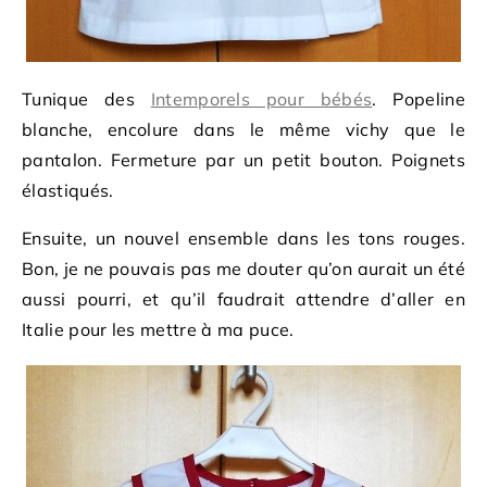
Tunique des
Intemporels pour bébés
. Popeline
blanche, encolure dans le même vichy que le
pantalon. Fermeture par un petit bouton. Poignets
élastiqués.
Ensuite, un nouvel ensemble dans les tons rouges.
Bon, je ne pouvais pas me douter qu’on aurait un été
aussi pourri, et qu’il faudrait attendre d’aller en
Italie pour les mettre à ma puce.