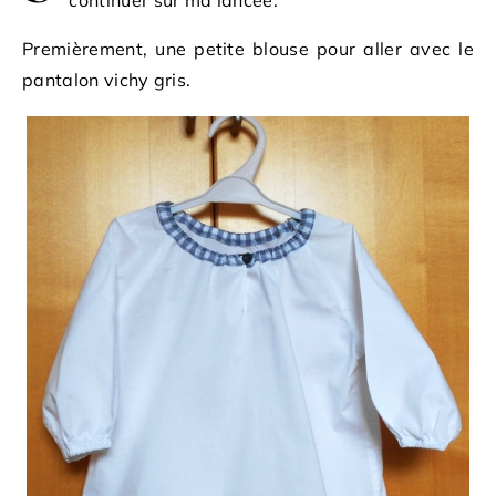
continuer sur ma lancée.
Premièrement, une petite blouse pour aller avec le
pantalon vichy gris.