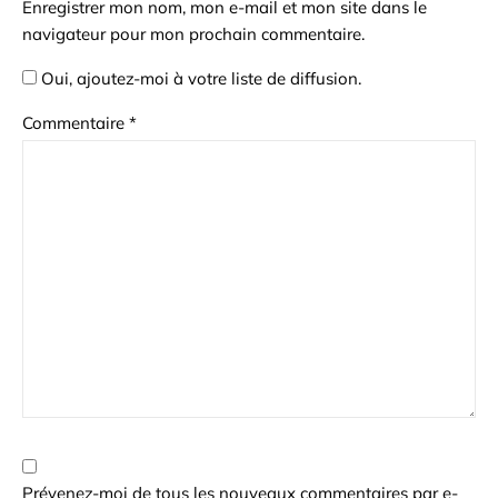
Enregistrer mon nom, mon e-mail et mon site dans le
navigateur pour mon prochain commentaire.
Oui, ajoutez-moi à votre liste de diffusion.
Commentaire
*
Prévenez-moi de tous les nouveaux commentaires par e-