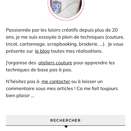
Passionnée par les loisirs créatifs depuis plus de 20
ans, je me suis essayée à plein de techniques (couture,
tricot, cartonnage, scrapbooking, broderie, …). Je vous
présente sur
le blog
toutes mes réalisations.
J’organise des
ateliers couture
pour apprendre les
techniques de base pas à pas.
N’hésitez pas à
me contacter
ou à laisser un
commentaire sous mes articles ! Ca me fait toujours
bien plaisir …
RECHERCHER