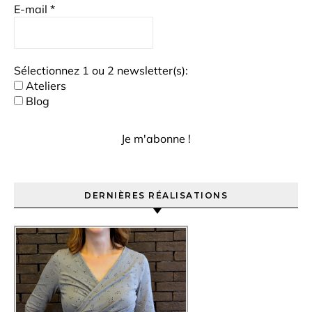
E-mail
*
Sélectionnez 1 ou 2 newsletter(s):
Ateliers
Blog
DERNIÈRES RÉALISATIONS