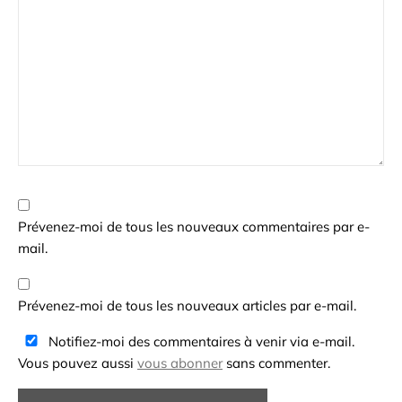
Prévenez-moi de tous les nouveaux commentaires par e-
mail.
Prévenez-moi de tous les nouveaux articles par e-mail.
Notifiez-moi des commentaires à venir via e-mail.
Vous pouvez aussi
vous abonner
sans commenter.