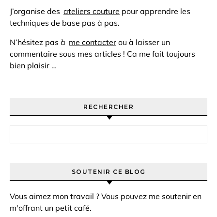
J’organise des
ateliers couture
pour apprendre les
techniques de base pas à pas.
N’hésitez pas à
me contacter
ou à laisser un
commentaire sous mes articles ! Ca me fait toujours
bien plaisir …
RECHERCHER
Rechercher :
SOUTENIR CE BLOG
Vous aimez mon travail ? Vous pouvez me soutenir en
m'offrant un petit café.