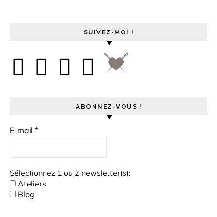
SUIVEZ-MOI !
ABONNEZ-VOUS !
E-mail
*
Sélectionnez 1 ou 2 newsletter(s):
Ateliers
Blog