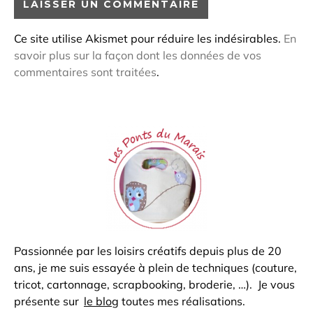
Ce site utilise Akismet pour réduire les indésirables.
En
savoir plus sur la façon dont les données de vos
commentaires sont traitées
.
Passionnée par les loisirs créatifs depuis plus de 20
ans, je me suis essayée à plein de techniques (couture,
tricot, cartonnage, scrapbooking, broderie, …). Je vous
présente sur
le blog
toutes mes réalisations.