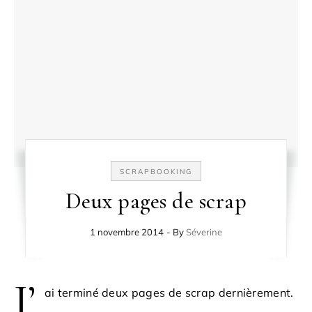
SCRAPBOOKING
Deux pages de scrap
1 novembre 2014
- By
Séverine
J’
ai terminé deux pages de scrap dernièrement.