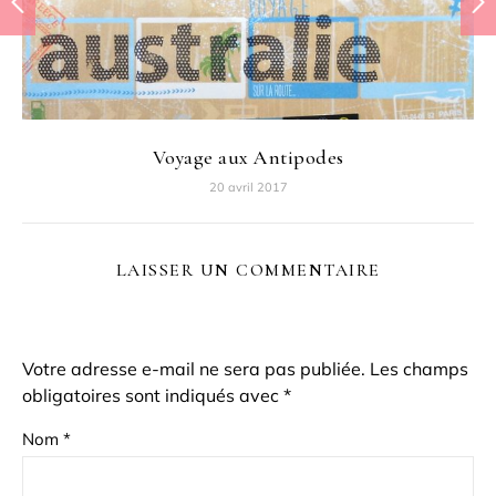
Voyage aux Antipodes
20 avril 2017
LAISSER UN COMMENTAIRE
Votre adresse e-mail ne sera pas publiée.
Les champs
obligatoires sont indiqués avec
*
Nom
*