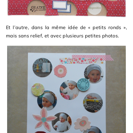
Et l’autre, dans la même idée de « petits ronds »,
mais sans relief, et avec plusieurs petites photos.