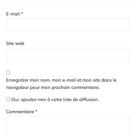
E-mail
*
Site web
Enregistrer mon nom, mon e-mail et mon site dans le
navigateur pour mon prochain commentaire.
Oui, ajoutez-moi à votre liste de diffusion.
Commentaire
*