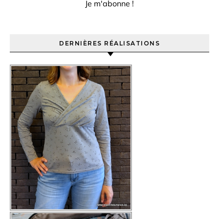
DERNIÈRES RÉALISATIONS