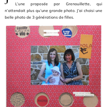
L’une proposée par Grenouillette, qui
n’attendait plus qu’une grande photo. J’ai choisi une
belle photo de 3 générations de filles.