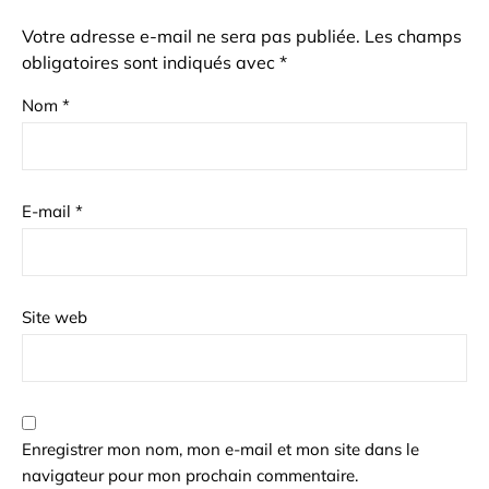
Votre adresse e-mail ne sera pas publiée.
Les champs
obligatoires sont indiqués avec
*
Nom
*
E-mail
*
Site web
Enregistrer mon nom, mon e-mail et mon site dans le
navigateur pour mon prochain commentaire.