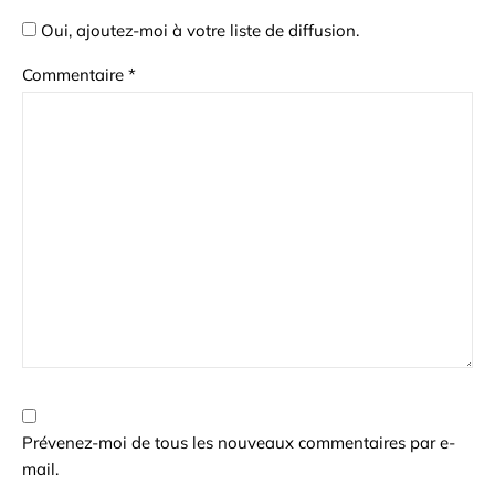
Oui, ajoutez-moi à votre liste de diffusion.
Commentaire
*
Prévenez-moi de tous les nouveaux commentaires par e-
mail.