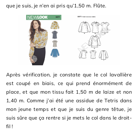
que je suis, je n’en ai pris qu’1,50 m. Flûte.
Après vérification, je constate que le col lavallière
est coupé en biais, ce qui prend énormément de
place, et que mon tissu fait 1,50 m de laize et non
1,40 m. Comme j’ai été une assidue de Tetris dans
mon jeune temps et que je suis du genre têtue, je
suis sûre que ça rentre si je mets le col dans le droit-
fil !