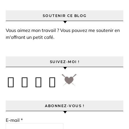
SOUTENIR CE BLOG
Vous aimez mon travail ? Vous pouvez me soutenir en
m'offrant un petit café.
SUIVEZ-MOI !
ABONNEZ-VOUS !
E-mail
*