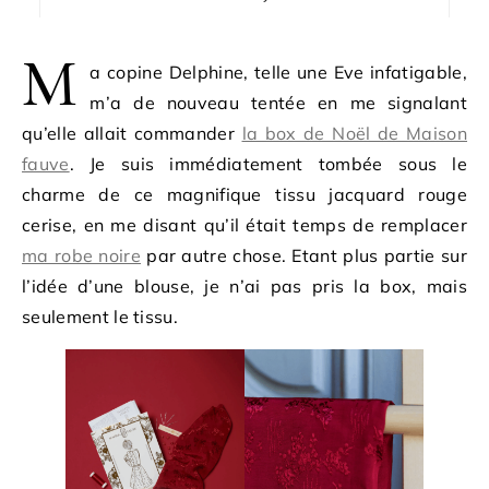
M
a copine Delphine, telle une Eve infatigable,
m’a de nouveau tentée en me signalant
qu’elle allait commander
la box de Noël de Maison
fauve
. Je suis immédiatement tombée sous le
charme de ce magnifique tissu jacquard rouge
cerise, en me disant qu’il était temps de remplacer
ma robe noire
par autre chose. Etant plus partie sur
l’idée d’une blouse, je n’ai pas pris la box, mais
seulement le tissu.