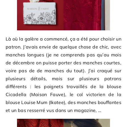
Là où la galère a commencé, ça a été pour choisir un
patron. J’avais envie de quelque chose de chic, avec
manches longues (je ne comprends pas qu’au mois
de décembre on puisse porter des manches courtes,
voire pas de de manches du tout). J’ai craqué sur
plusieurs détails, mais sur plusieurs patrons
différents : les poignets travaillés de la blouse
Cicadella (Maison Fauve), le col victorien de la
blouse Louise Mum (Ikatee), des manches bouffantes
et un bas resserré vus dans un magazine, …