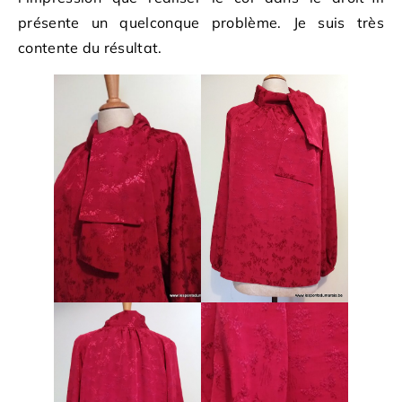
présente un quelconque problème. Je suis très
contente du résultat.