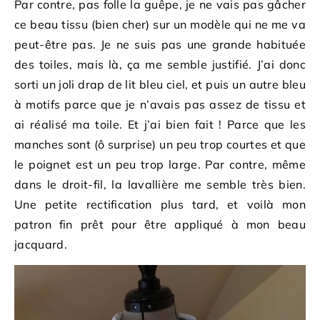
Par contre, pas folle la guêpe, je ne vais pas gâcher
ce beau tissu (bien cher) sur un modèle qui ne me va
peut-être pas. Je ne suis pas une grande habituée
des toiles, mais là, ça me semble justifié. J’ai donc
sorti un joli drap de lit bleu ciel, et puis un autre bleu
à motifs parce que je n’avais pas assez de tissu et
ai réalisé ma toile. Et j’ai bien fait ! Parce que les
manches sont (ô surprise) un peu trop courtes et que
le poignet est un peu trop large. Par contre, même
dans le droit-fil, la lavallière me semble très bien.
Une petite rectification plus tard, et voilà mon
patron fin prêt pour être appliqué à mon beau
jacquard.