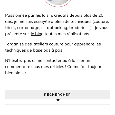
Passionnée par les loisirs créatifs depuis plus de 20
ans, je me suis essayée à plein de techniques (couture,
tricot, cartonnage, scrapbooking, broderie, …). Je vous
présente sur
le blog
toutes mes réalisations.
J’organise des
ateliers couture
pour apprendre les
techniques de base pas à pas.
N’hésitez pas à
me contacter
ou à laisser un
commentaire sous mes articles ! Ca me fait toujours
bien plaisir …
RECHERCHER
Rechercher :