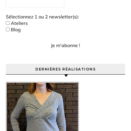
Sélectionnez 1 ou 2 newsletter(s):
Ateliers
Blog
DERNIÈRES RÉALISATIONS