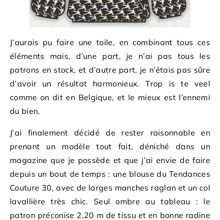
J’aurais pu faire une toile, en combinant tous ces
éléments mais, d’une part, je n’ai pas tous les
patrons en stock, et d’autre part, je n’étais pas sûre
d’avoir un résultat harmonieux. Trop is te veel
comme on dit en Belgique, et le mieux est l’ennemi
du bien.
J’ai finalement décidé de rester raisonnable en
prenant un modèle tout fait, déniché dans un
magazine que je possède et que j’ai envie de faire
depuis un bout de temps : une blouse du Tendances
Couture 30, avec de larges manches raglan et un col
lavallière très chic. Seul ombre au tableau : le
patron préconise 2,20 m de tissu et en bonne radine