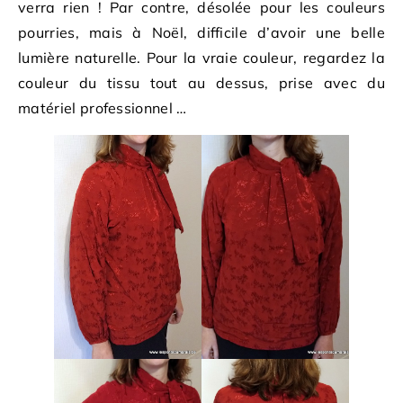
verra rien ! Par contre, désolée pour les couleurs
pourries, mais à Noël, difficile d’avoir une belle
lumière naturelle. Pour la vraie couleur, regardez la
couleur du tissu tout au dessus, prise avec du
matériel professionnel …