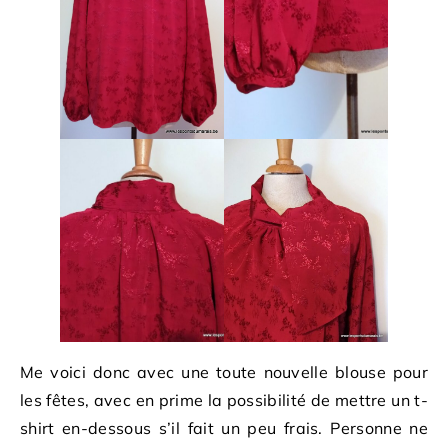
Me voici donc avec une toute nouvelle blouse pour
les fêtes, avec en prime la possibilité de mettre un t-
shirt en-dessous s’il fait un peu frais. Personne ne