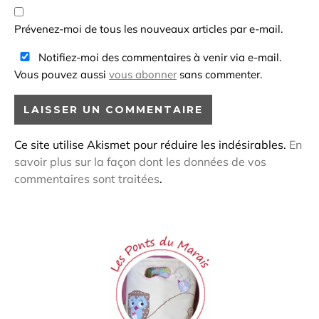
Prévenez-moi de tous les nouveaux articles par e-mail.
Notifiez-moi des commentaires à venir via e-mail.
Vous pouvez aussi
vous abonner
sans commenter.
Ce site utilise Akismet pour réduire les indésirables.
En
savoir plus sur la façon dont les données de vos
commentaires sont traitées
.