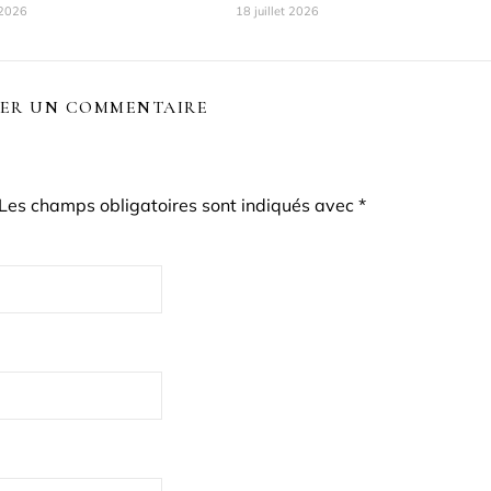
 2026
18 juillet 2026
SER UN COMMENTAIRE
Les champs obligatoires sont indiqués avec
*