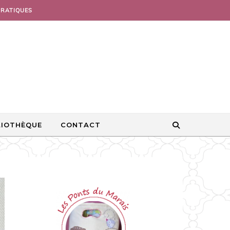
PRATIQUES
LIOTHÈQUE
CONTACT