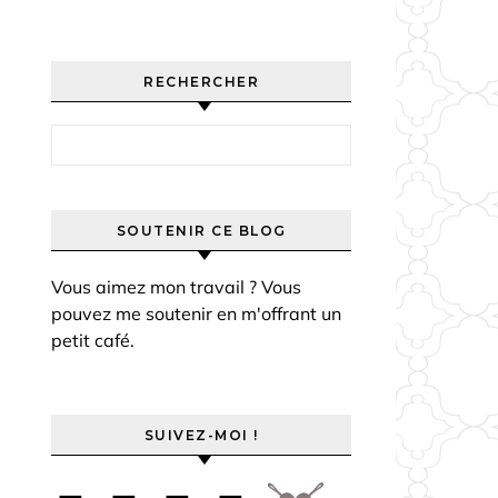
RECHERCHER
Rechercher :
SOUTENIR CE BLOG
Vous aimez mon travail ? Vous
pouvez me soutenir en m'offrant un
petit café.
SUIVEZ-MOI !