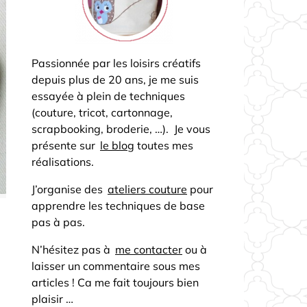
Passionnée par les loisirs créatifs
depuis plus de 20 ans, je me suis
essayée à plein de techniques
(couture, tricot, cartonnage,
scrapbooking, broderie, …). Je vous
présente sur
le blog
toutes mes
réalisations.
J’organise des
ateliers couture
pour
apprendre les techniques de base
pas à pas.
N’hésitez pas à
me contacter
ou à
laisser un commentaire sous mes
articles ! Ca me fait toujours bien
plaisir …