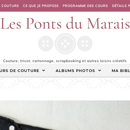
E COUTURE
CE QUE JE PROPOSE
PROGRAMME DES COURS
DÉTAILS 
Couture, tricot, cartonnage, scrapbooking et autres loisirs créatifs
URS DE COUTURE
ALBUMS PHOTOS
MA BIB