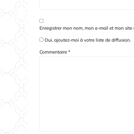
Enregistrer mon nom, mon e-mail et mon site
Oui, ajoutez-moi à votre liste de diffusion.
Commentaire
*