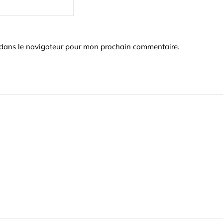
 dans le navigateur pour mon prochain commentaire.