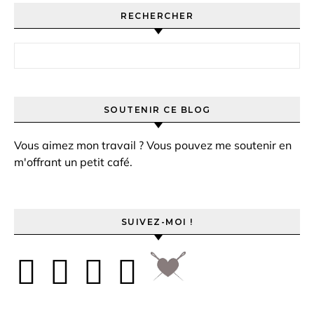
RECHERCHER
Rechercher :
SOUTENIR CE BLOG
Vous aimez mon travail ? Vous pouvez me soutenir en
m'offrant un petit café.
SUIVEZ-MOI !