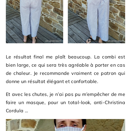
Le résultat final me plaît beaucoup. La combi est
bien large, ce qui sera très agréable à porter en cas
de chaleur. Je recommande vraiment ce patron qui
donne un résultat élégant et confortable.
Et avec les chutes, je n’ai pas pu m’empêcher de me
faire un masque, pour un total-look, anti-Christina
Cordula …