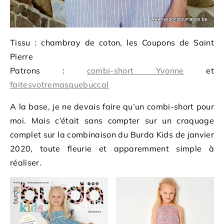
Tissu : chambray de coton, les Coupons de Saint
Pierre
Patrons :
combi-short Yvonne
et
faitesvotremasquebuccal
A la base, je ne devais faire qu’un combi-short pour
moi. Mais c’était sans compter sur un craquage
complet sur la combinaison du Burda Kids de janvier
2020, toute fleurie et apparemment simple à
réaliser.