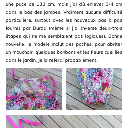
une puce de 133 cm, mais j’ai dû enlever 3-4 cm
dans le bas des jambes. Vraiment aucune difficulté
particulière, surtout avec les nouveaux pas à pas
fournis par Burda (même si j’ai inversé deux-trois
étapes qui ne me semblaient pas logiques). Bonne
nouvelle, le modèle inclut des poches, pour abriter
un mouchoir, quelques bonbons et les fleurs cueillies
dans le jardin. Je la referai probablement.