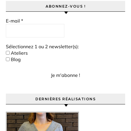
ABONNEZ-VOUS !
E-mail
*
Sélectionnez 1 ou 2 newsletter(s):
Ateliers
Blog
DERNIÈRES RÉALISATIONS