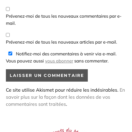
Prévenez-moi de tous les nouveaux commentaires par e-
mail.
Prévenez-moi de tous les nouveaux articles par e-mail.
Notifiez-moi des commentaires à venir via e-mail.
Vous pouvez aussi
vous abonner
sans commenter.
Ce site utilise Akismet pour réduire les indésirables.
En
savoir plus sur la façon dont les données de vos
commentaires sont traitées
.