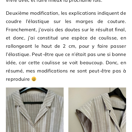
vivre avec et faire mieux la prochaine fois.
Deuxième modification, les explications indiquent de
coudre l’élastique sur les marges de couture.
Franchement, j’avais des doutes sur le résultat final,
et donc, j’ai constitué une espèce de coulisse, en
rallongeant le haut de 2 cm, pour y faire passer
l’élastique. Peut-être que ce n’était pas une si bonne
idée, car cette coulisse se voit beaucoup. Donc, en
résumé, mes modifications ne sont peut-être pas à
reproduire