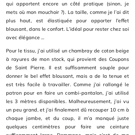
qui apportent encore un côté pratique (sinon, je
mets où mon mouchoir ?). La taille, comme je l’ai dit
plus haut, est élastiquée pour apporter l’effet
blousant, dans le confort. L’idéal pour rester chez soi
avec élégance …
Pour le tissu, j’ai utilisé un chambray de coton beige
à rayures de mon stock, qui provient des Coupons
de Saint Pierre. Il est suffisamment souple pour
donner le bel effet blousant, mais a de la tenue et
est très facile à travailler. Comme j’ai rallongé le
patron pour en faire un combi-pantalon, j’ai utilisé
les 3 mètres disponibles. Malheureusement, j’ai vu
un peu grand, et j’ai finalement dû recouper 10 cm à
chaque jambe, et du coup, il m’a manqué juste
quelques centimètres pour faire une ceinture