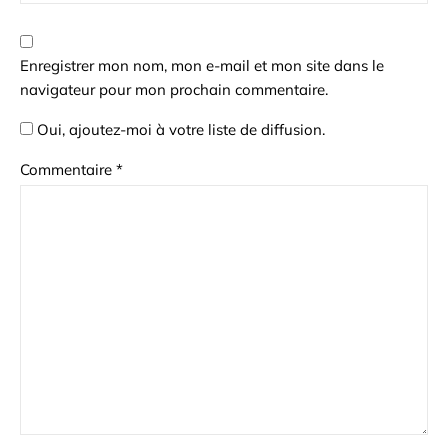
Enregistrer mon nom, mon e-mail et mon site dans le
navigateur pour mon prochain commentaire.
Oui, ajoutez-moi à votre liste de diffusion.
Commentaire
*