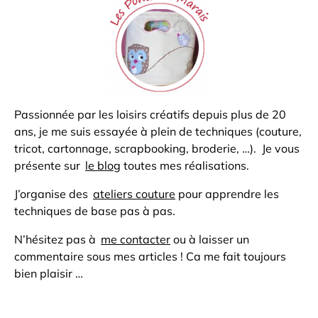
Passionnée par les loisirs créatifs depuis plus de 20
ans, je me suis essayée à plein de techniques (couture,
tricot, cartonnage, scrapbooking, broderie, …). Je vous
présente sur
le blog
toutes mes réalisations.
J’organise des
ateliers couture
pour apprendre les
techniques de base pas à pas.
N’hésitez pas à
me contacter
ou à laisser un
commentaire sous mes articles ! Ca me fait toujours
bien plaisir …