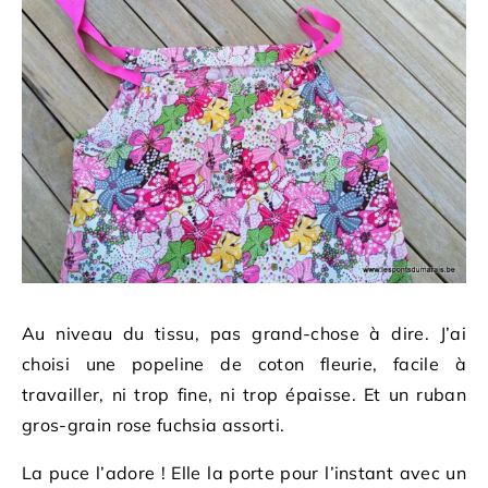
Au niveau du tissu, pas grand-chose à dire. J’ai
choisi une popeline de coton fleurie, facile à
travailler, ni trop fine, ni trop épaisse. Et un ruban
gros-grain rose fuchsia assorti.
La puce l’adore ! Elle la porte pour l’instant avec un