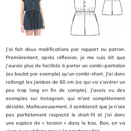
J’ai fait deux modifications par rapport au patron.
Premièrement, après réflexion, je me suis dit que
j’aurais plus de facilités à porter un combi-pantalon
(au boulot par exemple) qu’un combi-short. J’ai donc
rallongé les jambes de 60 cm (ce qui va s’avérer un
peu trop long en fin de compte). J’avais vu des
exemples sur Instagram, qui m’ont complètement
décidée. Malheureusement, il semblerait que je n’aie
pas parfaitement respecté le droit-fil et j’ai donc
une espèce de « torsion » dans le bas. Bon, on va