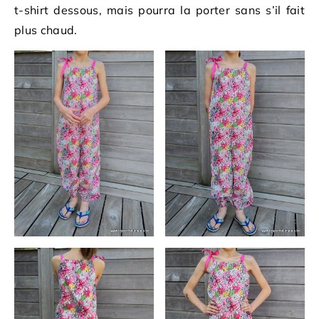
t-shirt dessous, mais pourra la porter sans s’il fait
plus chaud.