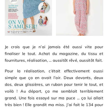
Je crois que je n’ai jamais été aussi vite pour
finaliser le tout. Achat du magazine, du tissu et
fournitures, réalisation, … aussitôt rêvé, aussitôt fait.
Pour la réalisation, c’était effectivement aussi
simple que ça en avait l’air. Deux devants, deux
dos, deux glissières, un ruban pour tenir le tout, et
voilà ! Au départ, ça me semblait terriblement
grand. Une fois essayé sur ma puce … ça lui allait
très bien ! Elle grandit ma miss. J’ai fait le 134 pour