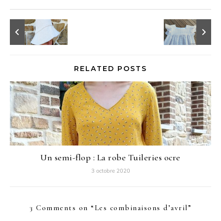
RELATED POSTS
Un semi-flop : La robe Tuileries ocre
3 octobre 2020
3 Comments on “
Les combinaisons d’avril
”