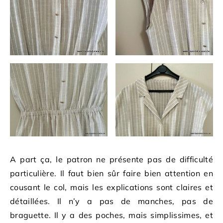
A part ça, le patron ne présente pas de difficulté
particulière. Il faut bien sûr faire bien attention en
cousant le col, mais les explications sont claires et
détaillées. Il n’y a pas de manches, pas de
braguette. Il y a des poches, mais simplissimes, et