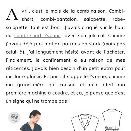
A
vril, c’est le mois de la combinaison. Combi-
short, combi-pantalon, salopette, robe-
salopette, tout est bon ! J’avais craqué sur le haut
du
combi-short Yvonne
, avec son joli col. Comme
j’avais déjà pas mal de patrons en stock (mais pas
celui-là), j’ai longuement hésité avant de l’acheter.
Finalement, le confinement a eu raison de mes
réticences. J’avais bien besoin d’un petit extra pour
me faire plaisir. Et puis, il s’appelle Yvonne, comme
ma grand-mère qui cousait et m’a offert ma
première machine à coudre, et ça, je pense que c’est
un signe qui ne trompe pas !