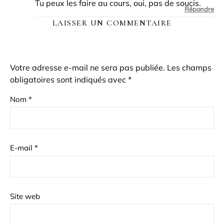
Tu peux les faire au cours, oui, pas de soucis.
Répondre
LAISSER UN COMMENTAIRE
Votre adresse e-mail ne sera pas publiée.
Les champs
obligatoires sont indiqués avec
*
Nom
*
E-mail
*
Site web