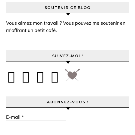
SOUTENIR CE BLOG
Vous aimez mon travail ? Vous pouvez me soutenir en
m'offrant un petit café.
SUIVEZ-MOI !
ABONNEZ-VOUS !
E-mail
*