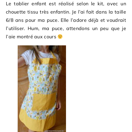
Le tablier enfant est réalisé selon le kit, avec un
chouette tissu très enfantin. Je l’ai fait dans la taille
6/8 ans pour ma puce. Elle l’adore déjà et voudrait
l’utiliser. Hum, ma puce, attendons un peu que je
l’aie montré aux cours