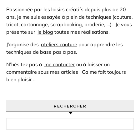
Passionnée par les loisirs créatifs depuis plus de 20
ans, je me suis essayée à plein de techniques (couture,
tricot, cartonnage, scrapbooking, broderie, …). Je vous
présente sur
le blog
toutes mes réalisations.
J’organise des
ateliers couture
pour apprendre les
techniques de base pas à pas.
N’hésitez pas à
me contacter
ou à laisser un
commentaire sous mes articles ! Ca me fait toujours
bien plaisir …
RECHERCHER
Rechercher :