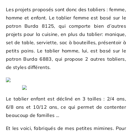
Les projets proposés sont donc des tabliers : femme,
homme et enfant. Le tablier femme est basé sur le
patron Burda 8125, qui comporte bien d’autres
projets pour la cuisine, en plus du tablier: manique,
set de table, serviette, sac à bouteilles, présentoir à
petits pains. Le tablier homme, lui, est basé sur le
patron Burda 6883, qui propose 2 autres tabliers,
de styles différents.
Le tablier enfant est décliné en 3 tailles : 2/4 ans,
6/8 ans et 10/12 ans, ce qui permet de contenter
beaucoup de familles …
Et les voici, fabriqués de mes petites mimines. Pour