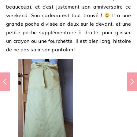
beaucoup), et c’est justement son anniversaire ce
weekend. Son cadeau est tout trouvé !
Il a une
grande poche divisée en deux sur le devant, et une
petite poche supplémentaire à droite, pour glisser
un crayon ou une fourchette. Il est bien long, histoire
de ne pas salir son pantalon !