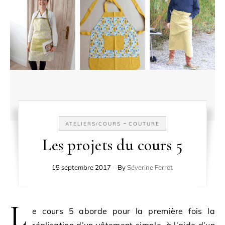
-
ATELIERS/COURS
COUTURE
Les projets du cours 5
15 septembre 2017
- By
Séverine Ferret
L
e cours 5 aborde pour la première fois la