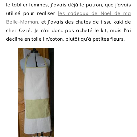
le tablier femmes, j’avais déjà le patron, que j’avais
utilisé pour réaliser
les cadeaux de Noël de ma
Belle-Maman
, et j’avais des chutes de tissu kaki de
chez Ozzé. Je n’ai donc pas acheté le kit, mais l’ai
décliné en toile lin/coton, plutôt qu’à petites fleurs.