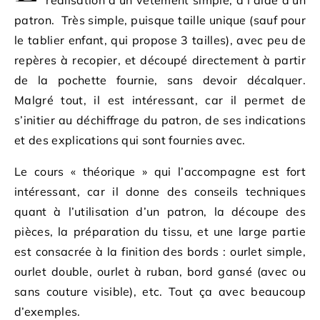
réalisation d’un vêtement simple, à l’aide d’un
patron. Très simple, puisque taille unique (sauf pour
le tablier enfant, qui propose 3 tailles), avec peu de
repères à recopier, et découpé directement à partir
de la pochette fournie, sans devoir décalquer.
Malgré tout, il est intéressant, car il permet de
s’initier au déchiffrage du patron, de ses indications
et des explications qui sont fournies avec.
Le cours « théorique » qui l’accompagne est fort
intéressant, car il donne des conseils techniques
quant à l’utilisation d’un patron, la découpe des
pièces, la préparation du tissu, et une large partie
est consacrée à la finition des bords : ourlet simple,
ourlet double, ourlet à ruban, bord gansé (avec ou
sans couture visible), etc. Tout ça avec beaucoup
d’exemples.