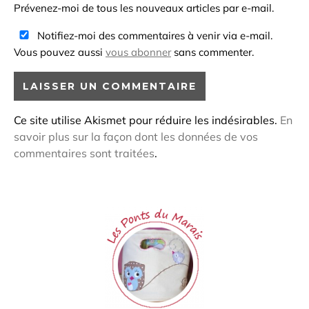
Prévenez-moi de tous les nouveaux articles par e-mail.
Notifiez-moi des commentaires à venir via e-mail.
Vous pouvez aussi
vous abonner
sans commenter.
Ce site utilise Akismet pour réduire les indésirables.
En
savoir plus sur la façon dont les données de vos
commentaires sont traitées
.