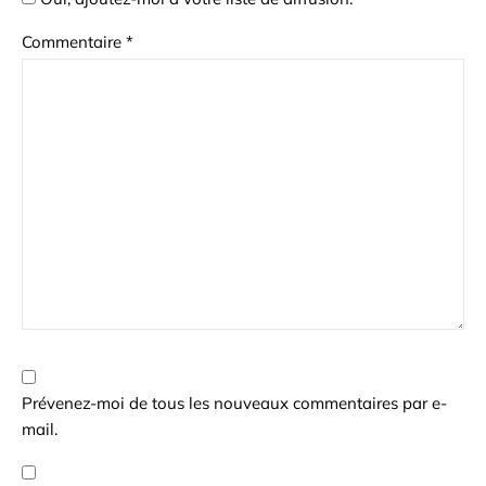
Commentaire
*
Prévenez-moi de tous les nouveaux commentaires par e-
mail.