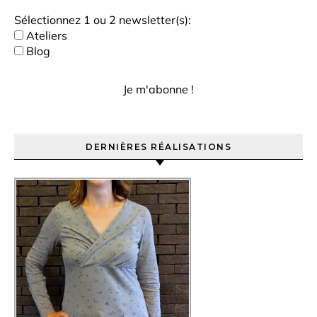
Sélectionnez 1 ou 2 newsletter(s):
Ateliers
Blog
DERNIÈRES RÉALISATIONS