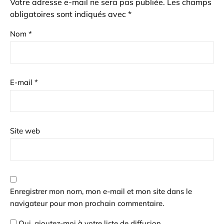
Votre adresse e-mail ne sera pas publiée.
Les champs
obligatoires sont indiqués avec
*
Nom
*
E-mail
*
Site web
Enregistrer mon nom, mon e-mail et mon site dans le
navigateur pour mon prochain commentaire.
Oui, ajoutez-moi à votre liste de diffusion.