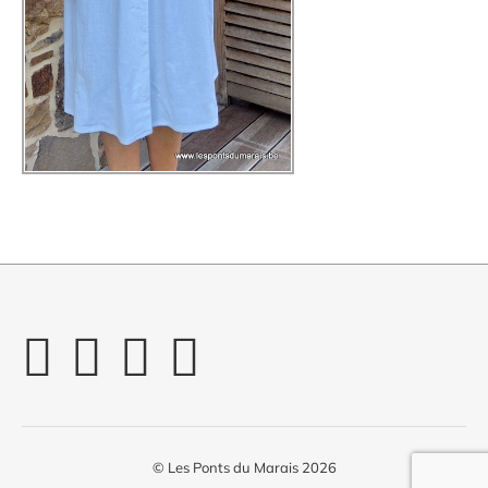
© Les Ponts du Marais 2026