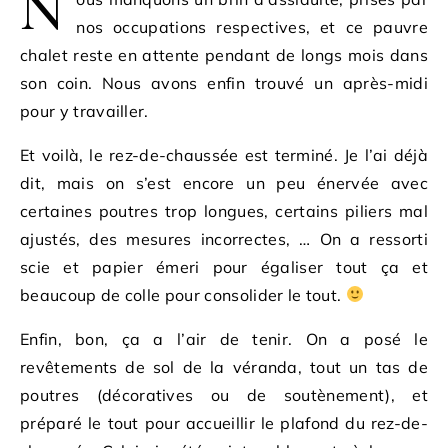
N
nos occupations respectives, et ce pauvre
chalet reste en attente pendant de longs mois dans
son coin. Nous avons enfin trouvé un après-midi
pour y travailler.
Et voilà, le rez-de-chaussée est terminé. Je l’ai déjà
dit, mais on s’est encore un peu énervée avec
certaines poutres trop longues, certains piliers mal
ajustés, des mesures incorrectes, … On a ressorti
scie et papier émeri pour égaliser tout ça et
beaucoup de colle pour consolider le tout.
Enfin, bon, ça a l’air de tenir. On a posé le
revêtements de sol de la véranda, tout un tas de
poutres (décoratives ou de soutènement), et
préparé le tout pour accueillir le plafond du rez-de-