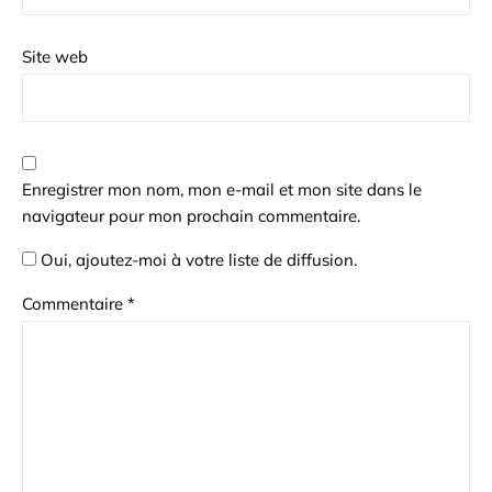
Site web
Enregistrer mon nom, mon e-mail et mon site dans le
navigateur pour mon prochain commentaire.
Oui, ajoutez-moi à votre liste de diffusion.
Commentaire
*