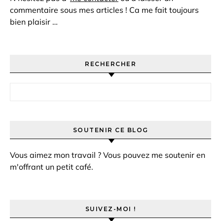
commentaire sous mes articles ! Ca me fait toujours
bien plaisir …
RECHERCHER
Rechercher :
SOUTENIR CE BLOG
Vous aimez mon travail ? Vous pouvez me soutenir en
m'offrant un petit café.
SUIVEZ-MOI !