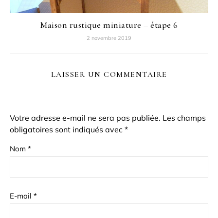
Maison rustique miniature – étape 6
2 novembre 2019
LAISSER UN COMMENTAIRE
Votre adresse e-mail ne sera pas publiée.
Les champs
obligatoires sont indiqués avec
*
Nom
*
E-mail
*