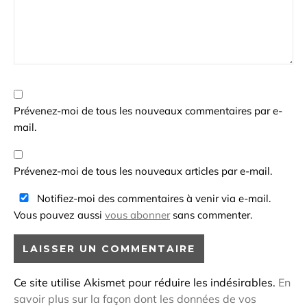
Prévenez-moi de tous les nouveaux commentaires par e-
mail.
Prévenez-moi de tous les nouveaux articles par e-mail.
Notifiez-moi des commentaires à venir via e-mail.
Vous pouvez aussi
vous abonner
sans commenter.
Ce site utilise Akismet pour réduire les indésirables.
En
savoir plus sur la façon dont les données de vos