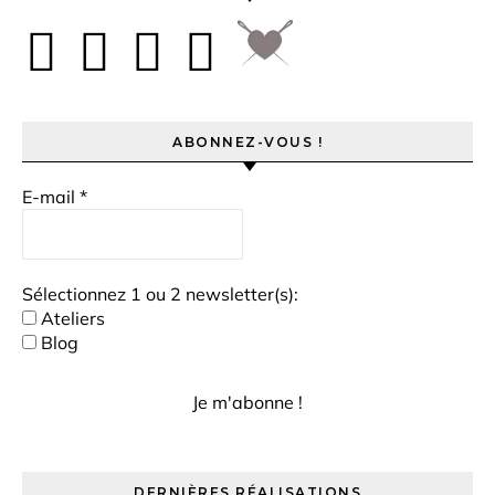
ABONNEZ-VOUS !
E-mail
*
Sélectionnez 1 ou 2 newsletter(s):
Ateliers
Blog
DERNIÈRES RÉALISATIONS