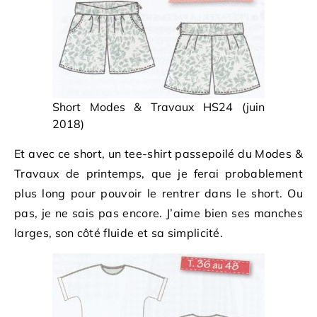
Short Modes & Travaux HS24 (juin
2018)
Et avec ce short, un tee-shirt passepoilé du Modes &
Travaux de printemps, que je ferai probablement
plus long pour pouvoir le rentrer dans le short. Ou
pas, je ne sais pas encore. J’aime bien ses manches
larges, son côté fluide et sa simplicité.