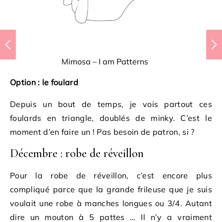
Mimosa – I am Patterns
Option : le foulard
Depuis un bout de temps, je vois partout ces
foulards en triangle, doublés de minky. C’est le
moment d’en faire un ! Pas besoin de patron, si ?
Décembre : robe de réveillon
Pour la robe de réveillon, c’est encore plus
compliqué parce que la grande frileuse que je suis
voulait une robe à manches longues ou 3/4. Autant
dire un mouton à 5 pattes … Il n’y a vraiment