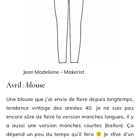
Jean Madeleine – Makerist
Avril : blouse
Une blouse que j’ai envie de faire depuis longtemps,
tendance vintage des années 40. Je ne suis pas
encore sûre de faire la version manches longues, il y
a aussi une version manches courtes (ballon). Ça
dépend un peu du temps qu’il fera
Je rêve d’un