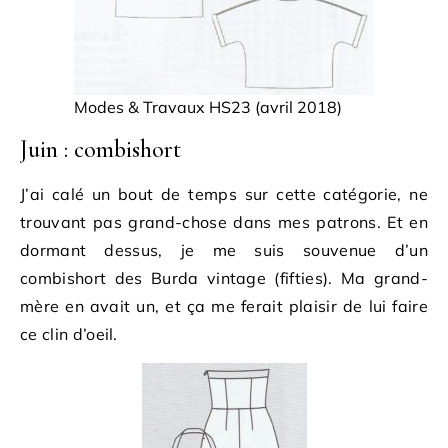
Modes & Travaux HS23 (avril 2018)
Juin : combishort
J’ai calé un bout de temps sur cette catégorie, ne
trouvant pas grand-chose dans mes patrons. Et en
dormant dessus, je me suis souvenue d’un
combishort des Burda vintage (fifties). Ma grand-
mère en avait un, et ça me ferait plaisir de lui faire
ce clin d’oeil.