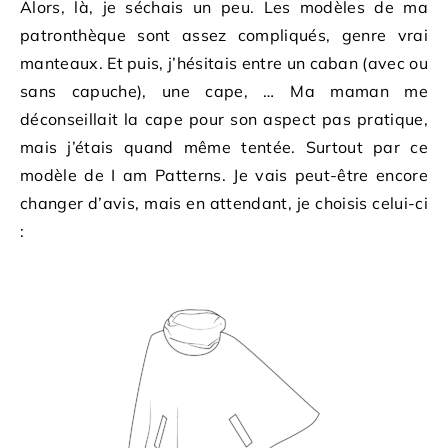
Alors, là, je séchais un peu. Les modèles de ma
patronthèque sont assez compliqués, genre vrai
manteaux. Et puis, j’hésitais entre un caban (avec ou
sans capuche), une cape, … Ma maman me
déconseillait la cape pour son aspect pas pratique,
mais j’étais quand même tentée. Surtout par ce
modèle de I am Patterns. Je vais peut-être encore
changer d’avis, mais en attendant, je choisis celui-ci
: