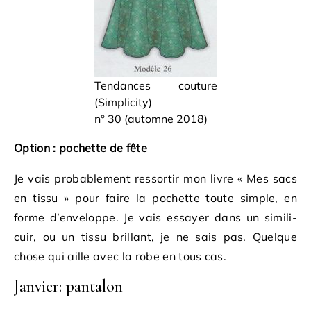
Tendances couture
(Simplicity)
n° 30 (automne 2018)
Option : pochette de fête
Je vais probablement ressortir mon livre « Mes sacs
en tissu » pour faire la pochette toute simple, en
forme d’enveloppe. Je vais essayer dans un simili-
cuir, ou un tissu brillant, je ne sais pas. Quelque
chose qui aille avec la robe en tous cas.
Janvier: pantalon