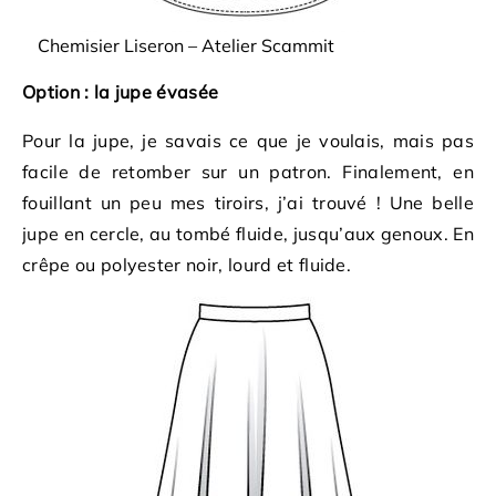
Chemisier Liseron – Atelier Scammit
Option : la jupe évasée
Pour la jupe, je savais ce que je voulais, mais pas
facile de retomber sur un patron. Finalement, en
fouillant un peu mes tiroirs, j’ai trouvé ! Une belle
jupe en cercle, au tombé fluide, jusqu’aux genoux. En
crêpe ou polyester noir, lourd et fluide.