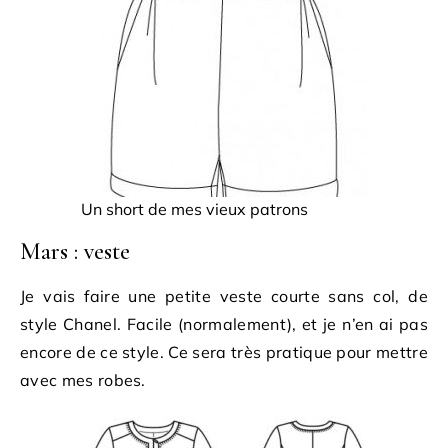
Un short de mes vieux patrons
Mars : veste
Je vais faire une petite veste courte sans col, de
style Chanel. Facile (normalement), et je n’en ai pas
encore de ce style. Ce sera très pratique pour mettre
avec mes robes.