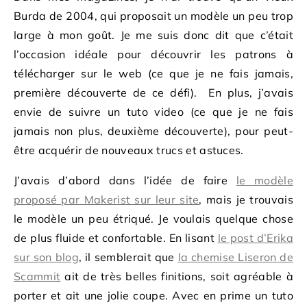
Burda de 2004, qui proposait un modèle un peu trop
large à mon goût. Je me suis donc dit que c’était
l’occasion idéale pour découvrir les patrons à
télécharger sur le web (ce que je ne fais jamais,
première découverte de ce défi). En plus, j’avais
envie de suivre un tuto video (ce que je ne fais
jamais non plus, deuxième découverte), pour peut-
être acquérir de nouveaux trucs et astuces.
J’avais d’abord dans l’idée de faire
le modèle
proposé par Makerist sur leur site
, mais je trouvais
le modèle un peu étriqué. Je voulais quelque chose
de plus fluide et confortable. En lisant
le post d’Erika
sur son blog
, il semblerait que
la chemise Liseron de
Scammit
ait de très belles finitions, soit agréable à
porter et ait une jolie coupe. Avec en prime un tuto