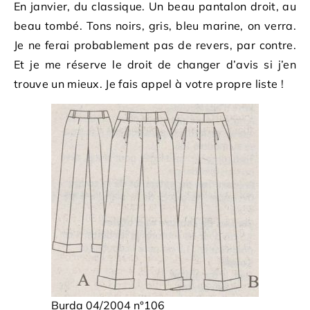
En janvier, du classique. Un beau pantalon droit, au
beau tombé. Tons noirs, gris, bleu marine, on verra.
Je ne ferai probablement pas de revers, par contre.
Et je me réserve le droit de changer d’avis si j’en
trouve un mieux. Je fais appel à votre propre liste !
Burda 04/2004 n°106