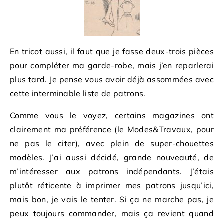
En tricot aussi, il faut que je fasse deux-trois pièces
pour compléter ma garde-robe, mais j’en reparlerai
plus tard. Je pense vous avoir déjà assommées avec
cette interminable liste de patrons.
Comme vous le voyez, certains magazines ont
clairement ma préférence (le Modes&Travaux, pour
ne pas le citer), avec plein de super-chouettes
modèles. J’ai aussi décidé, grande nouveauté, de
m’intéresser aux patrons indépendants. J’étais
plutôt réticente à imprimer mes patrons jusqu’ici,
mais bon, je vais le tenter. Si ça ne marche pas, je
peux toujours commander, mais ça revient quand