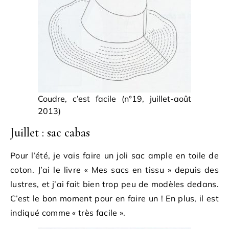
Coudre, c’est facile (n°19, juillet-août
2013)
Juillet : sac cabas
Pour l’été, je vais faire un joli sac ample en toile de
coton. J’ai le livre « Mes sacs en tissu » depuis des
lustres, et j’ai fait bien trop peu de modèles dedans.
C’est le bon moment pour en faire un ! En plus, il est
indiqué comme « très facile ».