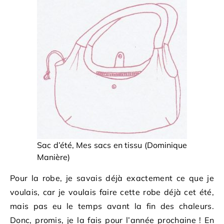
Sac d’été, Mes sacs en tissu (Dominique
Manière)
Pour la robe, je savais déjà exactement ce que je
voulais, car je voulais faire cette robe déjà cet été,
mais pas eu le temps avant la fin des chaleurs.
Donc, promis, je la fais pour l’année prochaine ! En