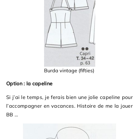
Burda vintage (fifties)
Option : la capeline
Si j’ai le temps, je ferais bien une jolie capeline pour
l’accompagner en vacances. Histoire de me la jouer
BB …