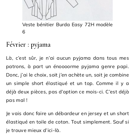
Veste bénitier Burda Easy 72H modèle
6
Février : pyjama
Là, c’est sûr, je n’ai aucun pyjama dans tous mes
patrons, à part un énoooorme pyjama genre papi.
Donc, j’ai le choix, soit j’en achète un, soit je combine
un simple short élastiqué et un top. Comme il y a
déjà deux pièces, pas d’option ce mois-ci. C’est déjà
pas mal !
Je vais donc faire un débardeur en jersey et un short
élastiqué en toile de coton. Tout simplement. Sauf si
je trouve mieux d’ici-là.