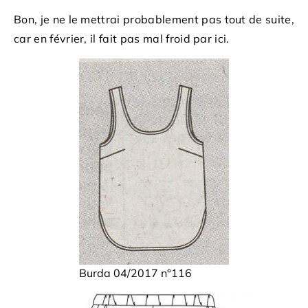
Bon, je ne le mettrai probablement pas tout de suite,
car en février, il fait pas mal froid par ici.
Burda 04/2017 n°116