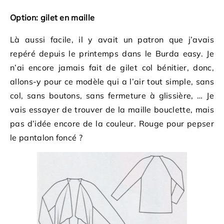
Option: gilet en maille
Là aussi facile, il y avait un patron que j’avais
repéré depuis le printemps dans le Burda easy. Je
n’ai encore jamais fait de gilet col bénitier, donc,
allons-y pour ce modèle qui a l’air tout simple, sans
col, sans boutons, sans fermeture à glissière, … Je
vais essayer de trouver de la maille bouclette, mais
pas d’idée encore de la couleur. Rouge pour pepser
le pantalon foncé ?