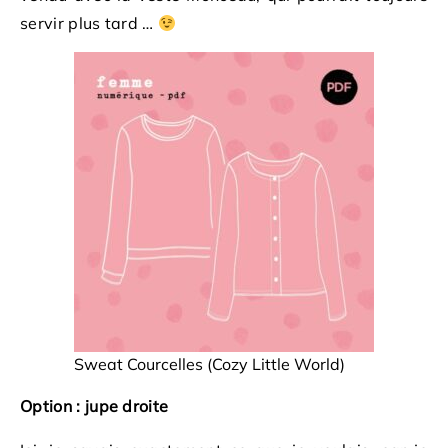
servir plus tard …
Sweat Courcelles (Cozy Little World)
Option : jupe droite