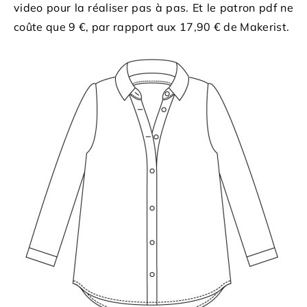
video pour la réaliser pas à pas. Et le patron pdf ne
coûte que 9 €, par rapport aux 17,90 € de Makerist.