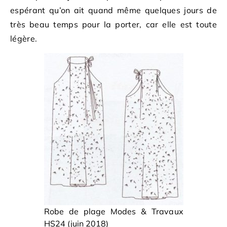
espérant qu’on ait quand même quelques jours de
très beau temps pour la porter, car elle est toute
légère.
Robe de plage Modes & Travaux
HS24 (juin 2018)