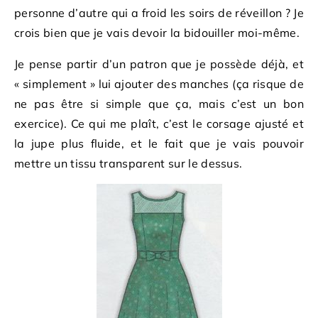
personne d’autre qui a froid les soirs de réveillon ? Je
crois bien que je vais devoir la bidouiller moi-même.
Je pense partir d’un patron que je possède déjà, et
« simplement » lui ajouter des manches (ça risque de
ne pas être si simple que ça, mais c’est un bon
exercice). Ce qui me plaît, c’est le corsage ajusté et
la jupe plus fluide, et le fait que je vais pouvoir
mettre un tissu transparent sur le dessus.