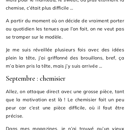
chemise, c’était plus difficile …
A partir du moment où on décide de vraiment porter
au quotidien les tenues que l’on fait, on ne veut pas
se tromper sur le modèle.
Je me suis réveillée plusieurs fois avec des idées
plein la tête, j’ai griffonné des brouillons, bref, ça
m’a bien pris la tête, mais j’y suis arrivée …
Septembre : chemisier
Allez, on attaque direct avec une grosse pièce, tant
que la motivation est là ! Le chemisier fait un peu
peur car c’est une pièce difficile, où il faut être
précise.
Dans mes magazines, je n’ai trouvé qu’un vieux