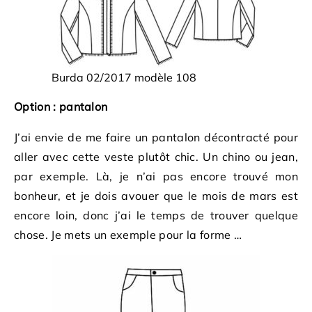
Burda 02/2017 modèle 108
Option : pantalon
J’ai envie de me faire un pantalon décontracté pour
aller avec cette veste plutôt chic. Un chino ou jean,
par exemple. Là, je n’ai pas encore trouvé mon
bonheur, et je dois avouer que le mois de mars est
encore loin, donc j’ai le temps de trouver quelque
chose. Je mets un exemple pour la forme …