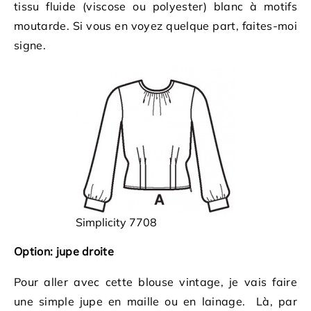
tissu fluide (viscose ou polyester) blanc à motifs
moutarde. Si vous en voyez quelque part, faites-moi
signe.
Simplicity 7708
Option: jupe droite
Pour aller avec cette blouse vintage, je vais faire
une simple jupe en maille ou en lainage. Là, par