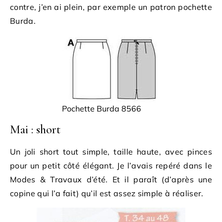
contre, j’en ai plein, par exemple un patron pochette
Burda.
Pochette Burda 8566
Mai : short
Un joli short tout simple, taille haute, avec pinces
pour un petit côté élégant. Je l’avais repéré dans le
Modes & Travaux d’été. Et il paraît (d’après une
copine qui l’a fait) qu’il est assez simple à réaliser.