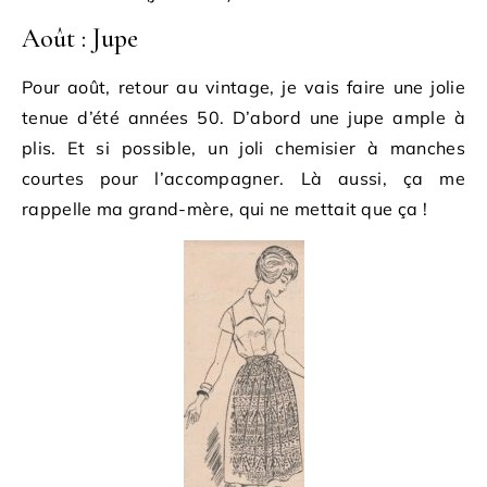
Août : Jupe
Pour août, retour au vintage, je vais faire une jolie
tenue d’été années 50. D’abord une jupe ample à
plis. Et si possible, un joli chemisier à manches
courtes pour l’accompagner. Là aussi, ça me
rappelle ma grand-mère, qui ne mettait que ça !