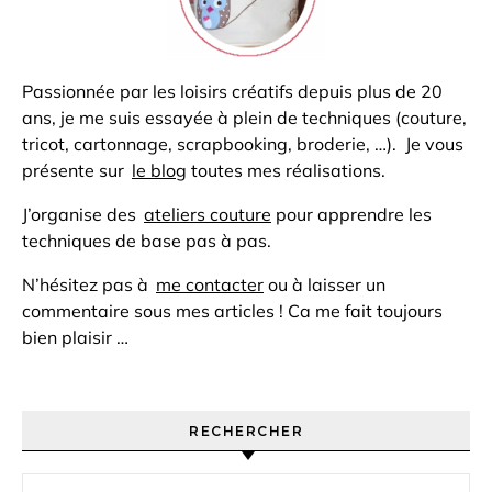
Passionnée par les loisirs créatifs depuis plus de 20
ans, je me suis essayée à plein de techniques (couture,
tricot, cartonnage, scrapbooking, broderie, …). Je vous
présente sur
le blog
toutes mes réalisations.
J’organise des
ateliers couture
pour apprendre les
techniques de base pas à pas.
N’hésitez pas à
me contacter
ou à laisser un
commentaire sous mes articles ! Ca me fait toujours
bien plaisir …
RECHERCHER
Rechercher :