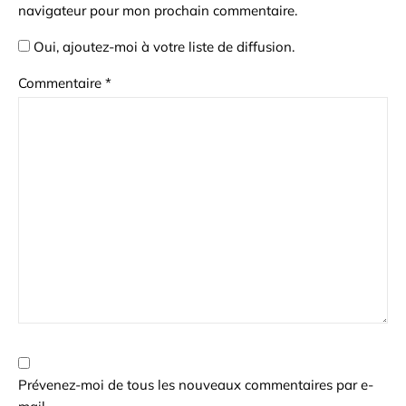
navigateur pour mon prochain commentaire.
Oui, ajoutez-moi à votre liste de diffusion.
Commentaire
*
Prévenez-moi de tous les nouveaux commentaires par e-