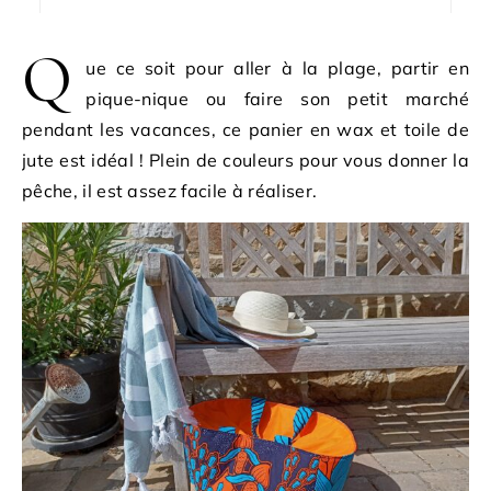
Q
ue ce soit pour aller à la plage, partir en
pique-nique ou faire son petit marché
pendant les vacances, ce panier en wax et toile de
jute est idéal ! Plein de couleurs pour vous donner la
pêche, il est assez facile à réaliser.