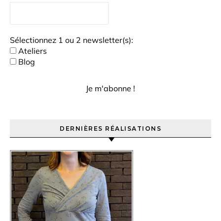
Sélectionnez 1 ou 2 newsletter(s):
Ateliers
Blog
DERNIÈRES RÉALISATIONS