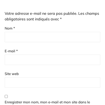
Votre adresse e-mail ne sera pas publiée.
Les champs
obligatoires sont indiqués avec
*
Nom
*
E-mail
*
Site web
Enregistrer mon nom, mon e-mail et mon site dans le