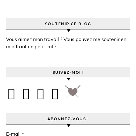
SOUTENIR CE BLOG
Vous aimez mon travail ? Vous pouvez me soutenir en
m'offrant un petit café.
SUIVEZ-MOI !
ABONNEZ-VOUS !
E-mail
*