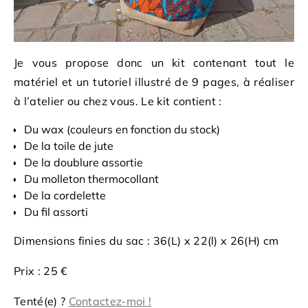
Je vous propose donc un kit contenant tout le
matériel et un tutoriel illustré de 9 pages, à réaliser
à l’atelier ou chez vous. Le kit contient :
Du wax (couleurs en fonction du stock)
De la toile de jute
De la doublure assortie
Du molleton thermocollant
De la cordelette
Du fil assorti
Dimensions finies du sac : 36(L) x 22(l) x 26(H) cm
Prix : 25 €
Tenté(e) ?
Contactez-moi !