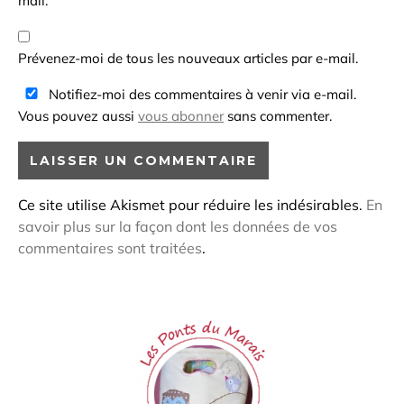
mail.
Prévenez-moi de tous les nouveaux articles par e-mail.
Notifiez-moi des commentaires à venir via e-mail.
Vous pouvez aussi
vous abonner
sans commenter.
Ce site utilise Akismet pour réduire les indésirables.
En
savoir plus sur la façon dont les données de vos
commentaires sont traitées
.