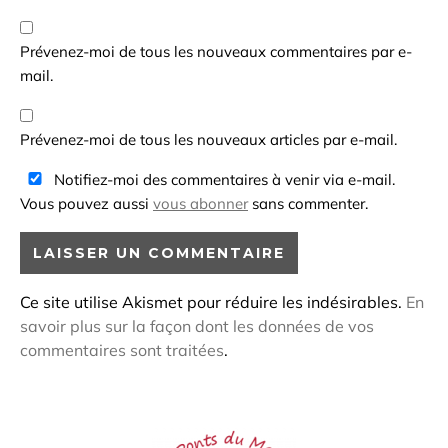
Prévenez-moi de tous les nouveaux commentaires par e-
mail.
Prévenez-moi de tous les nouveaux articles par e-mail.
Notifiez-moi des commentaires à venir via e-mail.
Vous pouvez aussi
vous abonner
sans commenter.
Ce site utilise Akismet pour réduire les indésirables.
En
savoir plus sur la façon dont les données de vos
commentaires sont traitées
.