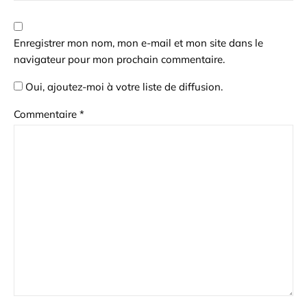
Enregistrer mon nom, mon e-mail et mon site dans le
navigateur pour mon prochain commentaire.
Oui, ajoutez-moi à votre liste de diffusion.
Commentaire
*