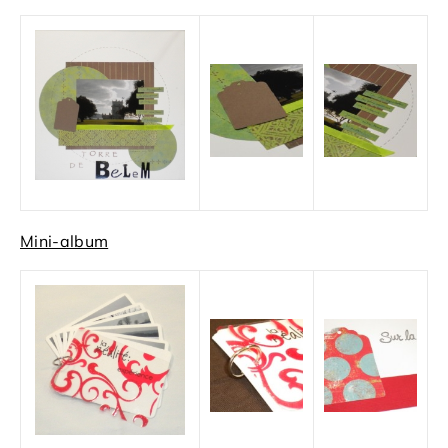
Mini-album