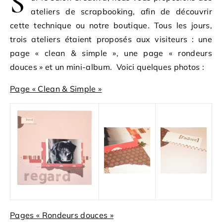
S
ateliers de scrapbooking, afin de découvrir
cette technique ou notre boutique. Tous les jours,
trois ateliers étaient proposés aux visiteurs : une
page « clean & simple », une page « rondeurs
douces » et un mini-album. Voici quelques photos :
Page « Clean & Simple »
Pages « Rondeurs douces »