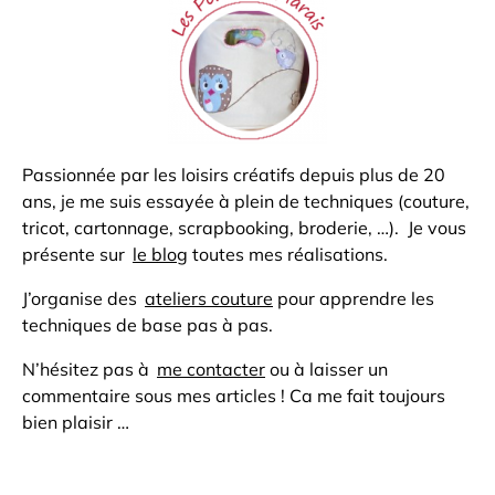
Passionnée par les loisirs créatifs depuis plus de 20
ans, je me suis essayée à plein de techniques (couture,
tricot, cartonnage, scrapbooking, broderie, …). Je vous
présente sur
le blog
toutes mes réalisations.
J’organise des
ateliers couture
pour apprendre les
techniques de base pas à pas.
N’hésitez pas à
me contacter
ou à laisser un
commentaire sous mes articles ! Ca me fait toujours
bien plaisir …