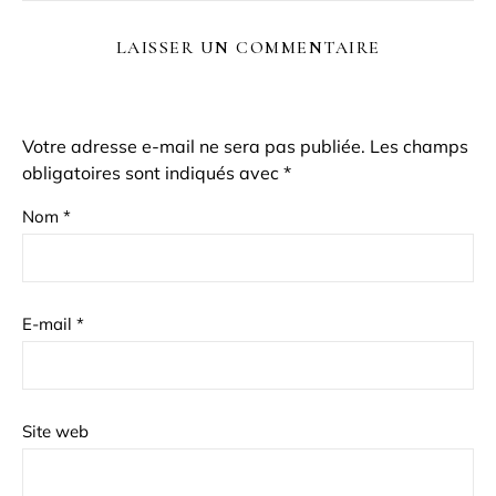
LAISSER UN COMMENTAIRE
Votre adresse e-mail ne sera pas publiée.
Les champs
obligatoires sont indiqués avec
*
Nom
*
E-mail
*
Site web