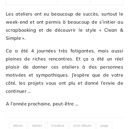
Les ateliers ont eu beaucoup de succès, surtout le
week-end et ont permis à beaucoup de s’initier au
scrapbooking et de découvrir le style « Clean &
Simple ».
Ca a été 4 journées très fatigantes, mais aussi
pleines de riches rencontres. Et ça a été un réel
plaisir de donner ces ateliers à des personnes
motivées et sympathiques. J’espère que de votre
côté, les projets vous ont plu et donné l’envie de
continuer …
A l’année prochaine, peut-être …
album
atelier
Creativa
mini-album
page