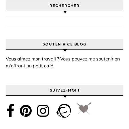
RECHERCHER
Rechercher :
SOUTENIR CE BLOG
Vous aimez mon travail ? Vous pouvez me soutenir en
m'offrant un petit café.
SUIVEZ-MOI !