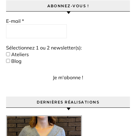
ABONNEZ-VOUS !
E-mail
*
Sélectionnez 1 ou 2 newsletter(s):
Ateliers
Blog
DERNIÈRES RÉALISATIONS