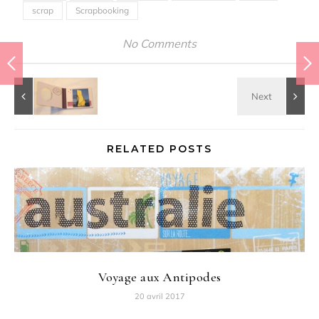
scrap
Scrapbooking
No Comments
RELATED POSTS
Voyage aux Antipodes
20 avril 2017