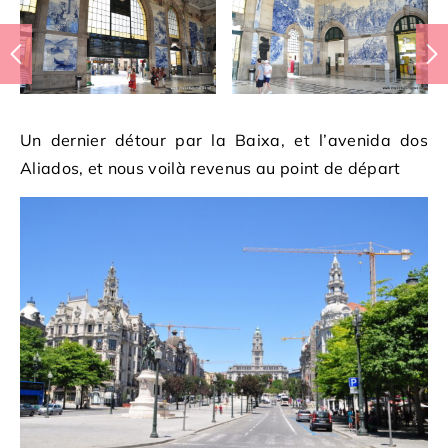
Un dernier détour par la Baixa, et l’avenida dos
Aliados, et nous voilà revenus au point de départ