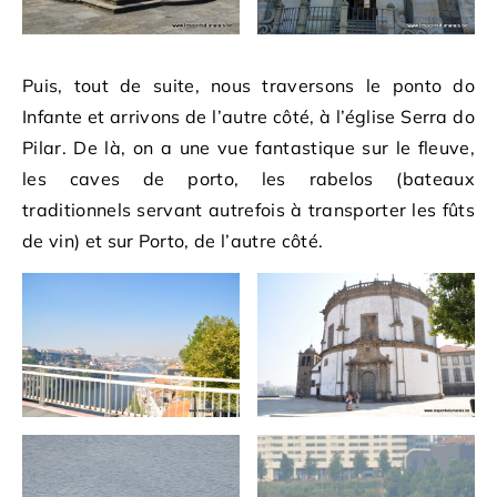
Puis, tout de suite, nous traversons le ponto do
Infante et arrivons de l’autre côté, à l’église Serra do
Pilar. De là, on a une vue fantastique sur le fleuve,
les caves de porto, les rabelos (bateaux
traditionnels servant autrefois à transporter les fûts
de vin) et sur Porto, de l’autre côté.