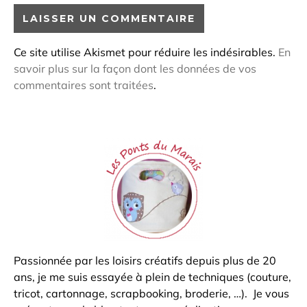
Ce site utilise Akismet pour réduire les indésirables.
En
savoir plus sur la façon dont les données de vos
commentaires sont traitées
.
Passionnée par les loisirs créatifs depuis plus de 20
ans, je me suis essayée à plein de techniques (couture,
tricot, cartonnage, scrapbooking, broderie, …). Je vous