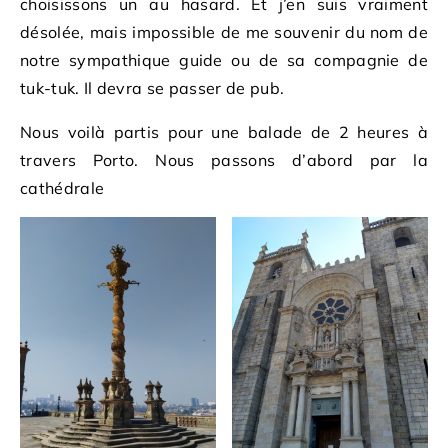
choisissons un au hasard. Et j’en suis vraiment
désolée, mais impossible de me souvenir du nom de
notre sympathique guide ou de sa compagnie de
tuk-tuk. Il devra se passer de pub.
Nous voilà partis pour une balade de 2 heures à
travers Porto. Nous passons d’abord par la
cathédrale