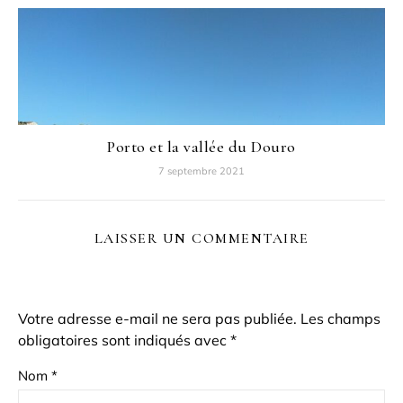
Porto et la vallée du Douro
7 septembre 2021
LAISSER UN COMMENTAIRE
Votre adresse e-mail ne sera pas publiée.
Les champs
obligatoires sont indiqués avec
*
Nom
*