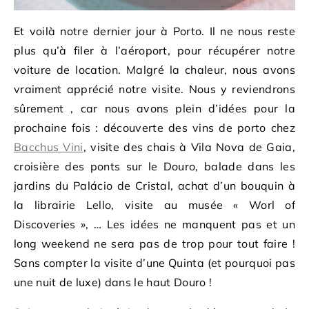
Et voilà notre dernier jour à Porto. Il ne nous reste
plus qu’à filer à l’aéroport, pour récupérer notre
voiture de location. Malgré la chaleur, nous avons
vraiment apprécié notre visite. Nous y reviendrons
sûrement , car nous avons plein d’idées pour la
prochaine fois : découverte des vins de porto chez
Bacchus Vini
, visite des chais à Vila Nova de Gaia,
croisière des ponts sur le Douro, balade dans les
jardins du Palácio de Cristal, achat d’un bouquin à
la librairie Lello, visite au musée « Worl of
Discoveries », … Les idées ne manquent pas et un
long weekend ne sera pas de trop pour tout faire !
Sans compter la visite d’une Quinta (et pourquoi pas
une nuit de luxe) dans le haut Douro !