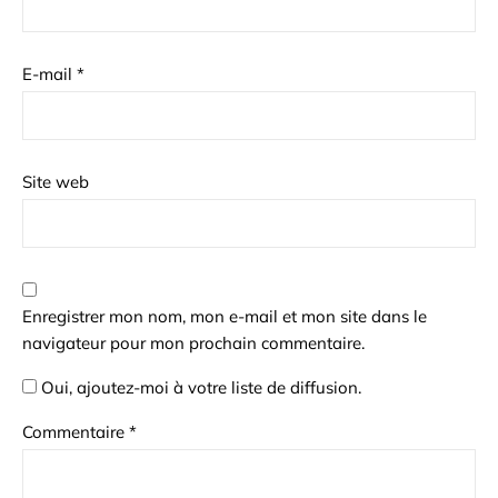
E-mail
*
Site web
Enregistrer mon nom, mon e-mail et mon site dans le
navigateur pour mon prochain commentaire.
Oui, ajoutez-moi à votre liste de diffusion.
Commentaire
*