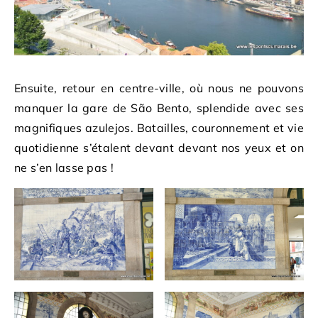
Ensuite, retour en centre-ville, où nous ne pouvons
manquer la gare de São Bento, splendide avec ses
magnifiques azulejos. Batailles, couronnement et vie
quotidienne s’étalent devant devant nos yeux et on
ne s’en lasse pas !