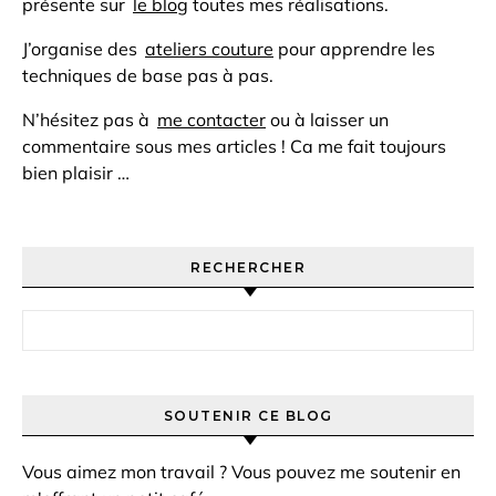
présente sur
le blog
toutes mes réalisations.
J’organise des
ateliers couture
pour apprendre les
techniques de base pas à pas.
N’hésitez pas à
me contacter
ou à laisser un
commentaire sous mes articles ! Ca me fait toujours
bien plaisir …
RECHERCHER
Rechercher :
SOUTENIR CE BLOG
Vous aimez mon travail ? Vous pouvez me soutenir en