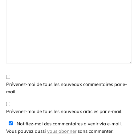
Prévenez-moi de tous les nouveaux commentaires par e-
mail.
Prévenez-moi de tous les nouveaux articles par e-mail.
Notifiez-moi des commentaires à venir via e-mail.
Vous pouvez aussi
vous abonner
sans commenter.