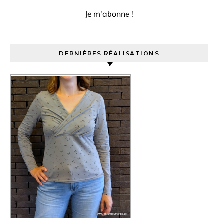
DERNIÈRES RÉALISATIONS