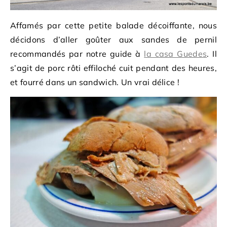
Affamés par cette petite balade décoiffante, nous
décidons d’aller goûter aux sandes de pernil
recommandés par notre guide à
la casa Guedes
. Il
s’agit de porc rôti effiloché cuit pendant des heures,
et fourré dans un sandwich. Un vrai délice !