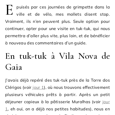
E
puisés par ces journées de grimpette dans la
ville et de vélo, mes mollets disent stop.
Vraiment, ils n’en peuvent plus. Seule option pour
continuer, opter pour une visite en tuk-tuk, qui nous
permettra d’aller plus vite, plus loin, et de bénéficier
à nouveau des commentaires d’un guide.
En tuk-tuk à Vila Nova de
Gaia
J’avais déjà repéré des tuk-tuk près de la Torre dos
Clérigos (voir
jour 1
), où nous trouvons effectivement
plusieurs véhicules prêts à partir. Après un petit
déjeuner copieux à la pâtisserie Muralhas (voir
jour
1
, eh oui, on a déjà nos petites habitudes), nous en