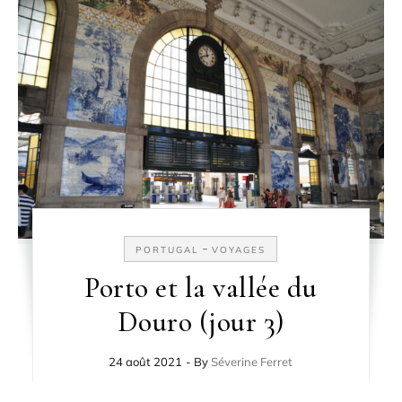
-
PORTUGAL
VOYAGES
Porto et la vallée du
Douro (jour 3)
24 août 2021
- By
Séverine Ferret