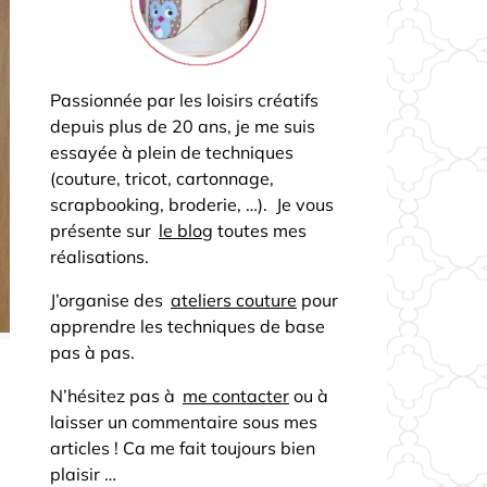
Passionnée par les loisirs créatifs
depuis plus de 20 ans, je me suis
essayée à plein de techniques
(couture, tricot, cartonnage,
scrapbooking, broderie, …). Je vous
présente sur
le blog
toutes mes
réalisations.
J’organise des
ateliers couture
pour
apprendre les techniques de base
pas à pas.
N’hésitez pas à
me contacter
ou à
laisser un commentaire sous mes
articles ! Ca me fait toujours bien
plaisir …