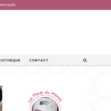
PRATIQUES
LIOTHÈQUE
CONTACT