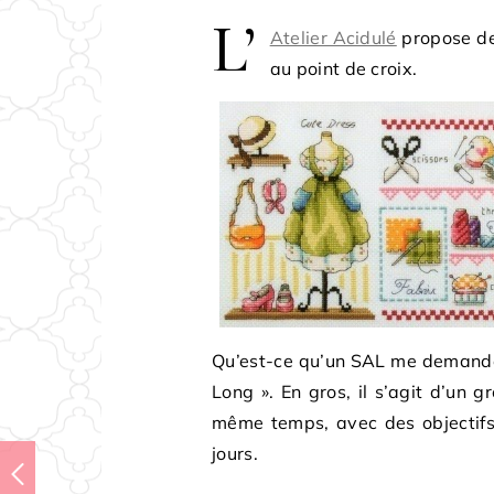
L’
Atelier Acidulé
propose de 
au point de croix.
Qu’est-ce qu’un SAL me demandere
Long ». En gros, il s’agit d’un
même temps, avec des objectifs 
jours.