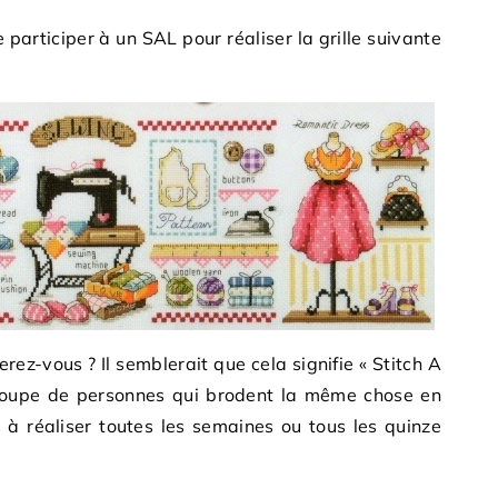
participer à un SAL pour réaliser la grille suivante
z-vous ? Il semblerait que cela signifie « Stitch A
 groupe de personnes qui brodent la même chose en
à réaliser toutes les semaines ou tous les quinze