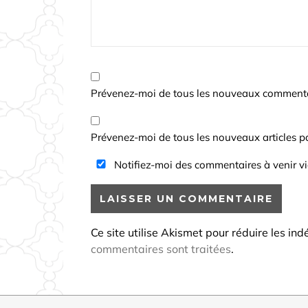
Prévenez-moi de tous les nouveaux commentai
Prévenez-moi de tous les nouveaux articles pa
Notifiez-moi des commentaires à venir v
Ce site utilise Akismet pour réduire les ind
commentaires sont traitées
.