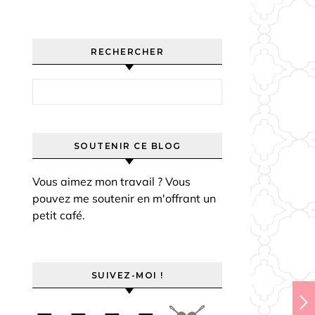
RECHERCHER
Rechercher :
SOUTENIR CE BLOG
Vous aimez mon travail ? Vous
pouvez me soutenir en m'offrant un
petit café.
SUIVEZ-MOI !