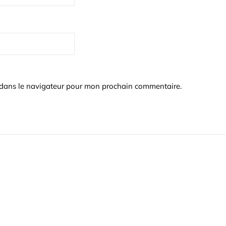
 dans le navigateur pour mon prochain commentaire.