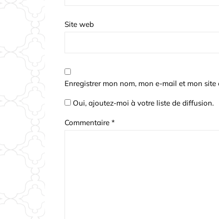
Site web
Enregistrer mon nom, mon e-mail et mon site
Oui, ajoutez-moi à votre liste de diffusion.
Commentaire
*