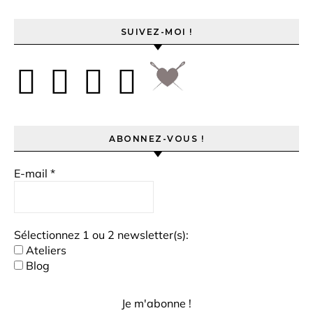
SUIVEZ-MOI !
ABONNEZ-VOUS !
E-mail
*
Sélectionnez 1 ou 2 newsletter(s):
Ateliers
Blog