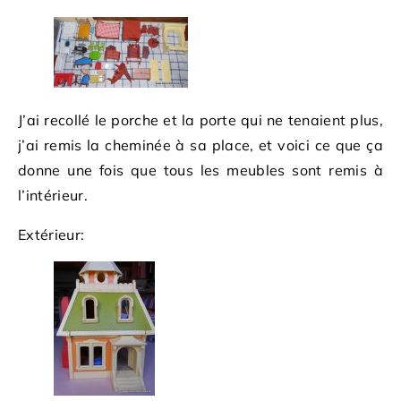
J’ai recollé le porche et la porte qui ne tenaient plus,
j’ai remis la cheminée à sa place, et voici ce que ça
donne une fois que tous les meubles sont remis à
l’intérieur.
Extérieur: