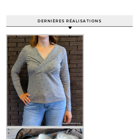
DERNIÈRES RÉALISATIONS