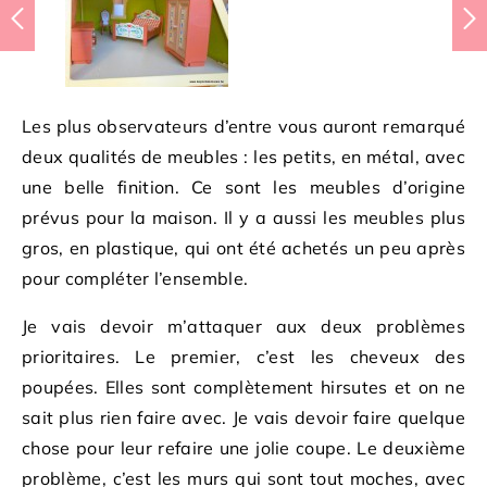
Les plus observateurs d’entre vous auront remarqué
deux qualités de meubles : les petits, en métal, avec
une belle finition. Ce sont les meubles d’origine
prévus pour la maison. Il y a aussi les meubles plus
gros, en plastique, qui ont été achetés un peu après
pour compléter l’ensemble.
Je vais devoir m’attaquer aux deux problèmes
prioritaires. Le premier, c’est les cheveux des
poupées. Elles sont complètement hirsutes et on ne
sait plus rien faire avec. Je vais devoir faire quelque
chose pour leur refaire une jolie coupe. Le deuxième
problème, c’est les murs qui sont tout moches, avec