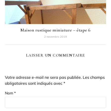
Maison rustique miniature – étape 6
2 novembre 2019
LAISSER UN COMMENTAIRE
Votre adresse e-mail ne sera pas publiée.
Les champs
obligatoires sont indiqués avec
*
Nom
*