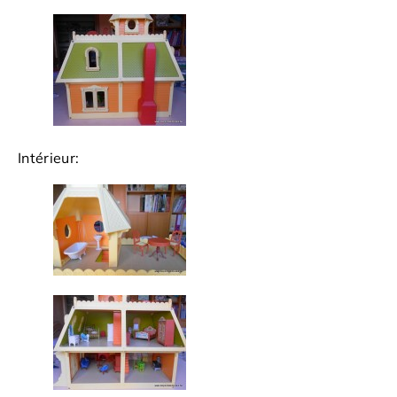
Intérieur: