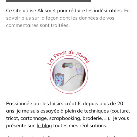
Ce site utilise Akismet pour réduire les indésirables.
En
savoir plus sur la façon dont les données de vos
commentaires sont traitées
.
Passionnée par les loisirs créatifs depuis plus de 20
ans, je me suis essayée à plein de techniques (couture,
tricot, cartonnage, scrapbooking, broderie, …). Je vous
présente sur
le blog
toutes mes réalisations.