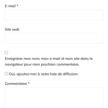
E-mail
*
Site web
Enregistrer mon nom, mon e-mail et mon site dans le
navigateur pour mon prochain commentaire.
Oui, ajoutez-moi à votre liste de diffusion.
Commentaire
*