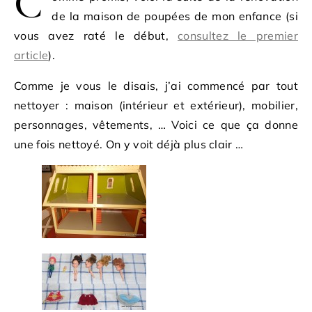
C
de la maison de poupées de mon enfance (si
vous avez raté le début,
consultez le premier
article
).
Comme je vous le disais, j’ai commencé par tout
nettoyer : maison (intérieur et extérieur), mobilier,
personnages, vêtements, … Voici ce que ça donne
une fois nettoyé. On y voit déjà plus clair …