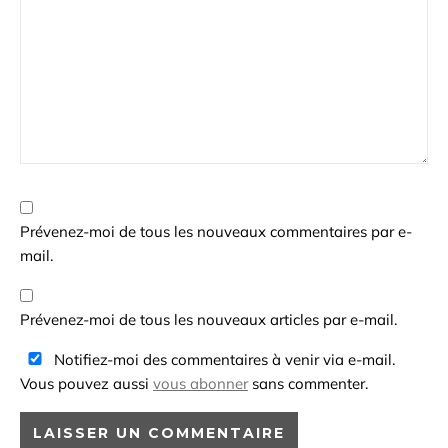
Prévenez-moi de tous les nouveaux commentaires par e-
mail.
Prévenez-moi de tous les nouveaux articles par e-mail.
Notifiez-moi des commentaires à venir via e-mail.
Vous pouvez aussi
vous abonner
sans commenter.