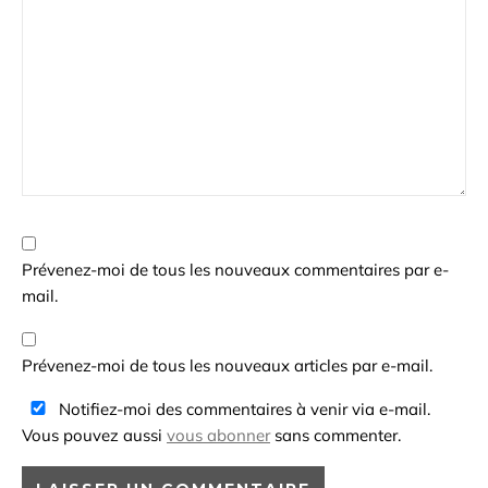
Prévenez-moi de tous les nouveaux commentaires par e-
mail.
Prévenez-moi de tous les nouveaux articles par e-mail.
Notifiez-moi des commentaires à venir via e-mail.
Vous pouvez aussi
vous abonner
sans commenter.