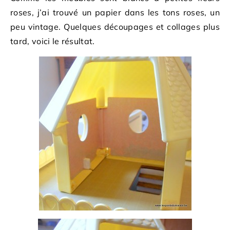
roses, j’ai trouvé un papier dans les tons roses, un
peu vintage. Quelques découpages et collages plus
tard, voici le résultat.