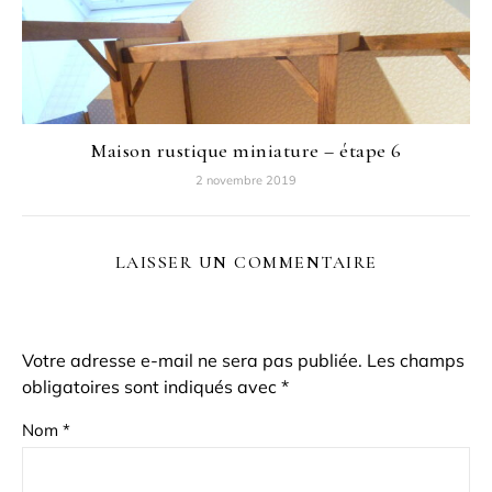
Maison rustique miniature – étape 6
2 novembre 2019
LAISSER UN COMMENTAIRE
Votre adresse e-mail ne sera pas publiée.
Les champs
obligatoires sont indiqués avec
*
Nom
*