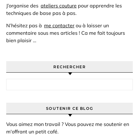
J’organise des
ateliers couture
pour apprendre les
techniques de base pas à pas.
N’hésitez pas à
me contacter
ou à laisser un
commentaire sous mes articles ! Ca me fait toujours
bien plaisir …
RECHERCHER
Rechercher :
SOUTENIR CE BLOG
Vous aimez mon travail ? Vous pouvez me soutenir en
m'offrant un petit café.