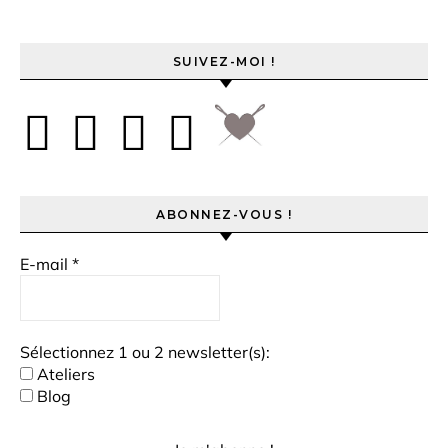
SUIVEZ-MOI !
ABONNEZ-VOUS !
E-mail
*
Sélectionnez 1 ou 2 newsletter(s):
Ateliers
Blog