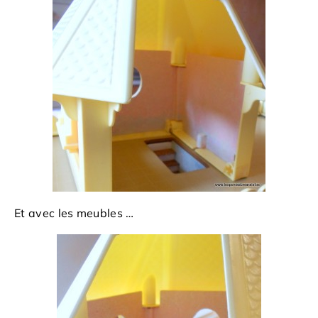
Et avec les meubles …