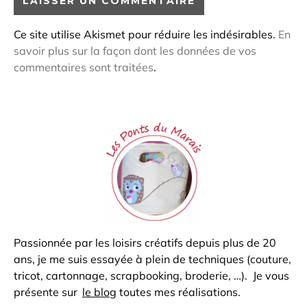
Ce site utilise Akismet pour réduire les indésirables.
En
savoir plus sur la façon dont les données de vos
commentaires sont traitées
.
Passionnée par les loisirs créatifs depuis plus de 20
ans, je me suis essayée à plein de techniques (couture,
tricot, cartonnage, scrapbooking, broderie, …). Je vous
présente sur
le blog
toutes mes réalisations.