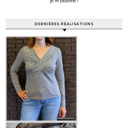
DERNIÈRES RÉALISATIONS