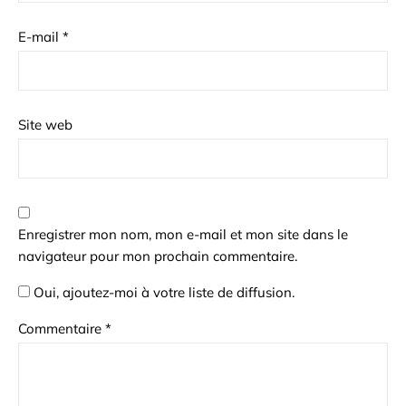
E-mail
*
Site web
Enregistrer mon nom, mon e-mail et mon site dans le
navigateur pour mon prochain commentaire.
Oui, ajoutez-moi à votre liste de diffusion.
Commentaire
*