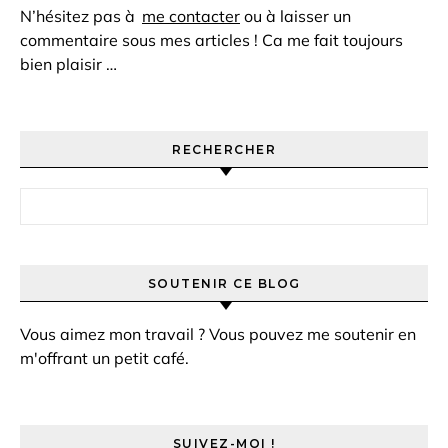
N’hésitez pas à
me contacter
ou à laisser un
commentaire sous mes articles ! Ca me fait toujours
bien plaisir …
RECHERCHER
Rechercher :
SOUTENIR CE BLOG
Vous aimez mon travail ? Vous pouvez me soutenir en
m'offrant un petit café.
SUIVEZ-MOI !