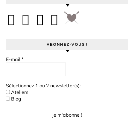
ABONNEZ-VOUS !
E-mail
*
Sélectionnez 1 ou 2 newsletter(s):
Ateliers
Blog