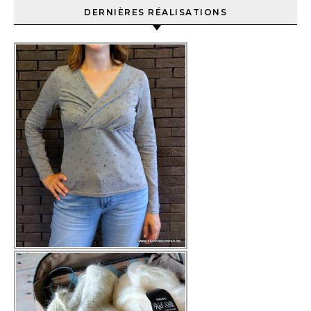
DERNIÈRES RÉALISATIONS