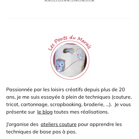
Passionnée par les loisirs créatifs depuis plus de 20
ans, je me suis essayée à plein de techniques (couture,
tricot, cartonnage, scrapbooking, broderie, …). Je vous
présente sur
le blog
toutes mes réalisations.
J’organise des
ateliers couture
pour apprendre les
techniques de base pas à pas.