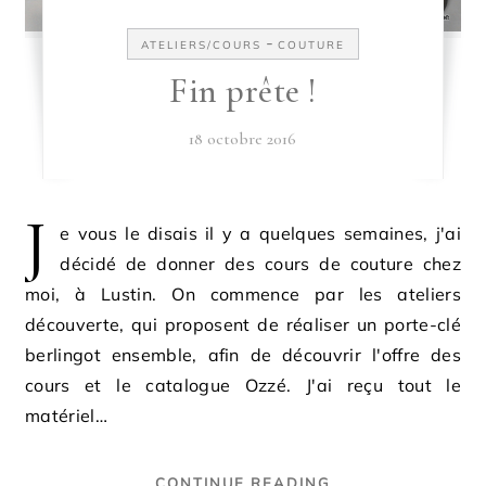
-
ATELIERS/COURS
COUTURE
Fin prête !
18 octobre 2016
J
e vous le disais il y a quelques semaines, j'ai
décidé de donner des cours de couture chez
moi, à Lustin. On commence par les ateliers
découverte, qui proposent de réaliser un porte-clé
berlingot ensemble, afin de découvrir l'offre des
cours et le catalogue Ozzé. J'ai reçu tout le
matériel…
CONTINUE READING