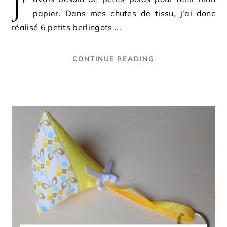
J'
papier. Dans mes chutes de tissu, j'ai donc
réalisé 6 petits berlingots ...
CONTINUE READING