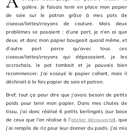
A
galère. Je faisais tenir en place mon papier
de soie sur le patron grâce à mes pots de
ciseaux/lattes/crayons de couture. Mais deux
problèmes se posaient : d’une part, je n’en ai que
deux, et donc mon papier bougeait quand même, et
d’autre part parce qu’avec tous ces
ciseaux/lattes/crayons qui dépassaient, je les
accrochais, le pot tombait et je pouvais bien
recommencer. J’ai essayé le papier collant, mais il
déchirait à la fois papier de soie et patron.
Bref, tout ça pour dire que j’avais besoin de petits
poids pour tenir mon papier. Dans mes chutes de
tissu, j’ai donc réalisé 6 petits berlingots (sur base
de ceux que l’on réalise à l’
atelier découverte
), que
j’ai remplis de riz pour leur donner du poids. J’ai mis