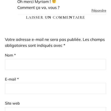
Oh merci Myriam !
Comment ça va, vous ?
Répondre
LAISSER UN COMMENTAIRE
Votre adresse e-mail ne sera pas publiée.
Les champs
obligatoires sont indiqués avec
*
Nom
*
E-mail
*
Site web