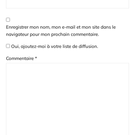
Enregistrer mon nom, mon e-mail et mon site dans le
navigateur pour mon prochain commentaire.
Oui, ajoutez-moi à votre liste de diffusion.
Commentaire
*