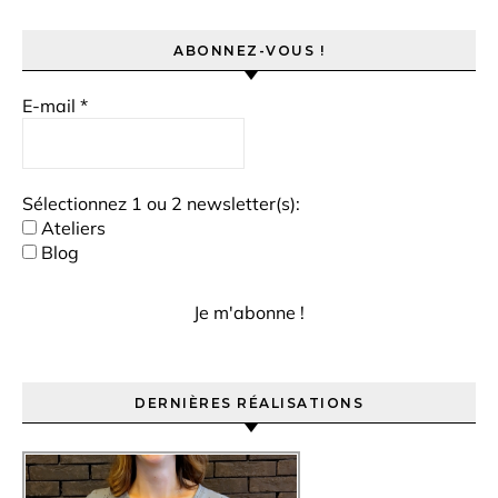
ABONNEZ-VOUS !
E-mail
*
Sélectionnez 1 ou 2 newsletter(s):
Ateliers
Blog
DERNIÈRES RÉALISATIONS