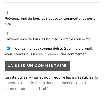
Prévenez-moi de tous les nouveaux commentaires par e-
mail.
Prévenez-moi de tous les nouveaux articles par e-mail.
Notifiez-moi des commentaires à venir via e-mail.
Vous pouvez aussi
vous abonner
sans commenter.
Ce site utilise Akismet pour réduire les indésirables.
En
savoir plus sur la façon dont les données de vos
commentaires sont traitées
.