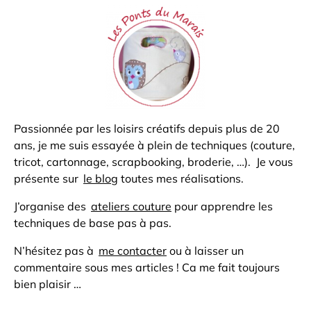
Passionnée par les loisirs créatifs depuis plus de 20
ans, je me suis essayée à plein de techniques (couture,
tricot, cartonnage, scrapbooking, broderie, …). Je vous
présente sur
le blog
toutes mes réalisations.
J’organise des
ateliers couture
pour apprendre les
techniques de base pas à pas.
N’hésitez pas à
me contacter
ou à laisser un
commentaire sous mes articles ! Ca me fait toujours
bien plaisir …