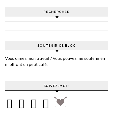
RECHERCHER
Rechercher :
SOUTENIR CE BLOG
Vous aimez mon travail ? Vous pouvez me soutenir en
m'offrant un petit café.
SUIVEZ-MOI !