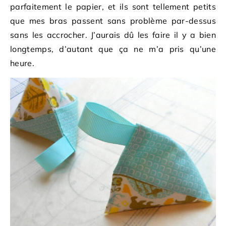
parfaitement le papier, et ils sont tellement petits
que mes bras passent sans problème par-dessus
sans les accrocher. J’aurais dû les faire il y a bien
longtemps, d’autant que ça ne m’a pris qu’une
heure.