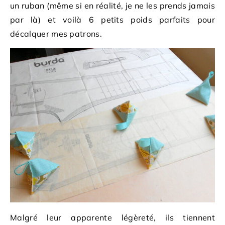
un ruban (même si en réalité, je ne les prends jamais
par là) et voilà 6 petits poids parfaits pour
décalquer mes patrons.
Malgré leur apparente légèreté, ils tiennent