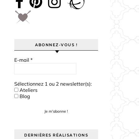
ABONNEZ-VOUS !
E-mail
*
Sélectionnez 1 ou 2 newsletter(s):
Ateliers
Blog
DERNIÈRES RÉALISATIONS