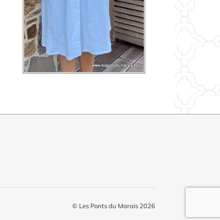
© Les Ponts du Marais 2026