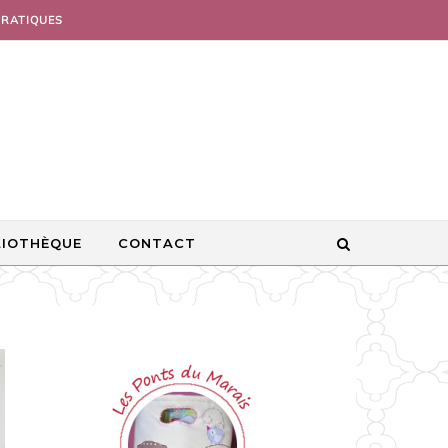
PRATIQUES
LIOTHÈQUE
CONTACT