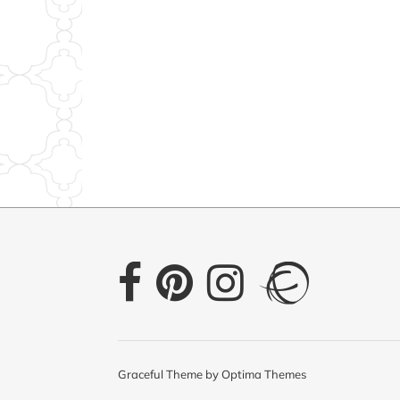
Graceful Theme by
Optima Themes