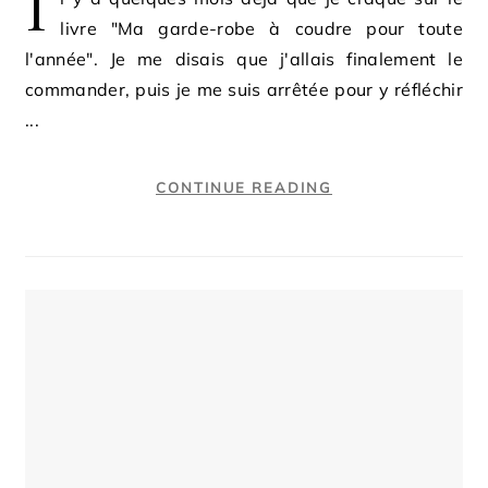
I
livre "Ma garde-robe à coudre pour toute
l'année". Je me disais que j'allais finalement le
commander, puis je me suis arrêtée pour y réfléchir
...
CONTINUE READING