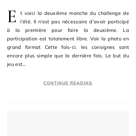
E
t voici la deuxième manche du challenge de
l’été. Il n’est pas nécessaire d’avoir participé
à la première pour faire la deuxième. La
participation est totalement libre. Voir la photo en
grand format Cette fois-ci, les consignes sont
encore plus simple que la dernière fois. Le but du
jeu est…
CONTINUE READING