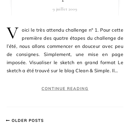
9 juillet 2009
V
oici le très attendu challenge n° 1. Pour cette
première des quatre étapes du challenge de
l’été, nous allons commencer en douceur avec peu
de consignes. Simplement, une mise en page
imposée. Visualiser le sketch en grand format Le
sketch a été trouvé sur le blog Clean & Simple. Il…
CONTINUE READING
OLDER POSTS