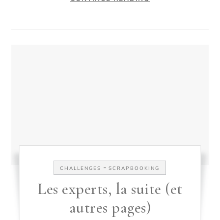
-
CHALLENGES
SCRAPBOOKING
Les experts, la suite (et
autres pages)