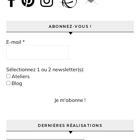
ABONNEZ-VOUS !
E-mail
*
Sélectionnez 1 ou 2 newsletter(s):
Ateliers
Blog
DERNIÈRES RÉALISATIONS