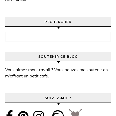
RECHERCHER
Rechercher :
SOUTENIR CE BLOG
Vous aimez mon travail ? Vous pouvez me soutenir en
m'offrant un petit café.
SUIVEZ-MOI !