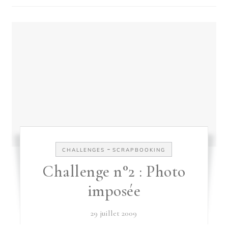
-
CHALLENGES
SCRAPBOOKING
Challenge n°2 : Photo
imposée
29 juillet 2009