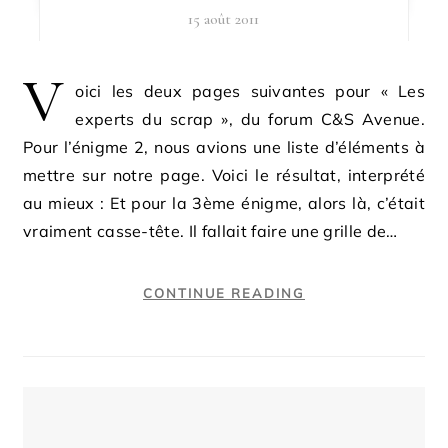
15 août 2011
V
oici les deux pages suivantes pour « Les
experts du scrap », du forum C&S Avenue.
Pour l’énigme 2, nous avions une liste d’éléments à
mettre sur notre page. Voici le résultat, interprété
au mieux : Et pour la 3ème énigme, alors là, c’était
vraiment casse-tête. Il fallait faire une grille de…
CONTINUE READING