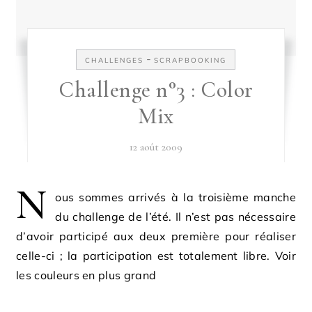
-
CHALLENGES
SCRAPBOOKING
Challenge n°3 : Color
Mix
12 août 2009
N
ous sommes arrivés à la troisième manche
du challenge de l’été. Il n’est pas nécessaire
d’avoir participé aux deux première pour réaliser
celle-ci ; la participation est totalement libre. Voir
les couleurs en plus grand