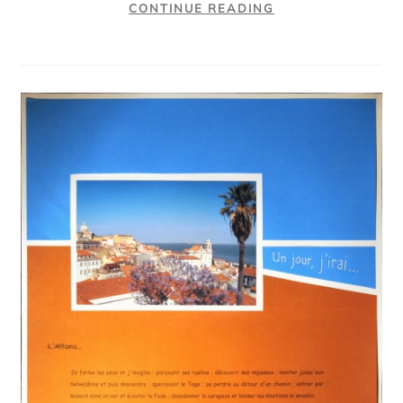
CONTINUE READING