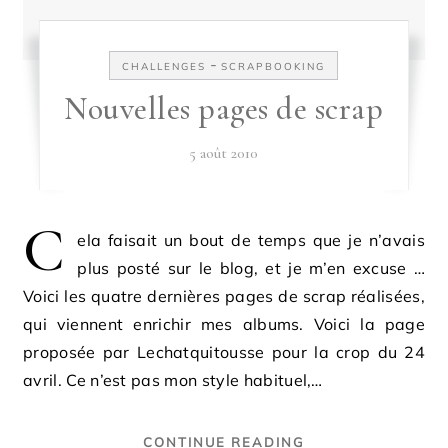
-
CHALLENGES
SCRAPBOOKING
Nouvelles pages de scrap
5 août 2010
C
ela faisait un bout de temps que je n’avais
plus posté sur le blog, et je m’en excuse …
Voici les quatre dernières pages de scrap réalisées,
qui viennent enrichir mes albums. Voici la page
proposée par Lechatquitousse pour la crop du 24
avril. Ce n’est pas mon style habituel,…
CONTINUE READING