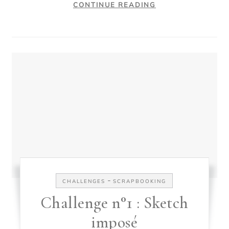
CONTINUE READING
-
CHALLENGES
SCRAPBOOKING
Challenge n°1 : Sketch
imposé