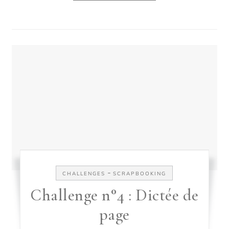
-
CHALLENGES
SCRAPBOOKING
Challenge n°4 : Dictée de
page