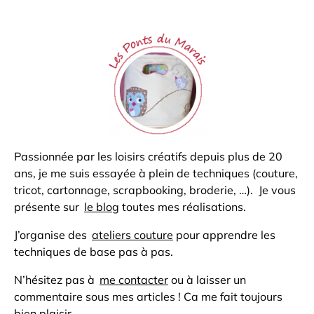
Passionnée par les loisirs créatifs depuis plus de 20
ans, je me suis essayée à plein de techniques (couture,
tricot, cartonnage, scrapbooking, broderie, …). Je vous
présente sur
le blog
toutes mes réalisations.
J’organise des
ateliers couture
pour apprendre les
techniques de base pas à pas.
N’hésitez pas à
me contacter
ou à laisser un
commentaire sous mes articles ! Ca me fait toujours
bien plaisir …