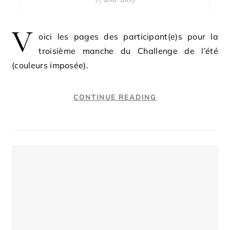
V
oici les pages des participant(e)s pour la
troisième manche du Challenge de l’été
(couleurs imposée).
CONTINUE READING