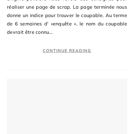
réaliser une page de scrap. La page terminée nous
donne un indice pour trouver le coupable. Au terme
de 6 semaines d' »enquête », le nom du coupable
devrait être connu…
CONTINUE READING