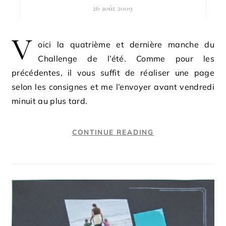
26 août 2009
V
oici la quatrième et dernière manche du
Challenge de l’été. Comme pour les
précédentes, il vous suffit de réaliser une page
selon les consignes et me l’envoyer avant vendredi
minuit au plus tard.
CONTINUE READING